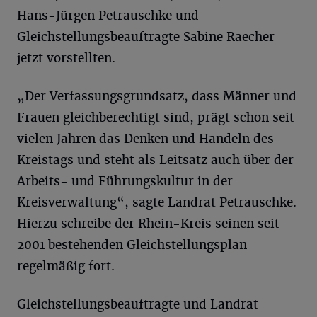
Hans-Jürgen Petrauschke und
Gleichstellungsbeauftragte Sabine Raecher
jetzt vorstellten.
„Der Verfassungsgrundsatz, dass Männer und
Frauen gleichberechtigt sind, prägt schon seit
vielen Jahren das Denken und Handeln des
Kreistags und steht als Leitsatz auch über der
Arbeits- und Führungskultur in der
Kreisverwaltung“, sagte Landrat Petrauschke.
Hierzu schreibe der Rhein-Kreis seinen seit
2001 bestehenden Gleichstellungsplan
regelmäßig fort.
Gleichstellungsbeauftragte und Landrat