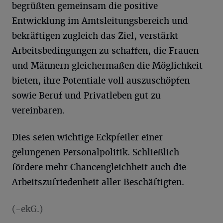
begrüßten gemeinsam die positive
Entwicklung im Amtsleitungsbereich und
bekräftigen zugleich das Ziel, verstärkt
Arbeitsbedingungen zu schaffen, die Frauen
und Männern gleichermaßen die Möglichkeit
bieten, ihre Potentiale voll auszuschöpfen
sowie Beruf und Privatleben gut zu
vereinbaren.
Dies seien wichtige Eckpfeiler einer
gelungenen Personalpolitik. Schließlich
fördere mehr Chancengleichheit auch die
Arbeitszufriedenheit aller Beschäftigten.
(-ekG.)