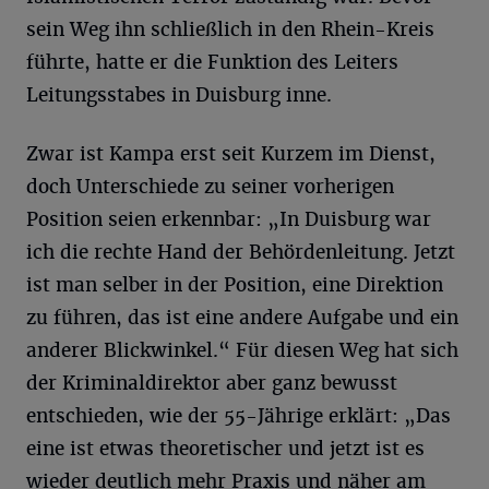
sein Weg ihn schließlich in den Rhein-Kreis
führte, hatte er die Funktion des Leiters
Leitungsstabes in Duisburg inne.
Zwar ist Kampa erst seit Kurzem im Dienst,
doch Unterschiede zu seiner vorherigen
Position seien erkennbar: „In Duisburg war
ich die rechte Hand der Behördenleitung. Jetzt
ist man selber in der Position, eine Direktion
zu führen, das ist eine andere Aufgabe und ein
anderer Blickwinkel.“ Für diesen Weg hat sich
der Kriminaldirektor aber ganz bewusst
entschieden, wie der 55-Jährige erklärt: „Das
eine ist etwas theoretischer und jetzt ist es
wieder deutlich mehr Praxis und näher am