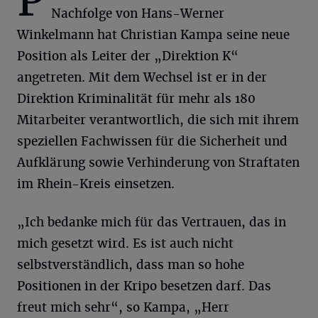
P
Nachfolge von Hans-Werner
Winkelmann hat Christian Kampa seine neue
Position als Leiter der „Direktion K“
angetreten. Mit dem Wechsel ist er in der
Direktion Kriminalität für mehr als 180
Mitarbeiter verantwortlich, die sich mit ihrem
speziellen Fachwissen für die Sicherheit und
Aufklärung sowie Verhinderung von Straftaten
im Rhein-Kreis einsetzen.
„Ich bedanke mich für das Vertrauen, das in
mich gesetzt wird. Es ist auch nicht
selbstverständlich, dass man so hohe
Positionen in der Kripo besetzen darf. Das
freut mich sehr“, so Kampa, „Herr