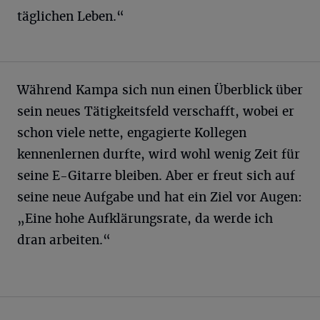
täglichen Leben.“
Während Kampa sich nun einen Überblick über
sein neues Tätigkeitsfeld verschafft, wobei er
schon viele nette, engagierte Kollegen
kennenlernen durfte, wird wohl wenig Zeit für
seine E-Gitarre bleiben. Aber er freut sich auf
seine neue Aufgabe und hat ein Ziel vor Augen:
„Eine hohe Aufklärungsrate, da werde ich
dran arbeiten.“