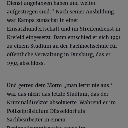
Dienst angefangen haben und weiter
aufgestiegen sind.“ Nach seiner Ausbildung
war Kampa zunächst in einer
Einsatzhundertschaft und im Streifendienst in
Krefeld eingesetzt. Dann entschied er sich 1991
zu einem Studium an der Fachhochschule für
öffentliche Verwaltung in Duisburg, das er
1994 abschloss.
Und getreu dem Motto „man lernt nie aus“
war das nicht das letzte Studium, das der
Kriminaldirektor absolvierte. Während er im
Polizeipräsidium Düsseldorf als
Sachbearbeiter in einem