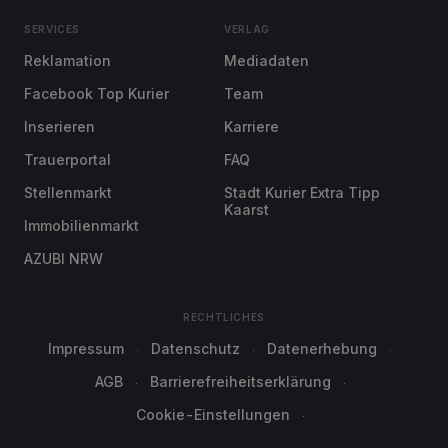
SERVICES
VERLAG
Reklamation
Mediadaten
Facebook Top Kurier
Team
Inserieren
Karriere
Trauerportal
FAQ
Stellenmarkt
Stadt Kurier Extra Tipp
Kaarst
Immobilienmarkt
AZUBI NRW
RECHTLICHES
Impressum
Datenschutz
Datenerhebung
AGB
Barrierefreiheitserklärung
Cookie-Einstellungen