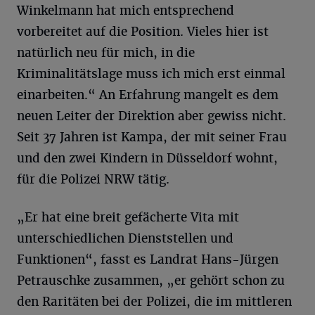
Winkelmann hat mich entsprechend
vorbereitet auf die Position. Vieles hier ist
natürlich neu für mich, in die
Kriminalitätslage muss ich mich erst einmal
einarbeiten.“ An Erfahrung mangelt es dem
neuen Leiter der Direktion aber gewiss nicht.
Seit 37 Jahren ist Kampa, der mit seiner Frau
und den zwei Kindern in Düsseldorf wohnt,
für die Polizei NRW tätig.
„Er hat eine breit gefächerte Vita mit
unterschiedlichen Dienststellen und
Funktionen“, fasst es Landrat Hans-Jürgen
Petrauschke zusammen, „er gehört schon zu
den Raritäten bei der Polizei, die im mittleren