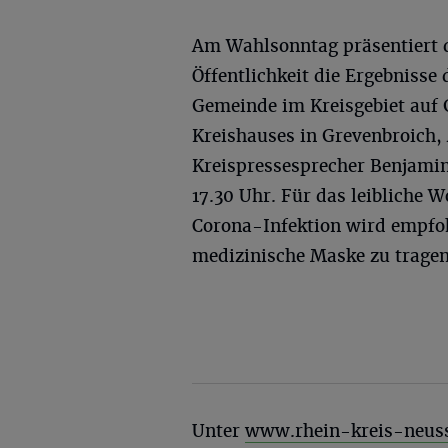
Am Wahlsonntag präsentiert d
Öffentlichkeit die Ergebnisse
Gemeinde im Kreisgebiet auf 
Kreishauses in Grevenbroich,
Kreispressesprecher Benjamin
17.30 Uhr. Für das leibliche W
Corona-Infektion wird empfoh
medizinische Maske zu tragen
Unter
www.rhein-kreis-neus