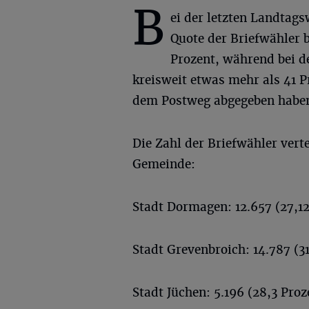
B
ei der letzten Landtags
Quote der Briefwähler b
Prozent, während bei 
kreisweit etwas mehr als 41 
dem Postweg abgegeben habe
Die Zahl der Briefwähler verte
Gemeinde:
Stadt Dormagen: 12.657 (27,12
Stadt Grevenbroich: 14.787 (31
Stadt Jüchen: 5.196 (28,3 Proz