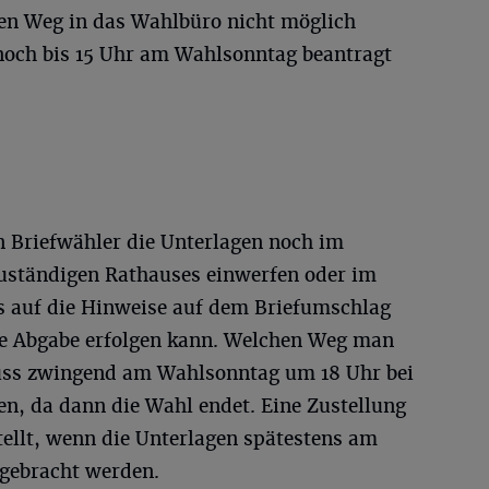
den Weg in das Wahlbüro nicht möglich
noch bis 15 Uhr am Wahlsonntag beantragt
 Briefwähler die Unterlagen noch im
zuständigen Rathauses einwerfen oder im
 auf die Hinweise auf dem Briefumschlag
ie Abgabe erfolgen kann. Welchen Weg man
uss zwingend am Wahlsonntag um 18 Uhr bei
gen, da dann die Wahl endet. Eine Zustellung
stellt, wenn die Unterlagen spätestens am
 gebracht werden.