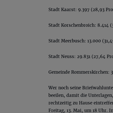
Stadt Kaarst: 9.397 (28,93 Pr
Stadt Korschenbroich: 8.414 (
Stadt Meerbusch: 13.000 (31,4
Stadt Neuss: 29.831 (27,64 Pr
Gemeinde Rommerskirchen: 3.
Wer noch seine Briefwahlunte
beeilen, damit die Unterlage
rechtzeitig zu Hause eintreff
Freitag, 13. Mai, um 18 Uhr. 