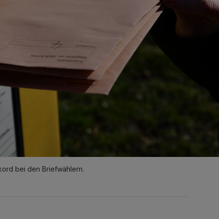
ord bei den Briefwählern.