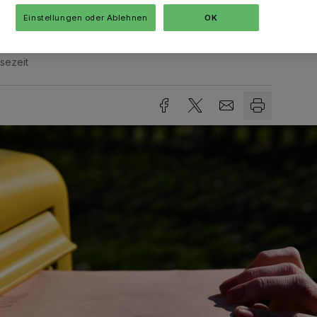
Einstellungen oder Ablehnen
OK
sezeit