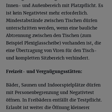
Innen- und Außenbereich mit Platzpflicht. Es
ist kein Negativtest mehr erforderlich.
Mindestabstände zwischen Tischen dürfen
unterschritten werden, wenn eine bauliche
Abtrennung zwischen den Tischen (zum
Beispiel Plexiglasscheibe) vorhanden ist, die
eine Übertragung von Viren für den Tisch-
und kompletten Sitzbereich verhindert.
Freizeit- und Vergnügungsstätten:
Bäder, Saunen und Indoorspielplätze dürfen
mit Personenbegrenzung und Negativtest
öffnen. In Freibädern entfällt die Testpflicht.
Erlaubt ist weiter die Öffnung kleinerer