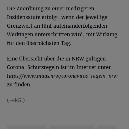
Die Zuordnung zu einer niedrigeren
Inzidenzstufe erfolgt, wenn der jeweilige
Grenzwert an fünf aufeinanderfolgenden
Werktagen unterschritten wird, mit Wirkung
für den übernächsten Tag.
Eine Übersicht über die in NRW gültigen
Corona-Schutzregeln ist im Internet unter
h
ttps://www.mags.nrw/coronavirus-regeln-nrw
zu finden.
(-ekG.)