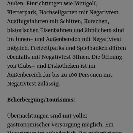
Außen-Einrichtungen wie Minigolf,
Kletterpark, Hochseilgarten mit Negativtest.
Ausflugsfahrten mit Schiffen, Kutschen,
historischen Eisenbahnen und ähnlichem sind
im Innen- und Außenbereich mit Negativtest
möglich. Freizeitparks und Spielbanken dürfen
ebenfalls mit Negativtest öffnen. Die Öffnung
von Clubs- und Diskotheken ist im
Außenbereich für bis zu 100 Personen mit
Negativtest zulässig.
Beherbergung/Tourismus:
Übernachtungen sind mit voller
gastronomischer Versorgung möglich. Ein