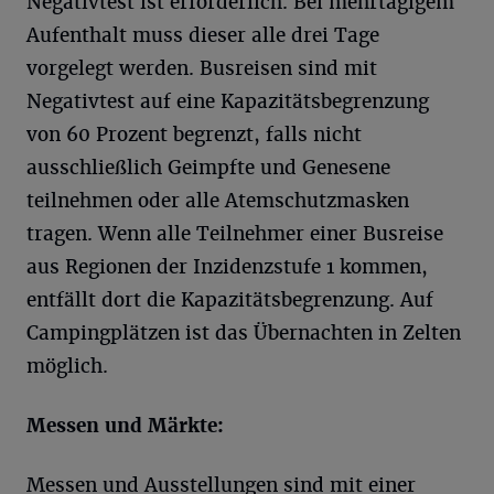
Negativtest ist erforderlich. Bei mehrtägigem
Aufenthalt muss dieser alle drei Tage
vorgelegt werden. Busreisen sind mit
Negativtest auf eine Kapazitätsbegrenzung
von 60 Prozent begrenzt, falls nicht
ausschließlich Geimpfte und Genesene
teilnehmen oder alle Atemschutzmasken
tragen. Wenn alle Teilnehmer einer Busreise
aus Regionen der Inzidenzstufe 1 kommen,
entfällt dort die Kapazitätsbegrenzung. Auf
Campingplätzen ist das Übernachten in Zelten
möglich.
Messen und Märkte:
Messen und Ausstellungen sind mit einer