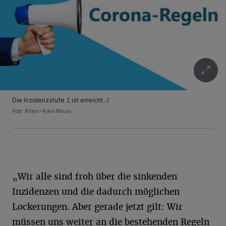
Die Inzidenzstufe 1 ist erreicht...!
Foto: Rhein-Kreis Neuss
„Wir alle sind froh über die sinkenden
Inzidenzen und die dadurch möglichen
Lockerungen. Aber gerade jetzt gilt: Wir
müssen uns weiter an die bestehenden Regeln