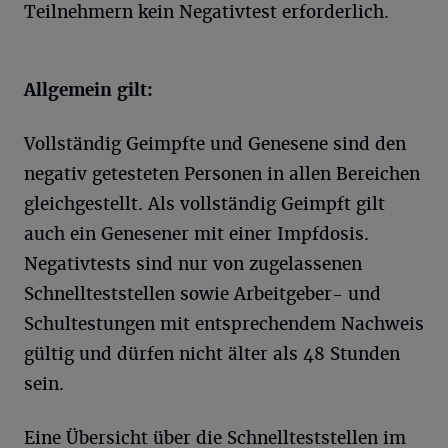
Teilnehmern kein Negativtest erforderlich.
Allgemein gilt:
Vollständig Geimpfte und Genesene sind den
negativ getesteten Personen in allen Bereichen
gleichgestellt. Als vollständig Geimpft gilt
auch ein Genesener mit einer Impfdosis.
Negativtests sind nur von zugelassenen
Schnellteststellen sowie Arbeitgeber- und
Schultestungen mit entsprechendem Nachweis
gültig und dürfen nicht älter als 48 Stunden
sein.
Eine Übersicht über die Schnellteststellen im