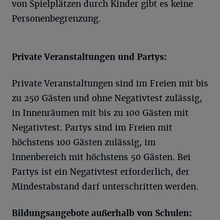
von Spielplätzen durch Kinder gibt es keine
Personenbegrenzung.
Private Veranstaltungen und Partys:
Private Veranstaltungen sind im Freien mit bis
zu 250 Gästen und ohne Negativtest zulässig,
in Innenräumen mit bis zu 100 Gästen mit
Negativtest. Partys sind im Freien mit
höchstens 100 Gästen zulässig, im
Innenbereich mit höchstens 50 Gästen. Bei
Partys ist ein Negativtest erforderlich, der
Mindestabstand darf unterschritten werden.
Bildungsangebote außerhalb von Schulen: