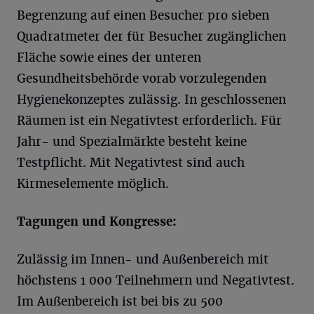
Begrenzung auf einen Besucher pro sieben
Quadratmeter der für Besucher zugänglichen
Fläche sowie eines der unteren
Gesundheitsbehörde vorab vorzulegenden
Hygienekonzeptes zulässig. In geschlossenen
Räumen ist ein Negativtest erforderlich. Für
Jahr- und Spezialmärkte besteht keine
Testpflicht. Mit Negativtest sind auch
Kirmeselemente möglich.
Tagungen und Kongresse:
Zulässig im Innen- und Außenbereich mit
höchstens 1 000 Teilnehmern und Negativtest.
Im Außenbereich ist bei bis zu 500