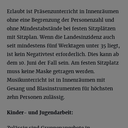
Erlaubt ist Präsenzunterricht in Innenräumen
ohne eine Begrenzung der Personenzahl und
ohne Mindestabstände bei festen Sitzplätzen
mit Sitzplan. Wenn die Landesinzidenz auch
seit mindestens fünf Werktagen unter 35 liegt,
ist kein Negativtest erforderlich. Dies kann ab
dem 10. Juni der Fall sein. Am festen Sitzplatz
muss keine Maske getragen werden.
Musikunterricht ist in Innenräumen mit
Gesang und Blasinstrumenten für höchsten
zehn Personen zulässig.
Kinder- und Jugendarbeit:
Zulässig sind Gruppenangebote in