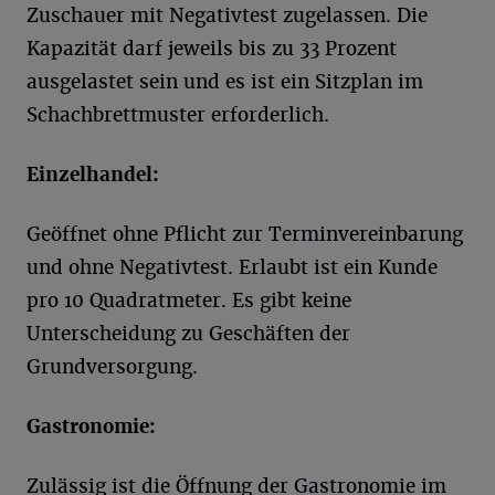
Zuschauer mit Negativtest zugelassen. Die
Kapazität darf jeweils bis zu 33 Prozent
ausgelastet sein und es ist ein Sitzplan im
Schachbrettmuster erforderlich.
Einzelhandel:
Geöffnet ohne Pflicht zur Terminvereinbarung
und ohne Negativtest. Erlaubt ist ein Kunde
pro 10 Quadratmeter. Es gibt keine
Unterscheidung zu Geschäften der
Grundversorgung.
Gastronomie:
Zulässig ist die Öffnung der Gastronomie im