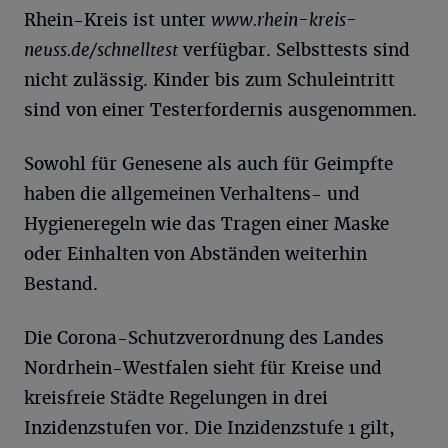
Rhein-Kreis ist unter
www.rhein-kreis-
neuss.de/schnelltest
verfügbar. Selbsttests sind
nicht zulässig. Kinder bis zum Schuleintritt
sind von einer Testerfordernis ausgenommen.
Sowohl für Genesene als auch für Geimpfte
haben die allgemeinen Verhaltens- und
Hygieneregeln wie das Tragen einer Maske
oder Einhalten von Abständen weiterhin
Bestand.
Die Corona-Schutzverordnung des Landes
Nordrhein-Westfalen sieht für Kreise und
kreisfreie Städte Regelungen in drei
Inzidenzstufen vor. Die Inzidenzstufe 1 gilt,