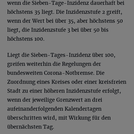
wenn die Sieben-Tage-Inzidenz dauerhaft bei
höchstens 35 liegt. Die Inzidenzstufe 2 greift,
wenn der Wert bei über 35, aber höchstens 50
liegt, die Inzidenzstufe 3 bei über 50 bis
höchstens 100.
Liegt die Sieben-Tages-Inzidenz über 100,
greifen weiterhin die Regelungen der
bundesweiten Corona-Notbremse. Die
Zuordnung eines Kreises oder einer kreisfreien
Stadt zu einer höheren Inzidenzstufe erfolgt,
wenn der jeweilige Grenzwert an drei
aufeinanderfolgenden Kalendertagen
überschritten wird, mit Wirkung für den
übernächsten Tag.