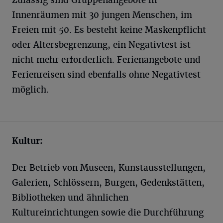
Innenräumen mit 30 jungen Menschen, im
Freien mit 50. Es besteht keine Maskenpflicht
oder Altersbegrenzung, ein Negativtest ist
nicht mehr erforderlich. Ferienangebote und
Ferienreisen sind ebenfalls ohne Negativtest
möglich.
Kultur:
Der Betrieb von Museen, Kunstausstellungen,
Galerien, Schlössern, Burgen, Gedenkstätten,
Bibliotheken und ähnlichen
Kultureinrichtungen sowie die Durchführung