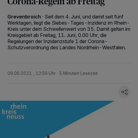
Corona-Regeln ab Freitag
Grevenbroich
·
Seit dem 4. Juni, und damit seit fünf
Werktagen, liegt die Siebes-Tages-Inzidenz im Rhein-
Kreis unter dem Schwellenwert von 35. Damit gelten im
Kreisgebiet ab Freitag, 11. Juni, 0.00 Uhr, die
Regelungen der Inzidenzstufe 1 der Corona-
Schutzverordnung des Landes Nordrhein-Westfalen.
09.06.2021 , 13:59 Uhr
5 Minuten Lesezeit