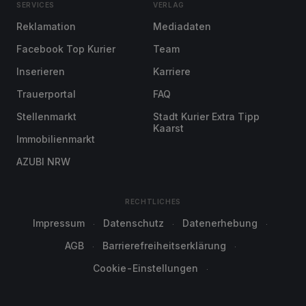
SERVICES
VERLAG
Reklamation
Mediadaten
Facebook Top Kurier
Team
Inserieren
Karriere
Trauerportal
FAQ
Stellenmarkt
Stadt Kurier Extra Tipp
Kaarst
Immobilienmarkt
AZUBI NRW
RECHTLICHES
Impressum
Datenschutz
Datenerhebung
AGB
Barrierefreiheitserklärung
Cookie-Einstellungen