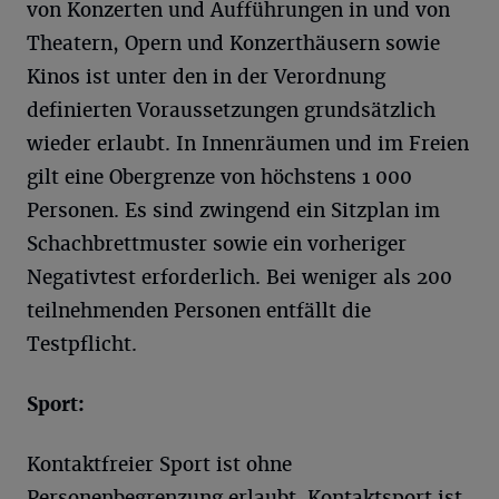
von Konzerten und Aufführungen in und von
Theatern, Opern und Konzerthäusern sowie
Kinos ist unter den in der Verordnung
definierten Voraussetzungen grundsätzlich
wieder erlaubt. In Innenräumen und im Freien
gilt eine Obergrenze von höchstens 1 000
Personen. Es sind zwingend ein Sitzplan im
Schachbrettmuster sowie ein vorheriger
Negativtest erforderlich. Bei weniger als 200
teilnehmenden Personen entfällt die
Testpflicht.
Sport:
Kontaktfreier Sport ist ohne
Personenbegrenzung erlaubt. Kontaktsport ist