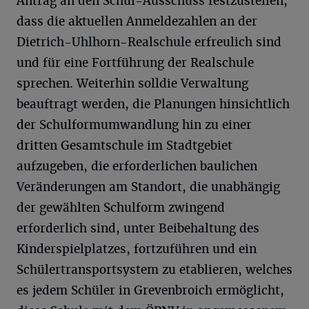
Antrag an den Schul-Ausschuss festzustellen,
dass die aktuellen Anmeldezahlen an der
Dietrich-Uhlhorn-Realschule erfreulich sind
und für eine Fortführung der Realschule
sprechen. Weiterhin solldie Verwaltung
beauftragt werden, die Planungen hinsichtlich
der Schulformumwandlung hin zu einer
dritten Gesamtschule im Stadtgebiet
aufzugeben, die erforderlichen baulichen
Veränderungen am Standort, die unabhängig
der gewählten Schulform zwingend
erforderlich sind, unter Beibehaltung des
Kinderspielplatzes, fortzuführen und ein
Schülertransportsystem zu etablieren, welches
es jedem Schüler in Grevenbroich ermöglicht,