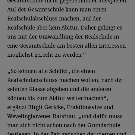
Gesamtschule nicht gegeneinander ausspielen.
Auf der Gesamtschule kann man einen
Realschulabschluss machen, auf der
Realschule aber kein Abitur. Daher gelingt es
uns mit der Umwandlung der Realschule in
eine Gesamtschule am besten allen Interessen
möglichst gerecht zu werden.“
„So können alle Schüler, die einen
Realschulabschluss machen wollen, nach der
zehnten Klasse abgehen und die anderen
können bis zum Abitur weitermachen“,
ergänzt Birgit Gericke, Fraktionsvize und
Wevelinghovener Ratsfrau, „und dafür muss
man sich nicht schon nach der Grundschule
festlegen. In der Zeit zwischen der vierten und