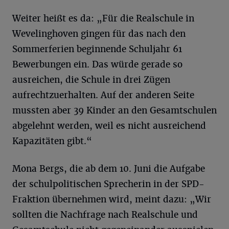
Weiter heißt es da: „Für die Realschule in
Wevelinghoven gingen für das nach den
Sommerferien beginnende Schuljahr 61
Bewerbungen ein. Das würde gerade so
ausreichen, die Schule in drei Zügen
aufrechtzuerhalten. Auf der anderen Seite
mussten aber 39 Kinder an den Gesamtschulen
abgelehnt werden, weil es nicht ausreichend
Kapazitäten gibt.“
Mona Bergs, die ab dem 10. Juni die Aufgabe
der schulpolitischen Sprecherin in der SPD-
Fraktion übernehmen wird, meint dazu: „Wir
sollten die Nachfrage nach Realschule und