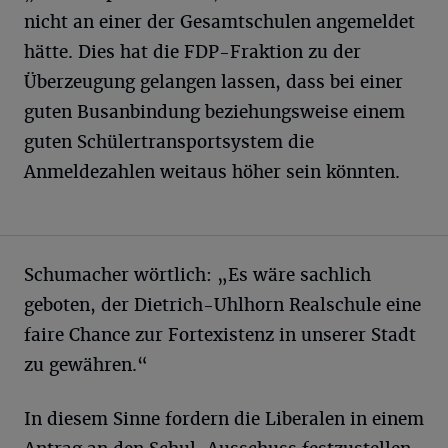
nicht an einer der Gesamtschulen angemeldet
hätte. Dies hat die FDP-Fraktion zu der
Überzeugung gelangen lassen, dass bei einer
guten Busanbindung beziehungsweise einem
guten Schülertransportsystem die
Anmeldezahlen weitaus höher sein könnten.
Schumacher wörtlich: „Es wäre sachlich
geboten, der Dietrich-Uhlhorn Realschule eine
faire Chance zur Fortexistenz in unserer Stadt
zu gewähren.“
In diesem Sinne fordern die Liberalen in einem