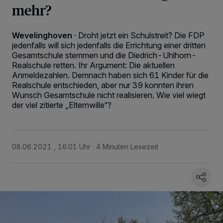
mehr?
Wevelinghoven
·
Droht jetzt ein Schulstreit? Die FDP
jedenfalls will sich jedenfalls die Errichtung einer dritten
Gesamtschule stemmen und die Diedrich-Uhlhorn-
Realschule retten. Ihr Argument: Die aktuellen
Anmeldezahlen. Demnach haben sich 61 Kinder für die
Realschule entschieden, aber nur 39 konnten ihren
Wunsch Gesamtschule nicht realisieren. Wie viel wiegt
der viel zitierte „Elternwille“?
08.06.2021 , 16:01 Uhr
4 Minuten Lesezeit