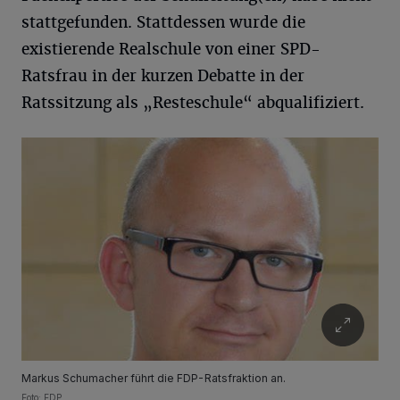
stattgefunden. Stattdessen wurde die
existierende Realschule von einer SPD-
Ratsfrau in der kurzen Debatte in der
Ratssitzung als „Resteschule“ abqualifiziert.
Markus Schumacher führt die FDP-Ratsfraktion an.
Foto: FDP