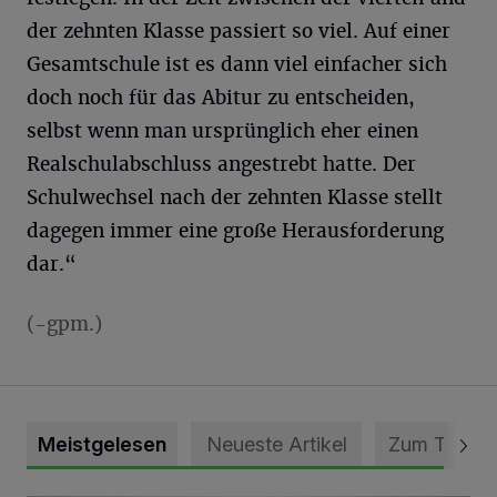
der zehnten Klasse passiert so viel. Auf einer
Gesamtschule ist es dann viel einfacher sich
doch noch für das Abitur zu entscheiden,
selbst wenn man ursprünglich eher einen
Realschulabschluss angestrebt hatte. Der
Schulwechsel nach der zehnten Klasse stellt
dagegen immer eine große Herausforderung
dar.“
(-gpm.)
Meistgelesen
Neueste Artikel
Zum Thema