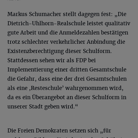
Markus Schumacher stellt dagegen fest: „Die
Dietrich-Uhlhorn-Realschule leistet qualitativ
gute Arbeit und die Anmeldezahlen bestätigen
trotz schlechter verkehrlicher Anbindung die
Existenzberechtigung dieser Schulform.
Stattdessen sehen wir als FDP bei
Implementierung einer dritten Gesamtschule
die Gefahr, dass eine der drei Gesamtschulen
als eine ,Resteschule’ wahrgenommen wird,
da es ein Überangebot an dieser Schulform in
unserer Stadt geben wird.“
Die Freien Demokraten setzen sich „für