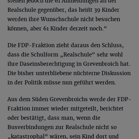
stehen jedoch die 61 Anmeldungen an der
Realschule gegenüber, das heißt 39 Kinder
werden ihre Wunschschule nicht besuchen
können, aber 61 Kinder derzeit noch.“
Die FDP-Fraktion zieht daraus den Schluss,
dass die Schulform „Realschule“ sehr wohl
ihre Daseinsberechtigung in Grevenbroich hat.
Die bisher unterbliebene nüchterne Diskussion
in der Politik müsse nun geführt werden.
Aus dem Süden Grevenbroichs werde der FDP-
Fraktion immer wieder mitgeteilt, berichtet
oder bestätigt, dass man, wenn die
Busverbindungen zur Realschule nicht so
„katastrophal“ wären, sein Kind dort und