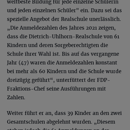
weltbeste Bildung für jede einzelne Schülerin
und jeden einzelnen Schüler" ein. Dazu sei das
spezielle Angebot der Realschule unerlässlich.
„Die Anmeldezahlen des Jahres 2021 zeigen,
dass die Dietrich-Uhlhorn-Realschule von 61
Kindern und deren Sorgeberechtigten die
Schule ihrer Wahl ist. Bis auf das vergangene
Jahr (47) waren die Anmeldezahlen konstant
bei mehr als 60 Kindern und die Schule wurde
dreizügig geführt“, unterfüttert der FDP-
Fraktions-Chef seine Ausführungen mit
Zahlen.
Weiter führt er an, dass 39 Kinder an den zwei
Gesamtschulen abgelehnt wurden. „Diesem