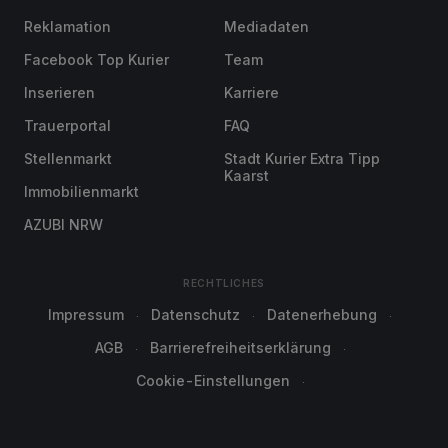
Reklamation
Mediadaten
Facebook Top Kurier
Team
Inserieren
Karriere
Trauerportal
FAQ
Stellenmarkt
Stadt Kurier Extra Tipp
Kaarst
Immobilienmarkt
AZUBI NRW
RECHTLICHES
Impressum
Datenschutz
Datenerhebung
AGB
Barrierefreiheitserklärung
Cookie-Einstellungen