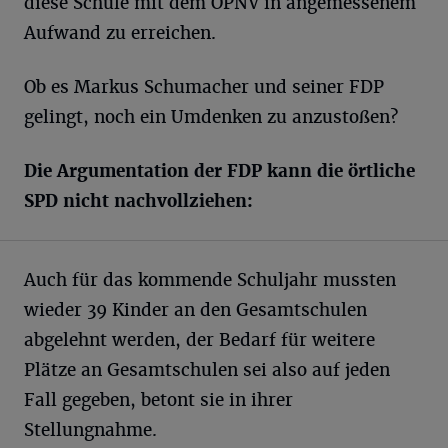
diese Schule mit dem ÖPNV in angemessenem
Aufwand zu erreichen.
Ob es Markus Schumacher und seiner FDP
gelingt, noch ein Umdenken zu anzustoßen?
Die Argumentation der FDP kann die örtliche
SPD nicht nachvollziehen:
Auch für das kommende Schuljahr mussten
wieder 39 Kinder an den Gesamtschulen
abgelehnt werden, der Bedarf für weitere
Plätze an Gesamtschulen sei also auf jeden
Fall gegeben, betont sie in ihrer
Stellungnahme.