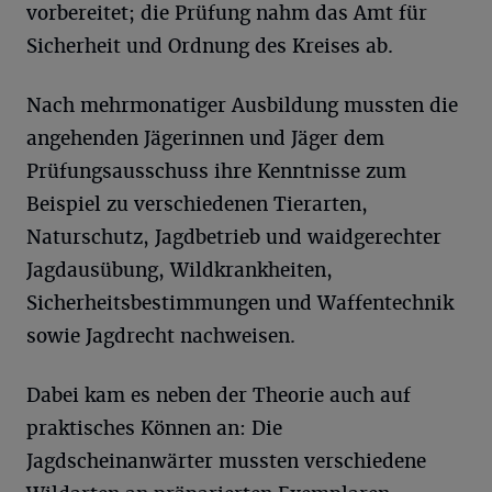
vorbereitet; die Prüfung nahm das Amt für
Sicherheit und Ordnung des Kreises ab.
Nach mehrmonatiger Ausbildung mussten die
angehenden Jägerinnen und Jäger dem
Prüfungsausschuss ihre Kenntnisse zum
Beispiel zu verschiedenen Tierarten,
Naturschutz, Jagdbetrieb und waidgerechter
Jagdausübung, Wildkrankheiten,
Sicherheitsbestimmungen und Waffentechnik
sowie Jagdrecht nachweisen.
Dabei kam es neben der Theorie auch auf
praktisches Können an: Die
Jagdscheinanwärter mussten verschiedene