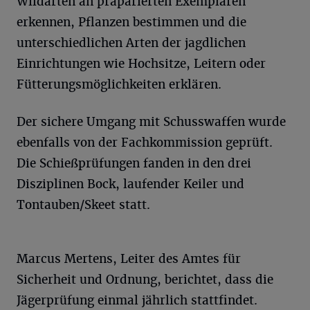
Wildarten an präparierten Exemplaren
erkennen, Pflanzen bestimmen und die
unterschiedlichen Arten der jagdlichen
Einrichtungen wie Hochsitze, Leitern oder
Fütterungsmöglichkeiten erklären.
Der sichere Umgang mit Schusswaffen wurde
ebenfalls von der Fachkommission geprüft.
Die Schießprüfungen fanden in den drei
Disziplinen Bock, laufender Keiler und
Tontauben/Skeet statt.
Marcus Mertens, Leiter des Amtes für
Sicherheit und Ordnung, berichtet, dass die
Jägerprüfung einmal jährlich stattfindet.