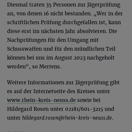
Diesmal traten 35 Personen zur Jägerprüfung
an, von denen 16 nicht bestanden. „Wer in der
schriftlichen Prüfung durchgefallen ist, kann
diese erst im nächsten Jahr absolvieren. Die
Nachprüfungen für den Umgang mit
Schusswaffen und für den mündlichen Teil
können bei uns im August 2023 nachgeholt
werden“, so Mertens.
Weitere Informationen zur Jägerprüfung gibt
es auf der Internetseite des Kreises unter
www.rhein-kreis-neuss.de
sowie bei
Hildegard Rosen unter 02181/601-3215 und
unter
hildegard.rosen@rhein-kreis-neuss.de
.