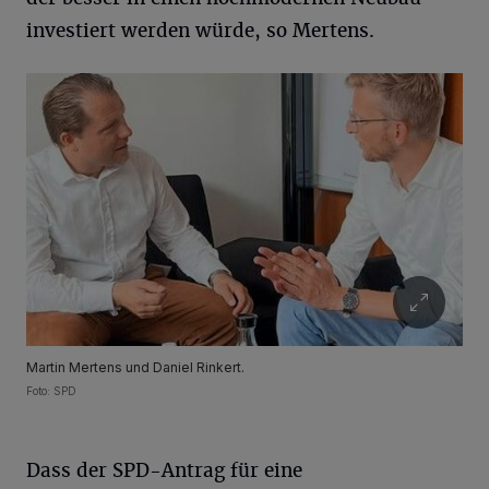
investiert werden würde, so Mertens.
Martin Mertens und Daniel Rinkert.
Foto: SPD
Dass der SPD-Antrag für eine