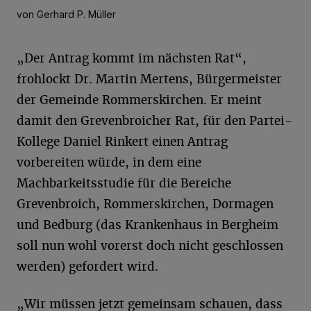
von Gerhard P. Müller
„Der Antrag kommt im nächsten Rat“,
frohlockt Dr. Martin Mertens, Bürgermeister
der Gemeinde Rommerskirchen. Er meint
damit den Grevenbroicher Rat, für den Partei-
Kollege Daniel Rinkert einen Antrag
vorbereiten würde, in dem eine
Machbarkeitsstudie für die Bereiche
Grevenbroich, Rommerskirchen, Dormagen
und Bedburg (das Krankenhaus in Bergheim
soll nun wohl vorerst doch nicht geschlossen
werden) gefordert wird.
„Wir müssen jetzt gemeinsam schauen, dass