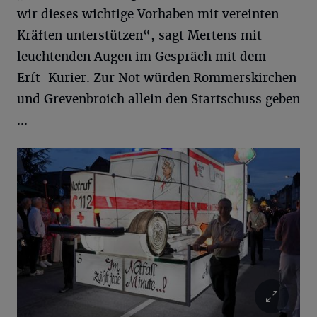
wir dieses wichtige Vorhaben mit vereinten
Kräften unterstützen“, sagt Mertens mit
leuchtenden Augen im Gespräch mit dem
Erft-Kurier. Zur Not würden Rommerskirchen
und Grevenbroich allein den Startschuss geben
...