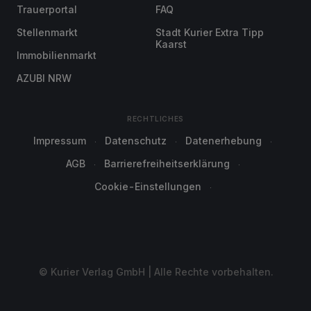
Trauerportal
FAQ
Stellenmarkt
Stadt Kurier Extra Tipp
Kaarst
Immobilienmarkt
AZUBI NRW
RECHTLICHES
Impressum
Datenschutz
Datenerhebung
AGB
Barrierefreiheitserklärung
Cookie-Einstellungen
© Kurier Verlag GmbH | Alle Rechte vorbehalten.