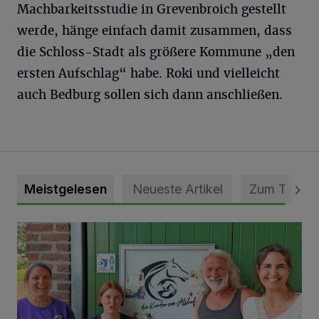
Machbarkeitsstudie in Grevenbroich gestellt
werde, hänge einfach damit zusammen, dass
die Schloss-Stadt als größere Kommune „den
ersten Aufschlag“ habe. Roki und vielleicht
auch Bedburg sollen sich dann anschließen.
Meistgelesen
Neueste Artikel
Zum Thema
Vorbildlicher Einsatz für den Artenschutz gewürdigt