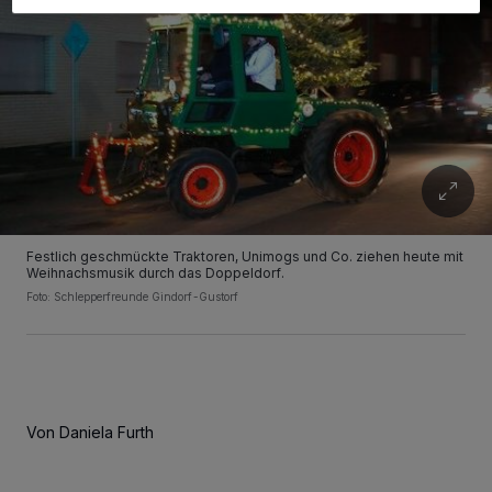
Festlich geschmückte Traktoren, Unimogs und Co. ziehen heute mit
Weihnachsmusik durch das Doppeldorf.
Foto: Schlepperfreunde Gindorf-Gustorf
Von Daniela Furth