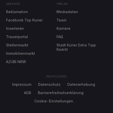
SERVICES
VERLAG
Reklamation
Mediadaten
Facebook Top Kurier
Team
Inserieren
Karriere
Trauerportal
FAQ
Stellenmarkt
Stadt Kurier Extra Tipp
Kaarst
Immobilienmarkt
AZUBI NRW
RECHTLICHES
Impressum
Datenschutz
Datenerhebung
AGB
Barrierefreiheitserklärung
Cookie-Einstellungen