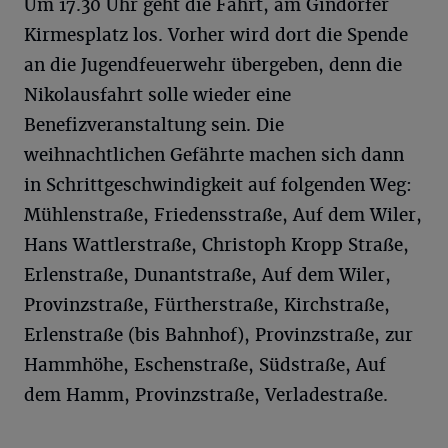
Um 17.30 Uhr geht die Fahrt, am Gindorfer
Kirmesplatz los. Vorher wird dort die Spende
an die Jugendfeuerwehr übergeben, denn die
Nikolausfahrt solle wieder eine
Benefizveranstaltung sein. Die
weihnachtlichen Gefährte machen sich dann
in Schrittgeschwindigkeit auf folgenden Weg:
Mühlenstraße, Friedensstraße, Auf dem Wiler,
Hans Wattlerstraße, Christoph Kropp Straße,
Erlenstraße, Dunantstraße, Auf dem Wiler,
Provinzstraße, Fürtherstraße, Kirchstraße,
Erlenstraße (bis Bahnhof), Provinzstraße, zur
Hammhöhe, Eschenstraße, Südstraße, Auf
dem Hamm, Provinzstraße, Verladestraße.