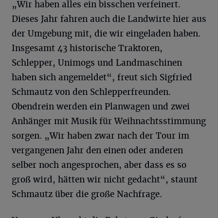
„Wir haben alles ein bisschen verfeinert.
Dieses Jahr fahren auch die Landwirte hier aus
der Umgebung mit, die wir eingeladen haben.
Insgesamt 43 historische Traktoren,
Schlepper, Unimogs und Landmaschinen
haben sich angemeldet“, freut sich Sigfried
Schmautz von den Schlepperfreunden.
Obendrein werden ein Planwagen und zwei
Anhänger mit Musik für Weihnachtsstimmung
sorgen. „Wir haben zwar nach der Tour im
vergangenen Jahr den einen oder anderen
selber noch angesprochen, aber dass es so
groß wird, hätten wir nicht gedacht“, staunt
Schmautz über die große Nachfrage.