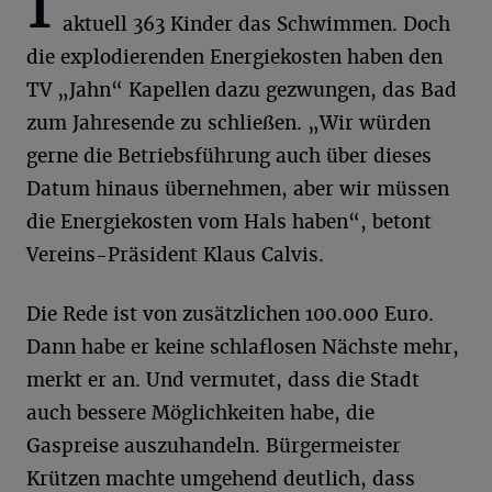
I
aktuell 363 Kinder das Schwimmen. Doch
die explodierenden Energiekosten haben den
TV „Jahn“ Kapellen dazu gezwungen, das Bad
zum Jahresende zu schließen. „Wir würden
gerne die Betriebsführung auch über dieses
Datum hinaus übernehmen, aber wir müssen
die Energiekosten vom Hals haben“, betont
Vereins-Präsident Klaus Calvis.
Die Rede ist von zusätzlichen 100.000 Euro.
Dann habe er keine schlaflosen Nächste mehr,
merkt er an. Und vermutet, dass die Stadt
auch bessere Möglichkeiten habe, die
Gaspreise auszuhandeln. Bürgermeister
Krützen machte umgehend deutlich, dass