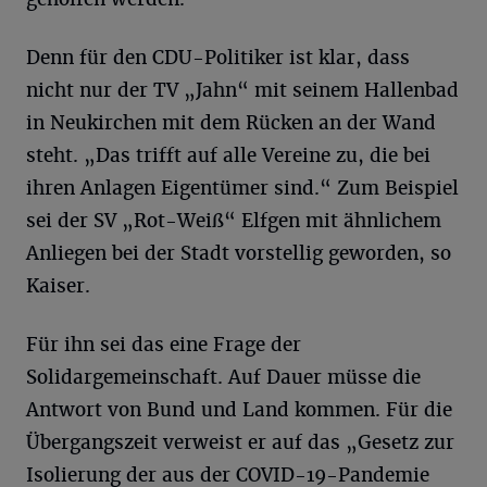
Denn für den CDU-Politiker ist klar, dass
nicht nur der TV „Jahn“ mit seinem Hallenbad
in Neukirchen mit dem Rücken an der Wand
steht. „Das trifft auf alle Vereine zu, die bei
ihren Anlagen Eigentümer sind.“ Zum Beispiel
sei der SV „Rot-Weiß“ Elfgen mit ähnlichem
Anliegen bei der Stadt vorstellig geworden, so
Kaiser.
Für ihn sei das eine Frage der
Solidargemeinschaft. Auf Dauer müsse die
Antwort von Bund und Land kommen. Für die
Übergangszeit verweist er auf das „Gesetz zur
Isolierung der aus der COVID-19-Pandemie