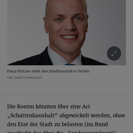
Klaus Krützen sieht den Stadthaushalt in Gefahr.
Foto: Stadt Grevenbroich
Die Kosten könnten über eine Art
„Schattenhaushalt“ abgewickelt werden, ohne
den Etat der Stadt zu belasten (im Bund