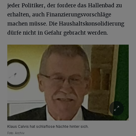
jeder Politiker, der fordere das Hallenbad zu
erhalten, auch Finanzierungsvorschläge
machen müsse. Die Haushaltskonsolidierung
dürfe nicht in Gefahr gebracht werden.
Klaus Calvis hat schlaflose Nächte hinter sich.
Foto: Archiv