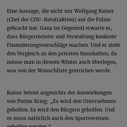
Eine Aussage, die nicht nur Wolfgang Kaiser
(Chef der CDU-Ratsfraktion) auf die Palme
gebracht hat. Ganz im Gegenteil erwarte er,
dass Bürgermeister und Verwaltung konkrete
Finanzierungsvorschläge machen. Und er zieht
den Vergleich zu den privaten Haushalten; da
müsse man in diesem Winter auch überlegen,
was von der Wunschliste gestrichen werde.
Kaiser betont angesichts der Auswirkungen
von Putins Krieg: „Es wird den Unternehmen
geholfen. Es wird den Bürgern geholfen. Und
es muss natürlich auch den Sportvereinen
geholfen werden.“