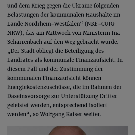
und dem Krieg gegen die Ukraine folgenden
Belastungen der kommunalen Haushalte im
Lande Nordrhein-Westfalen“ (NKF-CUIG
NRW), das am Mittwoch von Ministerin Ina
Scharrenbach auf den Weg gebracht wurde.
„Der Stadt obliegt die Beteiligung des
Landrates als kommunale Finanzaufsicht. In
diesem Fall und der Zustimmung der
kommunalen Finanzaufsicht können
Energiekostenzuschüsse, die im Rahmen der
Daseinsvorsorge zur Unterstützung Dritter
geleistet werden, entsprechend isoliert
werden“, so Wolfgang Kaiser weiter.