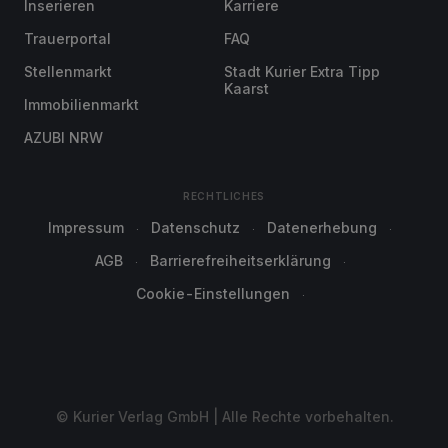
Inserieren
Karriere
Trauerportal
FAQ
Stellenmarkt
Stadt Kurier Extra Tipp
Kaarst
Immobilienmarkt
AZUBI NRW
RECHTLICHES
Impressum
Datenschutz
Datenerhebung
AGB
Barrierefreiheitserklärung
Cookie-Einstellungen
© Kurier Verlag GmbH | Alle Rechte vorbehalten.