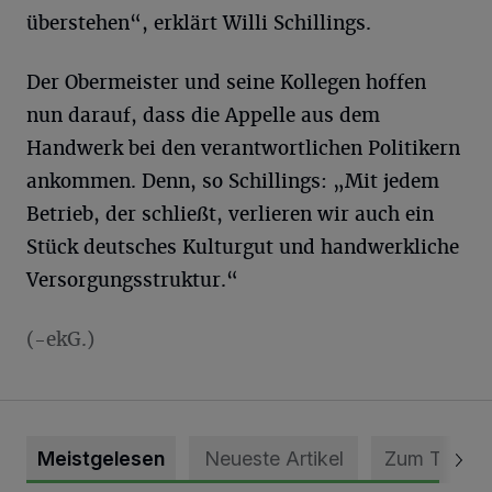
überstehen“, erklärt Willi Schillings.
Der Obermeister und seine Kollegen hoffen
nun darauf, dass die Appelle aus dem
Handwerk bei den verantwortlichen Politikern
ankommen. Denn, so Schillings: „Mit jedem
Betrieb, der schließt, verlieren wir auch ein
Stück deutsches Kulturgut und handwerkliche
Versorgungsstruktur.“
(-ekG.)
Meistgelesen
Neueste Artikel
Zum Thema