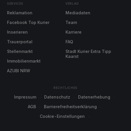
SERVICES
VERLAG
Reklamation
Mediadaten
Facebook Top Kurier
Team
Inserieren
Karriere
Trauerportal
FAQ
Stellenmarkt
Stadt Kurier Extra Tipp
Kaarst
Immobilienmarkt
AZUBI NRW
RECHTLICHES
Impressum
Datenschutz
Datenerhebung
AGB
Barrierefreiheitserklärung
Cookie-Einstellungen