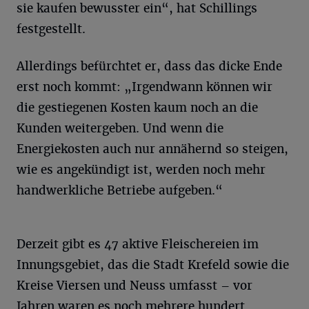
sie kaufen bewusster ein“, hat Schillings
festgestellt.
Allerdings befürchtet er, dass das dicke Ende
erst noch kommt: „Irgendwann können wir
die gestiegenen Kosten kaum noch an die
Kunden weitergeben. Und wenn die
Energiekosten auch nur annähernd so steigen,
wie es angekündigt ist, werden noch mehr
handwerkliche Betriebe aufgeben.“
Derzeit gibt es 47 aktive Fleischereien im
Innungsgebiet, das die Stadt Krefeld sowie die
Kreise Viersen und Neuss umfasst – vor
Jahren waren es noch mehrere hundert.