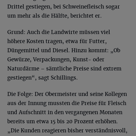
Drittel gestiegen, bei Schweinefleisch sogar
um mehr als die Hälfte, berichtet er.
Grund: Auch die Landwirte müssen viel
höhere Kosten tragen, etwa für Futter,
Düngemittel und Diesel. Hinzu kommt: „Ob
Gewürze, Verpackungen, Kunst- oder
Naturdärme – sämtliche Preise sind extrem
gestiegen“, sagt Schillings.
Die Folge: Der Obermeister und seine Kollegen
aus der Innung mussten die Preise für Fleisch
und Aufschnitt in den vergangenen Monaten
bereits um etwa 15 bis 20 Prozent erhöhen.
„Die Kunden reagieren bisher verständnisvoll,