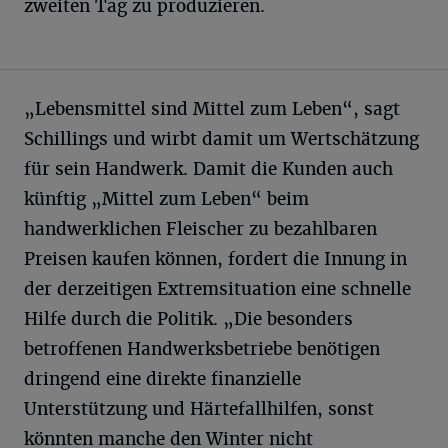
zweiten Tag zu produzieren.
„Lebensmittel sind Mittel zum Leben“, sagt
Schillings und wirbt damit um Wertschätzung
für sein Handwerk. Damit die Kunden auch
künftig „Mittel zum Leben“ beim
handwerklichen Fleischer zu bezahlbaren
Preisen kaufen können, fordert die Innung in
der derzeitigen Extremsituation eine schnelle
Hilfe durch die Politik. „Die besonders
betroffenen Handwerksbetriebe benötigen
dringend eine direkte finanzielle
Unterstützung und Härtefallhilfen, sonst
könnten manche den Winter nicht