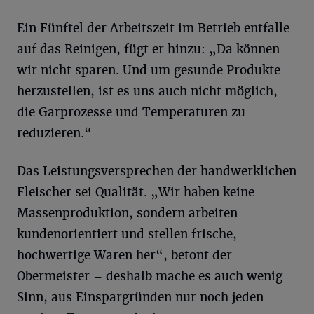
Ein Fünftel der Arbeitszeit im Betrieb entfalle
auf das Reinigen, fügt er hinzu: „Da können
wir nicht sparen. Und um gesunde Produkte
herzustellen, ist es uns auch nicht möglich,
die Garprozesse und Temperaturen zu
reduzieren.“
Das Leistungsversprechen der handwerklichen
Fleischer sei Qualität. „Wir haben keine
Massenproduktion, sondern arbeiten
kundenorientiert und stellen frische,
hochwertige Waren her“, betont der
Obermeister – deshalb mache es auch wenig
Sinn, aus Einspargründen nur noch jeden