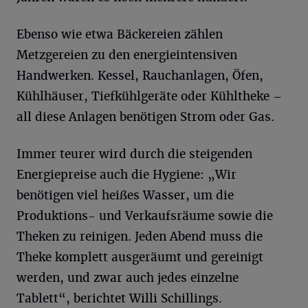
Ebenso wie etwa Bäckereien zählen
Metzgereien zu den energieintensiven
Handwerken. Kessel, Rauchanlagen, Öfen,
Kühlhäuser, Tiefkühlgeräte oder Kühltheke –
all diese Anlagen benötigen Strom oder Gas.
Immer teurer wird durch die steigenden
Energiepreise auch die Hygiene: „Wir
benötigen viel heißes Wasser, um die
Produktions- und Verkaufsräume sowie die
Theken zu reinigen. Jeden Abend muss die
Theke komplett ausgeräumt und gereinigt
werden, und zwar auch jedes einzelne
Tablett“, berichtet Willi Schillings.