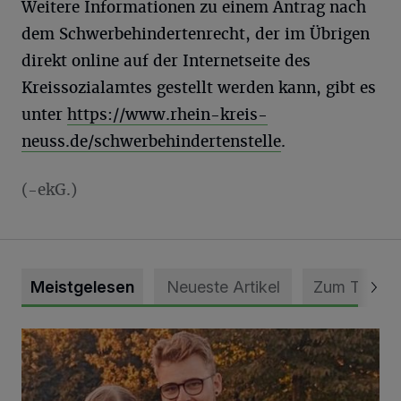
Weitere Informationen zu einem Antrag nach
dem Schwerbehindertenrecht, der im Übrigen
direkt online auf der Internetseite des
Kreissozialamtes gestellt werden kann, gibt es
unter
https://www.rhein-kreis-
neuss.de/schwerbehindertenstelle
.
(-ekG.)
Meistgelesen
Neueste Artikel
Zum Thema
Mit Herzblut die Gemeinschaft leben