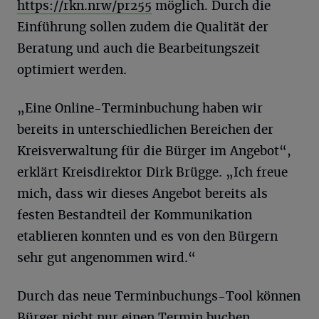
https://rkn.nrw/pr255
möglich. Durch die
Einführung sollen zudem die Qualität der
Beratung und auch die Bearbeitungszeit
optimiert werden.
„Eine Online-Terminbuchung haben wir
bereits in unterschiedlichen Bereichen der
Kreisverwaltung für die Bürger im Angebot“,
erklärt Kreisdirektor Dirk Brügge. „Ich freue
mich, dass wir dieses Angebot bereits als
festen Bestandteil der Kommunikation
etablieren konnten und es von den Bürgern
sehr gut angenommen wird.“
Durch das neue Terminbuchungs-Tool können
Bürger nicht nur einen Termin buchen,