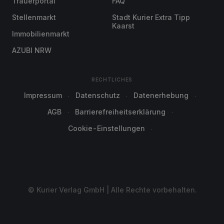
Trauerportal
FAQ
Stellenmarkt
Stadt Kurier Extra Tipp
Kaarst
Immobilienmarkt
AZUBI NRW
RECHTLICHES
Impressum
Datenschutz
Datenerhebung
AGB
Barrierefreiheitserklärung
Cookie-Einstellungen
© Kurier Verlag GmbH | Alle Rechte vorbehalten.