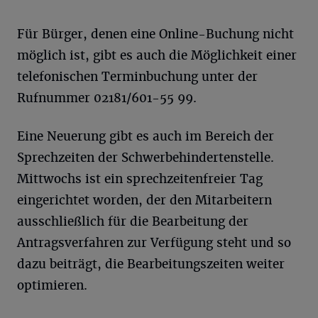
Für Bürger, denen eine Online-Buchung nicht
möglich ist, gibt es auch die Möglichkeit einer
telefonischen Terminbuchung unter der
Rufnummer 02181/601-55 99.
Eine Neuerung gibt es auch im Bereich der
Sprechzeiten der Schwerbehindertenstelle.
Mittwochs ist ein sprechzeitenfreier Tag
eingerichtet worden, der den Mitarbeitern
ausschließlich für die Bearbeitung der
Antragsverfahren zur Verfügung steht und so
dazu beiträgt, die Bearbeitungszeiten weiter
optimieren.