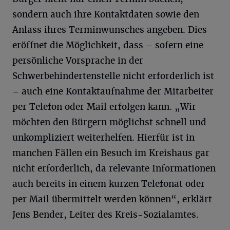
sondern auch ihre Kontaktdaten sowie den
Anlass ihres Terminwunsches angeben. Dies
eröffnet die Möglichkeit, dass – sofern eine
persönliche Vorsprache in der
Schwerbehindertenstelle nicht erforderlich ist
– auch eine Kontaktaufnahme der Mitarbeiter
per Telefon oder Mail erfolgen kann. „Wir
möchten den Bürgern möglichst schnell und
unkompliziert weiterhelfen. Hierfür ist in
manchen Fällen ein Besuch im Kreishaus gar
nicht erforderlich, da relevante Informationen
auch bereits in einem kurzen Telefonat oder
per Mail übermittelt werden können“, erklärt
Jens Bender, Leiter des Kreis-Sozialamtes.