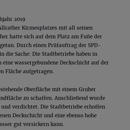
hjahr 2019
llrather Kirmesplatzes mit all seinen
her hatte sich auf dem Platz am Fuße der
 getan. Durch einen Prüfauftrag der SPD-
n die Sache: Die Stadtbetriebe haben in
n eine wassergebundene Deckschicht auf der
n Fläche aufgetragen.
estehende Oberfläche mit einem Gruber
ndfläche zu schaffen. Anschließend wurde
 und verdichtet. Die Stadtbetriebe erhoffen
 neuen Deckschicht und eine ebenso hohe
asser gut versickern kann.