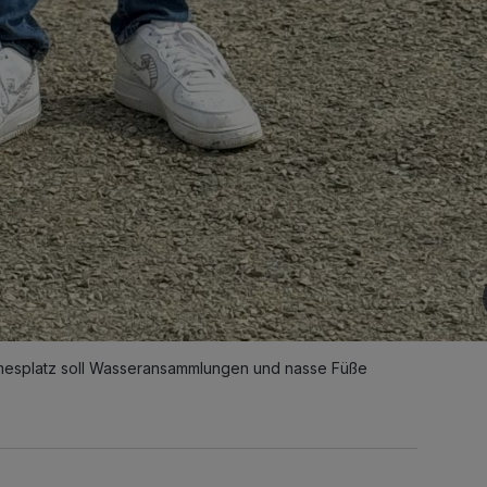
irmesplatz soll Wasseransammlungen und nasse Füße