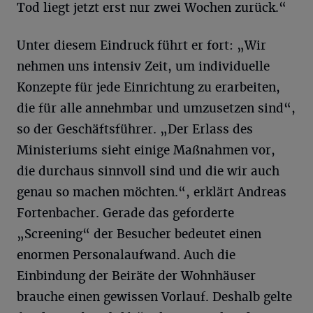
Tod liegt jetzt erst nur zwei Wochen zurück.“
Unter diesem Eindruck führt er fort: „Wir
nehmen uns intensiv Zeit, um individuelle
Konzepte für jede Einrichtung zu erarbeiten,
die für alle annehmbar und umzusetzen sind“,
so der Geschäftsführer. „Der Erlass des
Ministeriums sieht einige Maßnahmen vor,
die durchaus sinnvoll sind und die wir auch
genau so machen möchten.“, erklärt Andreas
Fortenbacher. Gerade das geforderte
„Screening“ der Besucher bedeutet einen
enormen Personalaufwand. Auch die
Einbindung der Beiräte der Wohnhäuser
brauche einen gewissen Vorlauf. Deshalb gelte