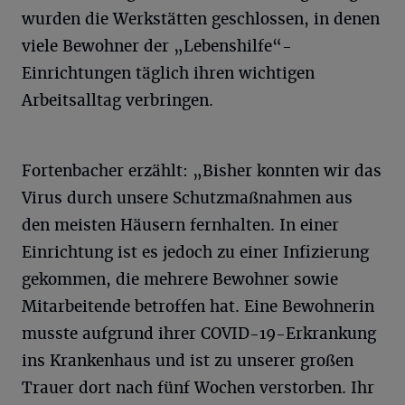
wurden die Werkstätten geschlossen, in denen
viele Bewohner der „Lebenshilfe“-
Einrichtungen täglich ihren wichtigen
Arbeitsalltag verbringen.
Fortenbacher erzählt: „Bisher konnten wir das
Virus durch unsere Schutzmaßnahmen aus
den meisten Häusern fernhalten. In einer
Einrichtung ist es jedoch zu einer Infizierung
gekommen, die mehrere Bewohner sowie
Mitarbeitende betroffen hat. Eine Bewohnerin
musste aufgrund ihrer COVID-19-Erkrankung
ins Krankenhaus und ist zu unserer großen
Trauer dort nach fünf Wochen verstorben. Ihr