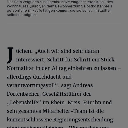
Das Foto zeigt den aus Eigeninitiative eingerichteten Kiosk des
Wohnhauses „Burg“, an dem Bewohner zum Selbstkostenpreis
persönliche Einkäufe tätigen können, die sie sonst im Stadtteil
selbst erledigten.
J
üchen.
„Auch wir sind sehr daran
interessiert, Schritt für Schritt ein Stück
Normalität in den Alltag einkehren zu lassen –
allerdings durchdacht und
verantwortungsvoll“, sagt Andreas
Fortenbacher, Geschäftsführer der
„Lebenshilfe“ im Rhein-Kreis. Für ihn und
sein gesamtes Mitarbeiter-Team ist die
kurzentschlossene Regierungsentscheidung