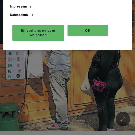
Impressum
Datenschutz
Einstellungen oder
OK
Ablehnen