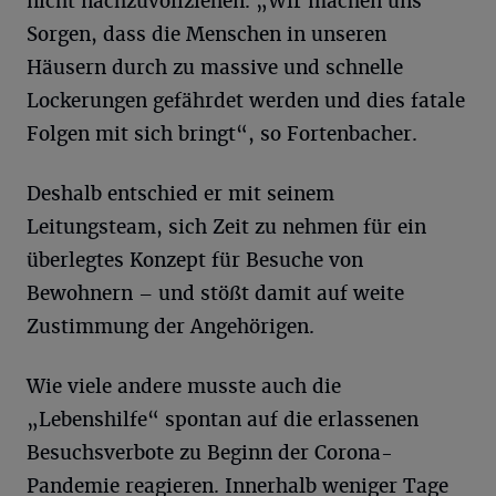
nicht nachzuvollziehen. „Wir machen uns
Sorgen, dass die Menschen in unseren
Häusern durch zu massive und schnelle
Lockerungen gefährdet werden und dies fatale
Folgen mit sich bringt“, so Fortenbacher.
Deshalb entschied er mit seinem
Leitungsteam, sich Zeit zu nehmen für ein
überlegtes Konzept für Besuche von
Bewohnern – und stößt damit auf weite
Zustimmung der Angehörigen.
Wie viele andere musste auch die
„Lebenshilfe“ spontan auf die erlassenen
Besuchsverbote zu Beginn der Corona-
Pandemie reagieren. Innerhalb weniger Tage