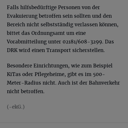
Falls hilfsbedürftige Personen von der
Evakuierung betroffen sein sollten und den
Bereich nicht selbstständig verlassen können,
bittet das Ordnungsamt um eine
Vorabmitteilung unter 02181/608-3299. Das
DRK wird einen Transport sicherstellen.
Besondere Einrichtungen, wie zum Beispiel
KiTas oder Pflegeheime, gibt es im 500-
Meter-Radius nicht. Auch ist der Bahnverkehr
nicht betroffen.
(-ekG.)