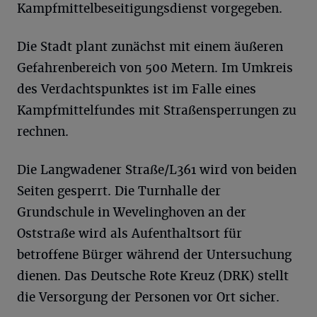
Kampfmittelbeseitigungsdienst vorgegeben.
Die Stadt plant zunächst mit einem äußeren
Gefahrenbereich von 500 Metern. Im Umkreis
des Verdachtspunktes ist im Falle eines
Kampfmittelfundes mit Straßensperrungen zu
rechnen.
Die Langwadener Straße/L361 wird von beiden
Seiten gesperrt. Die Turnhalle der
Grundschule in Wevelinghoven an der
Oststraße wird als Aufenthaltsort für
betroffene Bürger während der Untersuchung
dienen. Das Deutsche Rote Kreuz (DRK) stellt
die Versorgung der Personen vor Ort sicher.