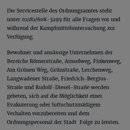
Die Servicestelle des Ordnungsamtes steht
unter 02181/608-3299 für alle Fragen vor und
während der Kampfmitteluntersuchung zur
Verfügung.
Bewohner und ansässige Unternehmen der
Bereiche Römerstraße, Amselweg, Finkenweg,
Am Grünen Weg, Grünstraße, Lerchenweg,
Langwadener Straße, Friedrich-Bergius-
Straße und Rudolf-Diesel-Straße werden
gebeten, sich auf die Möglichkeit einer
Evakuierung oder luftschutzmäßigem
Verhalten vorzubereiten und dem
Ordnungspersonal der Stadt Folge zu leisten.