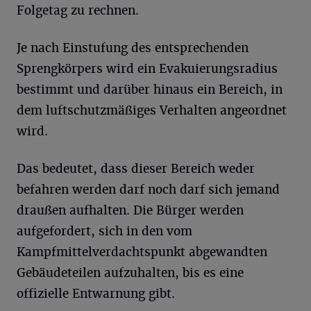
Folgetag zu rechnen.
Je nach Einstufung des entsprechenden
Sprengkörpers wird ein Evakuierungsradius
bestimmt und darüber hinaus ein Bereich, in
dem luftschutzmäßiges Verhalten angeordnet
wird.
Das bedeutet, dass dieser Bereich weder
befahren werden darf noch darf sich jemand
draußen aufhalten. Die Bürger werden
aufgefordert, sich in den vom
Kampfmittelverdachtspunkt abgewandten
Gebäudeteilen aufzuhalten, bis es eine
offizielle Entwarnung gibt.