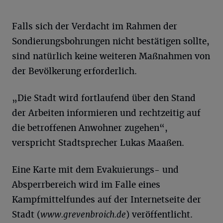
Falls sich der Verdacht im Rahmen der
Sondierungsbohrungen nicht bestätigen sollte,
sind natürlich keine weiteren Maßnahmen von
der Bevölkerung erforderlich.
„Die Stadt wird fortlaufend über den Stand
der Arbeiten informieren und rechtzeitig auf
die betroffenen Anwohner zugehen“,
verspricht Stadtsprecher Lukas Maaßen.
Eine Karte mit dem Evakuierungs- und
Absperrbereich wird im Falle eines
Kampfmittelfundes auf der Internetseite der
Stadt (
www.grevenbroich.de
) veröffentlicht.