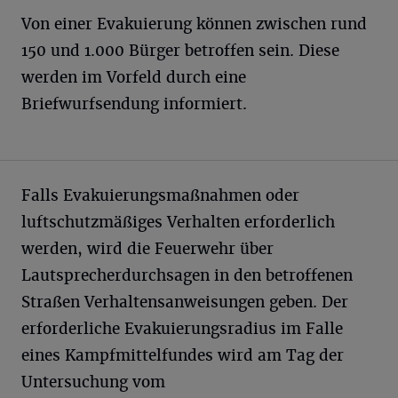
Von einer Evakuierung können zwischen rund
150 und 1.000 Bürger betroffen sein. Diese
werden im Vorfeld durch eine
Briefwurfsendung informiert.
Falls Evakuierungsmaßnahmen oder
luftschutzmäßiges Verhalten erforderlich
werden, wird die Feuerwehr über
Lautsprecherdurchsagen in den betroffenen
Straßen Verhaltensanweisungen geben. Der
erforderliche Evakuierungsradius im Falle
eines Kampfmittelfundes wird am Tag der
Untersuchung vom