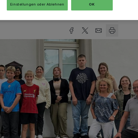
Einstellungen oder Ablehnen
OK
sezeit