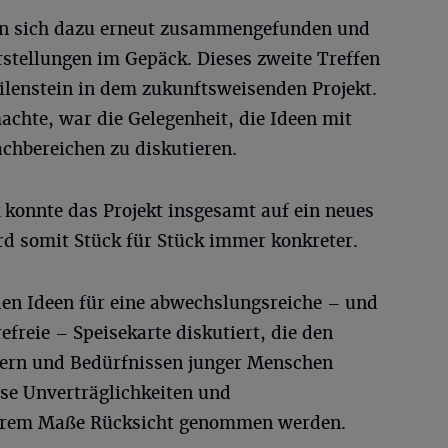
ten sich dazu erneut zusammengefunden und
rstellungen im Gepäck. Dieses zweite Treffen
ilenstein in dem zukunftsweisenden Projekt.
chte, war die Gelegenheit, die Ideen mit
chbereichen zu diskutieren.
 konnte das Projekt insgesamt auf ein neues
d somit Stück für Stück immer konkreter.
en Ideen für eine abwechslungsreiche – und
efreie – Speisekarte diskutiert, die den
ern und Bedürfnissen junger Menschen
erse Unverträglichkeiten und
erem Maße Rücksicht genommen werden.