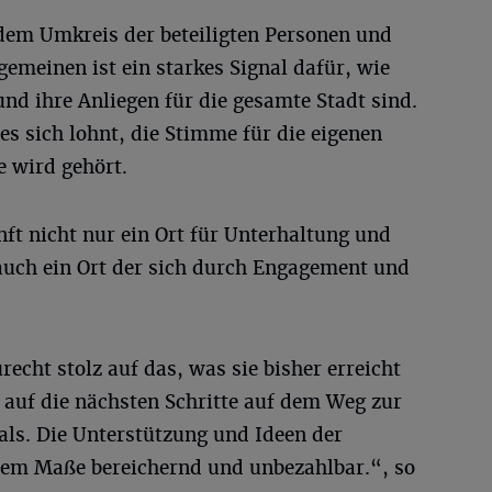
 dem Umkreis der beteiligten Personen und
gemeinen ist ein starkes Signal dafür, wie
und ihre Anliegen für die gesamte Stadt sind.
es sich lohnt, die Stimme für die eigenen
e wird gehört.
ft nicht nur ein Ort für Unterhaltung und
auch ein Ort der sich durch Engagement und
echt stolz auf das, was sie bisher erreicht
 auf die nächsten Schritte auf dem Weg zur
als. Die Unterstützung und Ideen der
rem Maße bereichernd und unbezahlbar.“, so