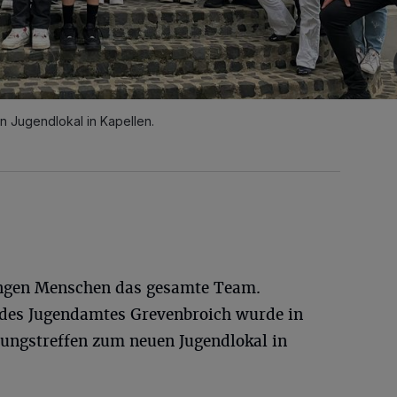
n Jugendlokal in Kapellen.
ungen Menschen das gesamte Team.
des Jugendamtes Grevenbroich wurde in
nungstreffen zum neuen Jugendlokal in