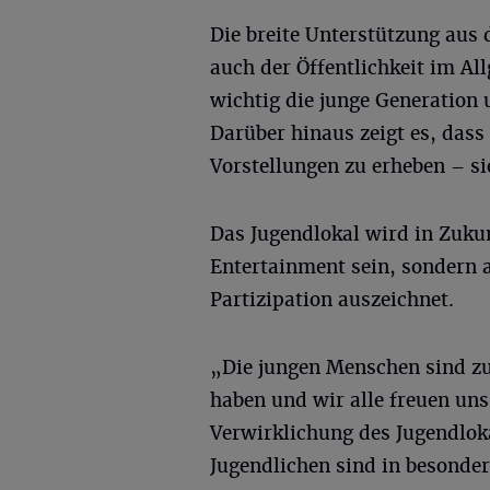
Die breite Unterstützung aus
auch der Öffentlichkeit im All
wichtig die junge Generation 
Darüber hinaus zeigt es, dass 
Vorstellungen zu erheben – si
Das Jugendlokal wird in Zukun
Entertainment sein, sondern 
Partizipation auszeichnet.
„Die jungen Menschen sind zur
haben und wir alle freuen uns
Verwirklichung des Jugendlok
Jugendlichen sind in besonde