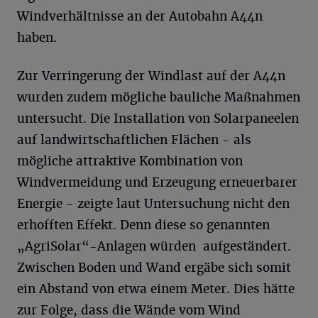
Windverhältnisse an der Autobahn A44n
haben.
Zur Verringerung der Windlast auf der A44n
wurden zudem mögliche bauliche Maßnahmen
untersucht. Die Installation von Solarpaneelen
auf landwirtschaftlichen Flächen - als
mögliche attraktive Kombination von
Windvermeidung und Erzeugung erneuerbarer
Energie - zeigte laut Untersuchung nicht den
erhofften Effekt. Denn diese so genannten
„AgriSolar“-Anlagen würden aufgeständert.
Zwischen Boden und Wand ergäbe sich somit
ein Abstand von etwa einem Meter. Dies hätte
zur Folge, dass die Wände vom Wind