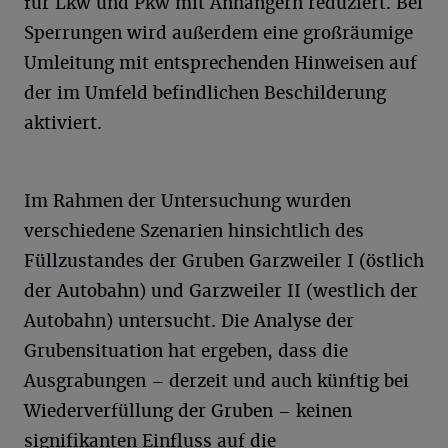
für Lkw und Pkw mit Anhängern reduziert. Bei
Sperrungen wird außerdem eine großräumige
Umleitung mit entsprechenden Hinweisen auf
der im Umfeld befindlichen Beschilderung
aktiviert.
Im Rahmen der Untersuchung wurden
verschiedene Szenarien hinsichtlich des
Füllzustandes der Gruben Garzweiler I (östlich
der Autobahn) und Garzweiler II (westlich der
Autobahn) untersucht. Die Analyse der
Grubensituation hat ergeben, dass die
Ausgrabungen – derzeit und auch künftig bei
Wiederverfüllung der Gruben – keinen
signifikanten Einfluss auf die