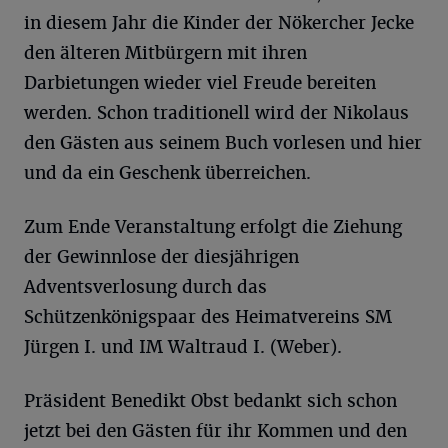
in diesem Jahr die Kinder der Nökercher Jecke
den älteren Mitbürgern mit ihren
Darbietungen wieder viel Freude bereiten
werden. Schon traditionell wird der Nikolaus
den Gästen aus seinem Buch vorlesen und hier
und da ein Geschenk überreichen.
Zum Ende Veranstaltung erfolgt die Ziehung
der Gewinnlose der diesjährigen
Adventsverlosung durch das
Schützenkönigspaar des Heimatvereins SM
Jürgen I. und IM Waltraud I. (Weber).
Präsident Benedikt Obst bedankt sich schon
jetzt bei den Gästen für ihr Kommen und den