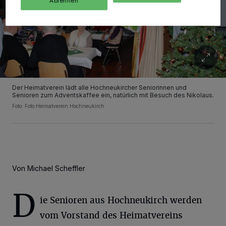
Ablehnen
Der Heimatverein lädt alle Hochneukircher Seniorinnen und
Senioren zum Adventskaffee ein, natürlich mit Besuch des Nikolaus.
Foto: Foto:Heimatverein Hochneukirch
Von Michael Scheffler
D
ie Senioren aus Hochneukirch werden
vom Vorstand des Heimatvereins