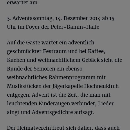
erwartet am:
3. Adventssonntag, 14. Dezember 2014 ab 15
Uhr im Foyer der Peter-Bamm-Halle
Auf die Gäste wartet ein adventlich
geschmückter Festraum und bei Kaffee,
Kuchen und weihnachtlichem Gebäck sieht die
Runde der Senioren ein ebenso
weihnachtliches Rahmenprogramm mit
Musikstücken der Jägerkapelle Hochneukirch
entgegen. Advent ist die Zeit, die man mit
leuchtenden Kinderaugen verbindet, Lieder
singt und Adventsgedichte aufsagt.
Der Heimatverein freut sich daher, dass auch