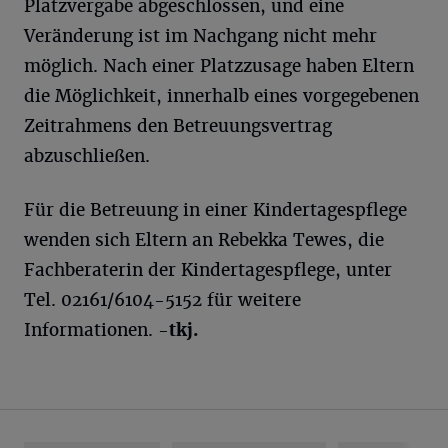
Platzvergabe abgeschlossen, und eine
Veränderung ist im Nachgang nicht mehr
möglich. Nach einer Platzzusage haben Eltern
die Möglichkeit, innerhalb eines vorgegebenen
Zeitrahmens den Betreuungsvertrag
abzuschließen.
Für die Betreuung in einer Kindertagespflege
wenden sich Eltern an Rebekka Tewes, die
Fachberaterin der Kindertagespflege, unter
Tel. 02161/6104-5152 für weitere
Informationen.
-tkj.