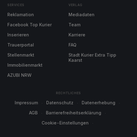
SERVICES
VERLAG
Reklamation
Mediadaten
Facebook Top Kurier
Team
Inserieren
Karriere
Trauerportal
FAQ
Stellenmarkt
Stadt Kurier Extra Tipp
Kaarst
Immobilienmarkt
AZUBI NRW
RECHTLICHES
Impressum
Datenschutz
Datenerhebung
AGB
Barrierefreiheitserklärung
Cookie-Einstellungen