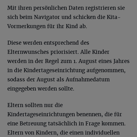
Mit ihren persönlichen Daten registrieren sie
sich beim Navigator und schicken die Kita-
Vormerkungen für ihr Kind ab.
Diese werden entsprechend des
Elternwunsches priorisiert. Alle Kinder
werden in der Regel zum 1. August eines Jahres
in die Kindertageseinrichtung aufgenommen,
sodass der August als Aufnahmedatum
eingegeben werden sollte.
Eltern sollten nur die
Kindertageseinrichtungen benennen, die für
eine Betreuung tatsächlich in Frage kommen.
Eltern von Kindern, die einen individuellen