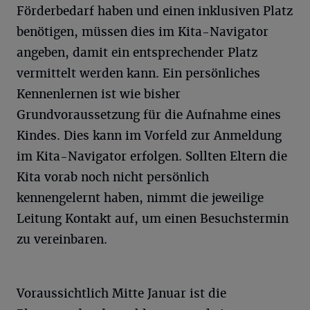
Förderbedarf haben und einen inklusiven Platz
benötigen, müssen dies im Kita-Navigator
angeben, damit ein entsprechender Platz
vermittelt werden kann. Ein persönliches
Kennenlernen ist wie bisher
Grundvoraussetzung für die Aufnahme eines
Kindes. Dies kann im Vorfeld zur Anmeldung
im Kita-Navigator erfolgen. Sollten Eltern die
Kita vorab noch nicht persönlich
kennengelernt haben, nimmt die jeweilige
Leitung Kontakt auf, um einen Besuchstermin
zu vereinbaren.
Voraussichtlich Mitte Januar ist die