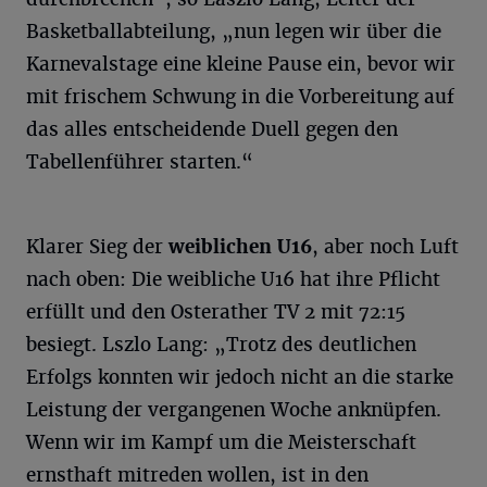
Basketballabteilung, „nun legen wir über die
Karnevalstage eine kleine Pause ein, bevor wir
mit frischem Schwung in die Vorbereitung auf
das alles entscheidende Duell gegen den
Tabellenführer starten.“
Klarer Sieg der
weiblichen U16
, aber noch Luft
nach oben: Die weibliche U16 hat ihre Pflicht
erfüllt und den Osterather TV 2 mit 72:15
besiegt. Lszlo Lang: „Trotz des deutlichen
Erfolgs konnten wir jedoch nicht an die starke
Leistung der vergangenen Woche anknüpfen.
Wenn wir im Kampf um die Meisterschaft
ernsthaft mitreden wollen, ist in den