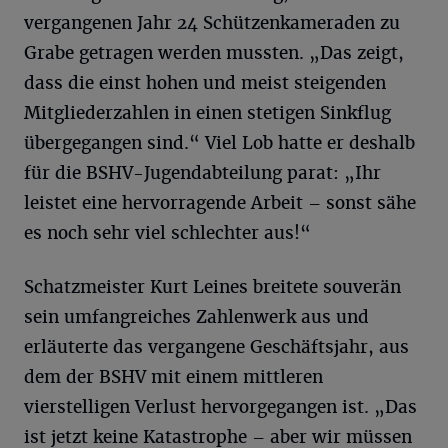
vergangenen Jahr 24 Schützenkameraden zu
Grabe getragen werden mussten. „Das zeigt,
dass die einst hohen und meist steigenden
Mitgliederzahlen in einen stetigen Sinkflug
übergegangen sind.“ Viel Lob hatte er deshalb
für die BSHV-Jugendabteilung parat: „Ihr
leistet eine hervorragende Arbeit – sonst sähe
es noch sehr viel schlechter aus!“
Schatzmeister Kurt Leines breitete souverän
sein umfangreiches Zahlenwerk aus und
erläuterte das vergangene Geschäftsjahr, aus
dem der BSHV mit einem mittleren
vierstelligen Verlust hervorgegangen ist. „Das
ist jetzt keine Katastrophe – aber wir müssen