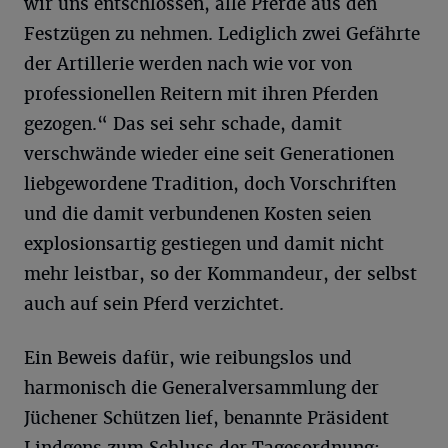
wir uns entschlossen, alle Pferde aus den
Festzügen zu nehmen. Lediglich zwei Gefährte
der Artillerie werden nach wie vor von
professionellen Reitern mit ihren Pferden
gezogen.“ Das sei sehr schade, damit
verschwände wieder eine seit Generationen
liebgewordene Tradition, doch Vorschriften
und die damit verbundenen Kosten seien
explosionsartig gestiegen und damit nicht
mehr leistbar, so der Kommandeur, der selbst
auch auf sein Pferd verzichtet.
Ein Beweis dafür, wie reibungslos und
harmonisch die Generalversammlung der
Jüchener Schützen lief, benannte Präsident
Lindgens zum Schluss der Tagesordnung: