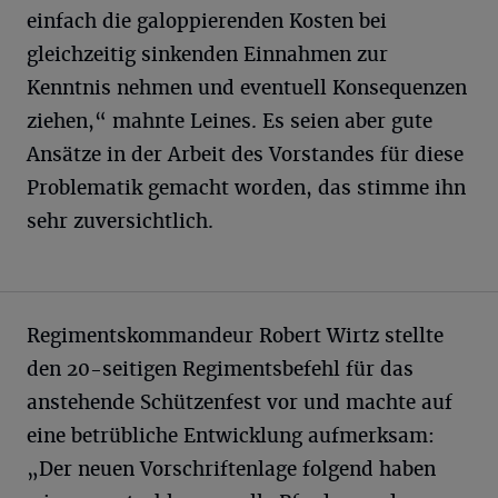
einfach die galoppierenden Kosten bei
gleichzeitig sinkenden Einnahmen zur
Kenntnis nehmen und eventuell Konsequenzen
ziehen,“ mahnte Leines. Es seien aber gute
Ansätze in der Arbeit des Vorstandes für diese
Problematik gemacht worden, das stimme ihn
sehr zuversichtlich.
Regimentskommandeur Robert Wirtz stellte
den 20-seitigen Regimentsbefehl für das
anstehende Schützenfest vor und machte auf
eine betrübliche Entwicklung aufmerksam:
„Der neuen Vorschriftenlage folgend haben