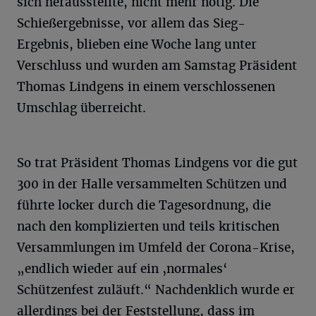
sich herausstellte, nicht mehr nötig. Die
Schießergebnisse, vor allem das Sieg-
Ergebnis, blieben eine Woche lang unter
Verschluss und wurden am Samstag Präsident
Thomas Lindgens in einem verschlossenen
Umschlag überreicht.
So trat Präsident Thomas Lindgens vor die gut
300 in der Halle versammelten Schützen und
führte locker durch die Tagesordnung, die
nach den komplizierten und teils kritischen
Versammlungen im Umfeld der Corona-Krise,
„endlich wieder auf ein ‚normales‘
Schützenfest zuläuft.“ Nachdenklich wurde er
allerdings bei der Feststellung, dass im