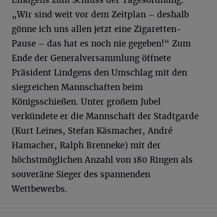
„Wir sind weit vor dem Zeitplan – deshalb
gönne ich uns allen jetzt eine Zigaretten-
Pause – das hat es noch nie gegeben!“ Zum
Ende der Generalversammlung öffnete
Präsident Lindgens den Umschlag mit den
siegreichen Mannschaften beim
Königsschießen. Unter großem Jubel
verkündete er die Mannschaft der Stadtgarde
(Kurt Leines, Stefan Käsmacher, André
Hamacher, Ralph Brenneke) mit der
höchstmöglichen Anzahl von 180 Ringen als
souveräne Sieger des spannenden
Wettbewerbs.