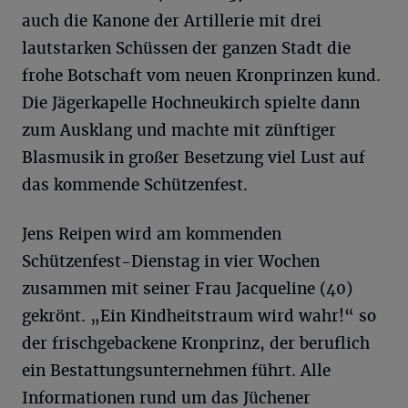
auch die Kanone der Artillerie mit drei
lautstarken Schüssen der ganzen Stadt die
frohe Botschaft vom neuen Kronprinzen kund.
Die Jägerkapelle Hochneukirch spielte dann
zum Ausklang und machte mit zünftiger
Blasmusik in großer Besetzung viel Lust auf
das kommende Schützenfest.
Jens Reipen wird am kommenden
Schützenfest-Dienstag in vier Wochen
zusammen mit seiner Frau Jacqueline (40)
gekrönt. „Ein Kindheitstraum wird wahr!“ so
der frischgebackene Kronprinz, der beruflich
ein Bestattungsunternehmen führt. Alle
Informationen rund um das Jüchener