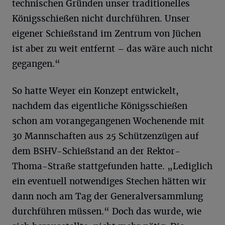
technischen Gründen unser traditionelles
Königsschießen nicht durchführen. Unser
eigener Schießstand im Zentrum von Jüchen
ist aber zu weit entfernt – das wäre auch nicht
gegangen.“
So hatte Weyer ein Konzept entwickelt,
nachdem das eigentliche Königsschießen
schon am vorangegangenen Wochenende mit
30 Mannschaften aus 25 Schützenzügen auf
dem BSHV-Schießstand an der Rektor-
Thoma-Straße stattgefunden hatte. „Lediglich
ein eventuell notwendiges Stechen hätten wir
dann noch am Tag der Generalversammlung
durchführen müssen.“ Doch das wurde, wie