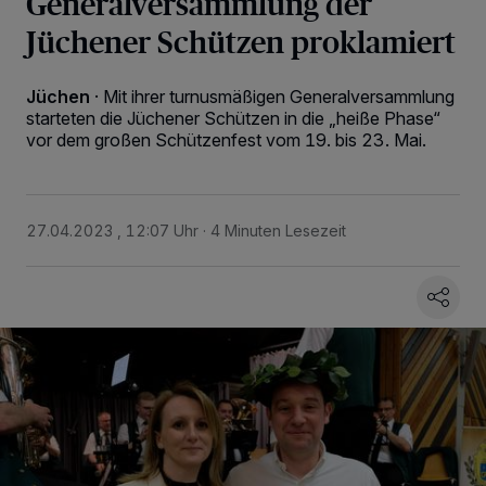
Generalversammlung der
Jüchener Schützen proklamiert
Jüchen
·
Mit ihrer turnusmäßigen Generalversammlung
starteten die Jüchener Schützen in die „heiße Phase“
vor dem großen Schützenfest vom 19. bis 23. Mai.
27.04.2023 , 12:07 Uhr
4 Minuten Lesezeit