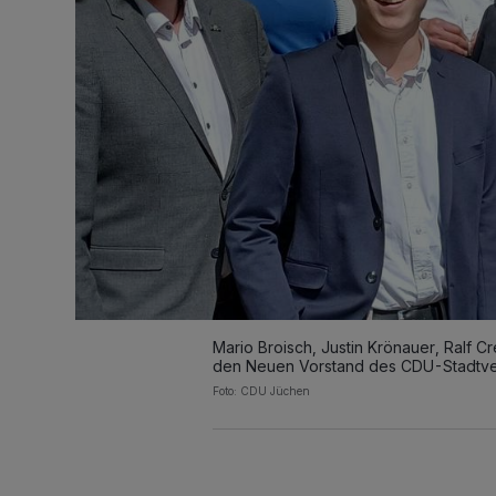
Mario Broisch, Justin Krönauer, Ralf C
den Neuen Vorstand des CDU-Stadtve
Foto: CDU Jüchen