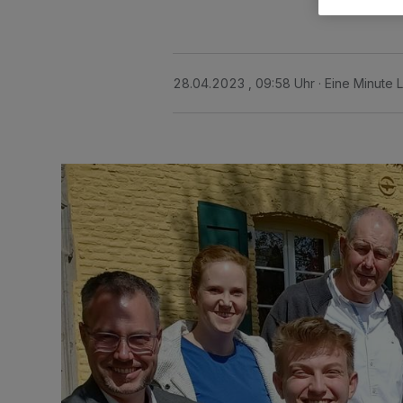
28.04.2023 , 09:58 Uhr
Eine Minute 