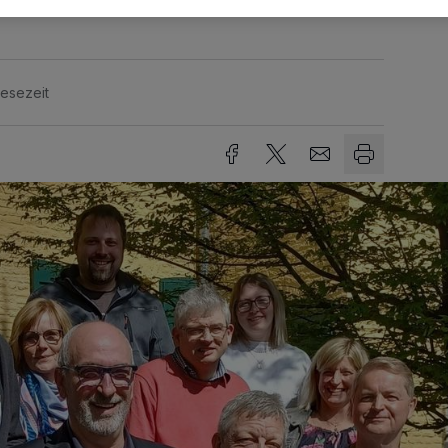
Lesezeit