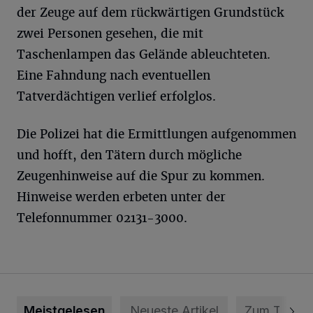
der Zeuge auf dem rückwärtigen Grundstück
zwei Personen gesehen, die mit
Taschenlampen das Gelände ableuchteten.
Eine Fahndung nach eventuellen
Tatverdächtigen verlief erfolglos.
Die Polizei hat die Ermittlungen aufgenommen
und hofft, den Tätern durch mögliche
Zeugenhinweise auf die Spur zu kommen.
Hinweise werden erbeten unter der
Telefonnummer 02131-3000.
Meistgelesen
Neueste Artikel
Zum Thema