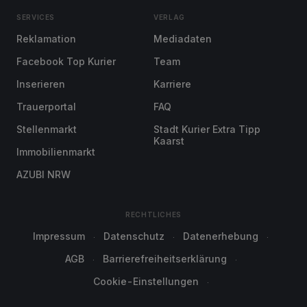
SERVICES
VERLAG
Reklamation
Mediadaten
Facebook Top Kurier
Team
Inserieren
Karriere
Trauerportal
FAQ
Stellenmarkt
Stadt Kurier Extra Tipp
Kaarst
Immobilienmarkt
AZUBI NRW
RECHTLICHES
Impressum
Datenschutz
Datenerhebung
AGB
Barrierefreiheitserklärung
Cookie-Einstellungen