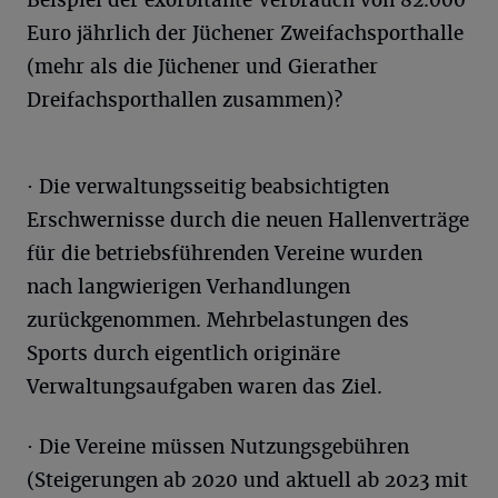
Beispiel der exorbitante Verbrauch von 82.000
Euro jährlich der Jüchener Zweifachsporthalle
(mehr als die Jüchener und Gierather
Dreifachsporthallen zusammen)?
· Die verwaltungsseitig beabsichtigten
Erschwernisse durch die neuen Hallenverträge
für die betriebsführenden Vereine wurden
nach langwierigen Verhandlungen
zurückgenommen. Mehrbelastungen des
Sports durch eigentlich originäre
Verwaltungsaufgaben waren das Ziel.
· Die Vereine müssen Nutzungsgebühren
(Steigerungen ab 2020 und aktuell ab 2023 mit