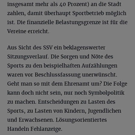
insgesamt mehr als 40 Prozent) an die Stadt
zahlen, damit überhaupt Sportbetrieb möglich
ist. Die finanzielle Belastungsgrenze ist für die
Vereine erreicht.
Aus Sicht des SSV ein beklagenswerter
Sitzungsverlauf. Die Sorgen und Nöte des
Sports zu den beispielhaften Aufzählungen
waren vor Beschlussfassung unerwünscht.
Geht man so mit dem Ehrenamt um? Die Folge
kann doch nicht sein, nur noch Symbolpolitik
zu machen. Entscheidungen zu Lasten des
Sports, zu Lasten von Kindern, Jugendlichen
und Erwachsenen. Lösungsorientiertes
Handeln Fehlanzeige.