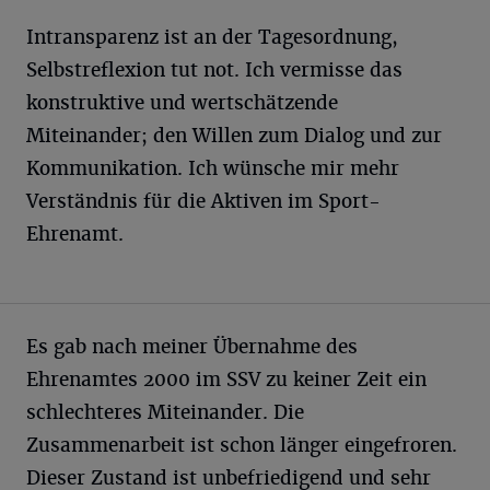
Intransparenz ist an der Tagesordnung,
Selbstreflexion tut not. Ich vermisse das
konstruktive und wertschätzende
Miteinander; den Willen zum Dialog und zur
Kommunikation. Ich wünsche mir mehr
Verständnis für die Aktiven im Sport-
Ehrenamt.
Es gab nach meiner Übernahme des
Ehrenamtes 2000 im SSV zu keiner Zeit ein
schlechteres Miteinander. Die
Zusammenarbeit ist schon länger eingefroren.
Dieser Zustand ist unbefriedigend und sehr