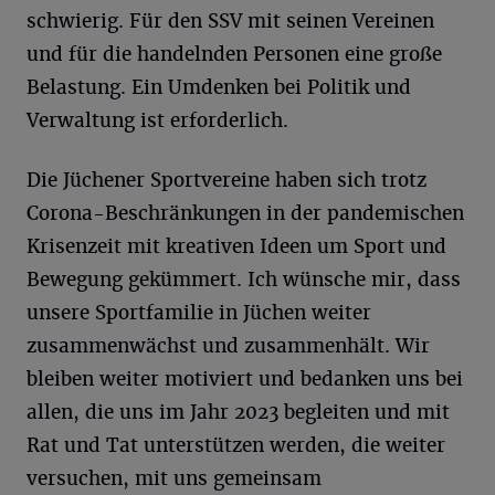
schwierig. Für den SSV mit seinen Vereinen
und für die handelnden Personen eine große
Belastung. Ein Umdenken bei Politik und
Verwaltung ist erforderlich.
Die Jüchener Sportvereine haben sich trotz
Corona-Beschränkungen in der pandemischen
Krisenzeit mit kreativen Ideen um Sport und
Bewegung gekümmert. Ich wünsche mir, dass
unsere Sportfamilie in Jüchen weiter
zusammenwächst und zusammenhält. Wir
bleiben weiter motiviert und bedanken uns bei
allen, die uns im Jahr 2023 begleiten und mit
Rat und Tat unterstützen werden, die weiter
versuchen, mit uns gemeinsam