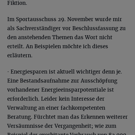
Fiktion.
Im Sportausschuss 29. November wurde mir
als Sachverständiger vor Beschlussfassung zu
den anstehenden Themen das Wort nicht
erteilt. An Beispielen möchte ich dieses
erläutern.
· Energiesparen ist aktuell wichtiger denn je.
Eine Bestandsaufnahme zur Ausschöpfung
vorhandener Energieeinsparpotentiale ist
erforderlich. Leider kein Interesse der
Verwaltung an einer fachkompetenten
Beratung. Fürchtet man das Erkennen weiterer
Versäumnisse der Vergangenheit; wie zum