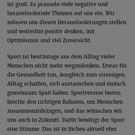
ist groß. Es prasseln viele negative und
herausfordernde Themen auf uns ein. Wir
müssen uns diesen Herausforderungen stellen
und weiterhin positiv denken, mit
Optimismus und viel Zuversicht.
Sport ist heutzutage aus dem Alltag vieler
Menschen nicht mehr wegzudenken. Etwas für
die Gesundheit tun, Ausgleich zum stressigen
Alltag schaffen, sich austauschen und einfach
gemeinsam Spaß haben. Sportvereine bieten
hierfür den richtigen Rahmen, um Menschen
zusammenzubringen, und das wünschen wir
uns auch in Zukunft. Dafür benötigt der Sport
eine Stimme. Das ist in Jüchen aktuell eher