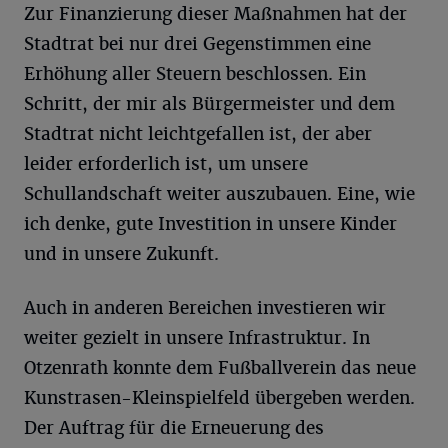
Zur Finanzierung dieser Maßnahmen hat der
Stadtrat bei nur drei Gegenstimmen eine
Erhöhung aller Steuern beschlossen. Ein
Schritt, der mir als Bürgermeister und dem
Stadtrat nicht leichtgefallen ist, der aber
leider erforderlich ist, um unsere
Schullandschaft weiter auszubauen. Eine, wie
ich denke, gute Investition in unsere Kinder
und in unsere Zukunft.
Auch in anderen Bereichen investieren wir
weiter gezielt in unsere Infrastruktur. In
Otzenrath konnte dem Fußballverein das neue
Kunstrasen-Kleinspielfeld übergeben werden.
Der Auftrag für die Erneuerung des