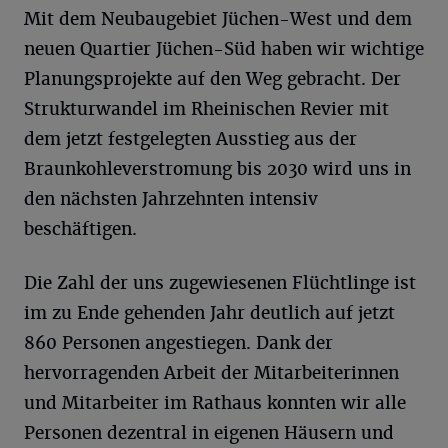
Mit dem Neubaugebiet Jüchen-West und dem
neuen Quartier Jüchen-Süd haben wir wichtige
Planungsprojekte auf den Weg gebracht. Der
Strukturwandel im Rheinischen Revier mit
dem jetzt festgelegten Ausstieg aus der
Braunkohleverstromung bis 2030 wird uns in
den nächsten Jahrzehnten intensiv
beschäftigen.
Die Zahl der uns zugewiesenen Flüchtlinge ist
im zu Ende gehenden Jahr deutlich auf jetzt
860 Personen angestiegen. Dank der
hervorragenden Arbeit der Mitarbeiterinnen
und Mitarbeiter im Rathaus konnten wir alle
Personen dezentral in eigenen Häusern und