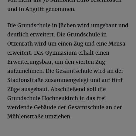
von mehr als 70 Millionen Euro beschlossen
und in Angriff genommen.
Die Grundschule in Jüchen wird umgebaut und
deutlich erweitert. Die Grundschule in
Otzenrath wird um einen Zug und eine Mensa
erweitert. Das Gymnasium erhält einen
Erweiterungsbau, um den vierten Zug
aufzunehmen. Die Gesamtschule wird an der
Stadionstraße zusammengelegt und auf fünf
Züge ausgebaut. Abschließend soll die
Grundschule Hochneukirch in das frei
werdende Gebäude der Gesamtschule an der
Mühlenstraße umziehen.