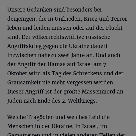
Unsere Gedanken sind besonders bei
denjenigen, die in Unfrieden, Krieg und Terror
leben und leiden müssen oder auf der Flucht
sind. Der völkerrechtswidrige russische
Angriffskrieg gegen die Ukraine dauert
inzwischen nahezu zwei Jahre an. Und auch
der Angriff der Hamas auf Israel am 7.
Oktober wird als Tag des Schreckens und der
Grausamkeit nie mehr vergessen werden.
Dieser Angriff ist der größte Massenmord an
Juden nach Ende des 2. Weltkriegs.
Welche Tragödien und welches Leid die
Menschen in der Ukraine, in Israel, im
Gazastreifen und in vielen anderen Teilen der