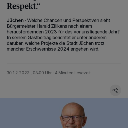
Respekt.“
Jüchen
·
Welche Chancen und Perspektiven sieht
Bürgermeister Harald Zillikens nach einem
herausfordernden 2023 für das vor uns liegende Jahr?
In seinem Gastbeitrag berichtet er unter anderem
darüber, welche Projekte die Stadt Jüchen trotz
mancher Erschwernisse 2024 angehen wird.
30.12.2023 , 08:00 Uhr
4 Minuten Lesezeit