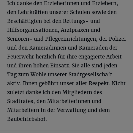
Ich danke den Erzieherinnen und Erziehern,
den Lehrkräften unserer Schulen sowie den
Beschäftigten bei den Rettungs- und
Hilfsorganisationen, Arztpraxen und
Senioren- und Pflegeeinrichtungen, der Polizei
und den Kameradinnen und Kameraden der
Feuerwehr herzlich für ihre engagierte Arbeit
und ihren hohen Einsatz. Sie alle sind jeden
Tag zum Wohle unserer Stadtgesellschaft
aktiv. Ihnen gebührt unser aller Respekt. Nicht
zuletzt danke ich den Mitgliedern des
Stadtrates, den Mitarbeiterinnen und
Mitarbeitern in der Verwaltung und dem
Baubetriebshof.