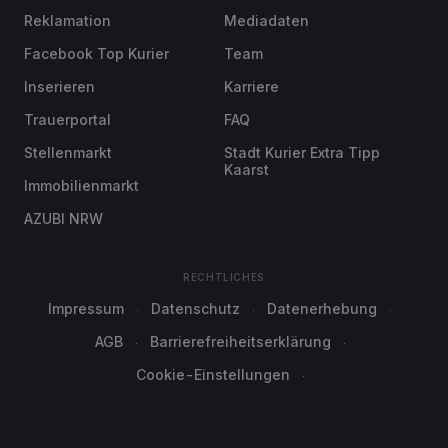
Reklamation
Mediadaten
Facebook Top Kurier
Team
Inserieren
Karriere
Trauerportal
FAQ
Stellenmarkt
Stadt Kurier Extra Tipp
Kaarst
Immobilienmarkt
AZUBI NRW
RECHTLICHES
Impressum
Datenschutz
Datenerhebung
AGB
Barrierefreiheitserklärung
Cookie-Einstellungen