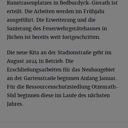
Kunstrasenplatzes in Bedburdyck-Gierath ist
erteilt. Die Arbeiten werden im Frühjahr
ausgeführt. Die Erweiterung und die
Sanierung des Feuerwehrgerätehauses in
Jüchen ist bereits weit fortgeschritten.
Die neue Kita an der Stadionstraße geht im
August 2024 in Betrieb. Die
Erschließungsarbeiten für das Neubaugebiet
an der Gartenstraße beginnen Anfang Januar.
Für die Ressourcenschutzsiedlung Otzenrath-
Süd beginnen diese im Laufe des nächsten
Jahres.