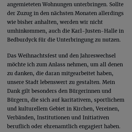
angemieteten Wohnungen unterbringen. Sollte
der Zuzug in den nächsten Monaten allerdings
wie bisher anhalten, werden wir nicht
umhinkommen, auch die Karl-Justen-Halle in
Bedburdyck für die Unterbringung zu nutzen.
Das Weihnachtsfest und den Jahreswechsel
möchte ich zum Anlass nehmen, um all denen
zu danken, die daran mitgearbeitet haben,
unsere Stadt lebenswert zu gestalten. Mein
Dank gilt besonders den Bürgerinnen und
Bürgern, die sich auf karitativem, sportlichem
und kulturellem Gebiet in Kirchen, Vereinen,
Verbänden, Institutionen und Initiativen
beruflich oder ehrenamtlich engagiert haben.