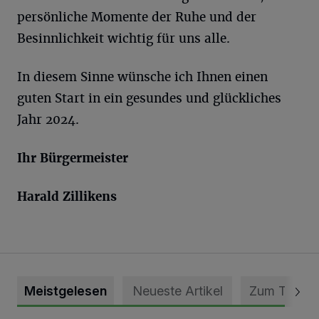
persönliche Momente der Ruhe und der
Besinnlichkeit wichtig für uns alle.
In diesem Sinne wünsche ich Ihnen einen
guten Start in ein gesundes und glückliches
Jahr 2024.
Ihr Bürgermeister
Harald Zillikens
Meistgelesen
Neueste Artikel
Zum Thema