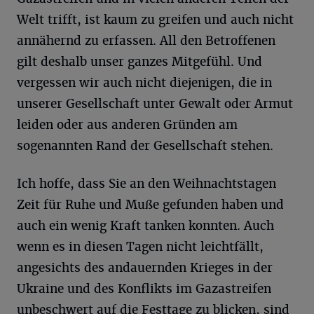
Welt trifft, ist kaum zu greifen und auch nicht
annähernd zu erfassen. All den Betroffenen
gilt deshalb unser ganzes Mitgefühl. Und
vergessen wir auch nicht diejenigen, die in
unserer Gesellschaft unter Gewalt oder Armut
leiden oder aus anderen Gründen am
sogenannten Rand der Gesellschaft stehen.
Ich hoffe, dass Sie an den Weihnachtstagen
Zeit für Ruhe und Muße gefunden haben und
auch ein wenig Kraft tanken konnten. Auch
wenn es in diesen Tagen nicht leichtfällt,
angesichts des andauernden Krieges in der
Ukraine und des Konflikts im Gazastreifen
unbeschwert auf die Festtage zu blicken, sind