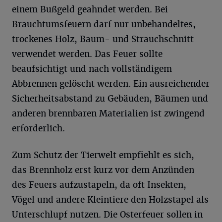
einem Bußgeld geahndet werden. Bei
Brauchtumsfeuern darf nur unbehandeltes,
trockenes Holz, Baum- und Strauchschnitt
verwendet werden. Das Feuer sollte
beaufsichtigt und nach vollständigem
Abbrennen gelöscht werden. Ein ausreichender
Sicherheitsabstand zu Gebäuden, Bäumen und
anderen brennbaren Materialien ist zwingend
erforderlich.
Zum Schutz der Tierwelt empfiehlt es sich,
das Brennholz erst kurz vor dem Anzünden
des Feuers aufzustapeln, da oft Insekten,
Vögel und andere Kleintiere den Holzstapel als
Unterschlupf nutzen. Die Osterfeuer sollen in