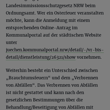
Landesimmissionsschutzgesetz NRW beim
Ordnungsamt. Wer ein Osterfeuer veranstalten
möchte, kann die Anmeldung mit einem
entsprechenden Online-Antrag im
Kommunalportal auf der städtischen Website
unter
juechen.kommunalportal.nrw/detail/-/vr-bis-
detail/dienstleistung/26321/show
vornehmen.
Weiterhin besteht ein Unterschied zwischen
„Brauchtumsfeuern“ und dem „Verbrennen
von Abfällen“. Das Verbrennen von Abfällen
ist nicht gestattet und kann nach den
gesetzlichen Bestimmungen über die
Behandlung/Beseitigung von Abfällen mit