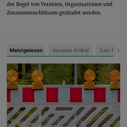
der Regel von Vereinen, Organisationen und
Zusammenschlüssen gezündet werden.
Meistgelesen
Neueste Artikel
Zum Thema
Vollsperrung der Talstraße in Grevenbroich-Kapellen