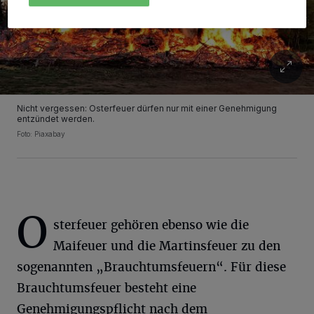
Nicht vergessen: Osterfeuer dürfen nur mit einer Genehmigung
entzündet werden.
Foto: Piaxabay
O
sterfeuer gehören ebenso wie die
Maifeuer und die Martinsfeuer zu den
sogenannten „Brauchtumsfeuern“. Für diese
Brauchtumsfeuer besteht eine
Genehmigungspflicht nach dem