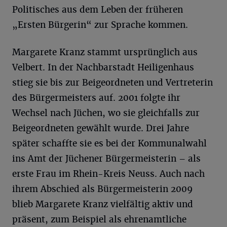
Politisches aus dem Leben der früheren
„Ersten Bürgerin“ zur Sprache kommen.
Margarete Kranz stammt ursprünglich aus
Velbert. In der Nachbarstadt Heiligenhaus
stieg sie bis zur Beigeordneten und Vertreterin
des Bürgermeisters auf. 2001 folgte ihr
Wechsel nach Jüchen, wo sie gleichfalls zur
Beigeordneten gewählt wurde. Drei Jahre
später schaffte sie es bei der Kommunalwahl
ins Amt der Jüchener Bürgermeisterin – als
erste Frau im Rhein-Kreis Neuss. Auch nach
ihrem Abschied als Bürgermeisterin 2009
blieb Margarete Kranz vielfältig aktiv und
präsent, zum Beispiel als ehrenamtliche