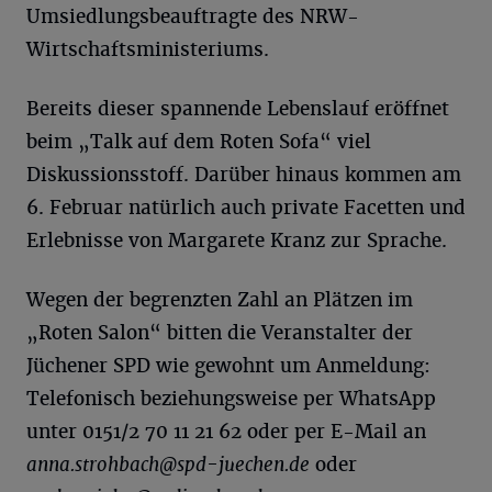
Umsiedlungsbeauftragte des NRW-
Wirtschaftsministeriums.
Bereits dieser spannende Lebenslauf eröffnet
beim „Talk auf dem Roten Sofa“ viel
Diskussionsstoff. Darüber hinaus kommen am
6. Februar natürlich auch private Facetten und
Erlebnisse von Margarete Kranz zur Sprache.
Wegen der begrenzten Zahl an Plätzen im
„Roten Salon“ bitten die Veranstalter der
Jüchener SPD wie gewohnt um Anmeldung:
Telefonisch beziehungsweise per WhatsApp
unter 0151/2 70 11 21 62 oder per E-Mail an
anna.strohbach@spd-juechen.de
oder