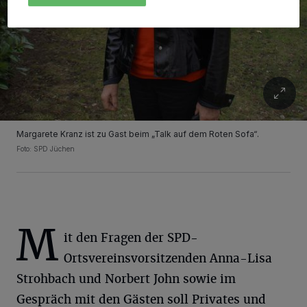
Margarete Kranz ist zu Gast beim „Talk auf dem Roten Sofa“.
Foto: SPD Jüchen
M
it den Fragen der SPD-
Ortsvereinsvorsitzenden Anna-Lisa
Strohbach und Norbert John sowie im
Gespräch mit den Gästen soll Privates und