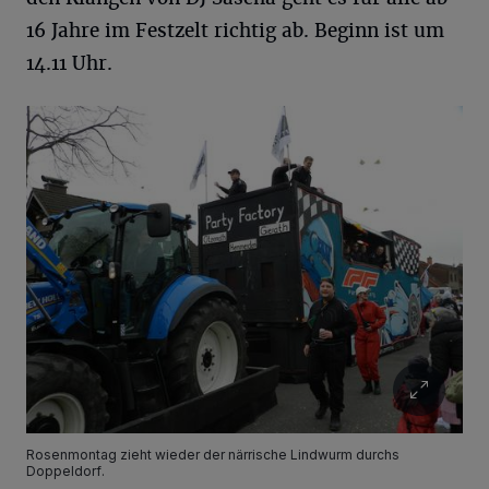
16 Jahre im Festzelt richtig ab. Beginn ist um
14.11 Uhr.
Rosenmontag zieht wieder der närrische Lindwurm durchs
Doppeldorf.