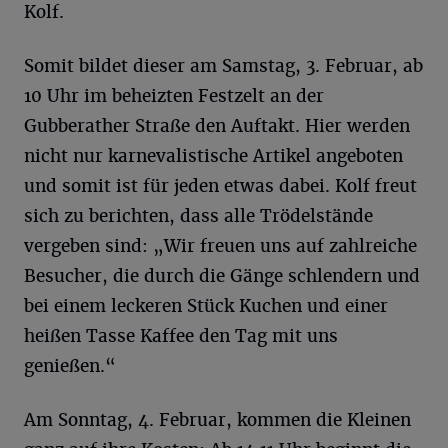
Kolf.
Somit bildet dieser am Samstag, 3. Februar, ab
10 Uhr im beheizten Festzelt an der
Gubberather Straße den Auftakt. Hier werden
nicht nur karnevalistische Artikel angeboten
und somit ist für jeden etwas dabei. Kolf freut
sich zu berichten, dass alle Trödelstände
vergeben sind: „Wir freuen uns auf zahlreiche
Besucher, die durch die Gänge schlendern und
bei einem leckeren Stück Kuchen und einer
heißen Tasse Kaffee den Tag mit uns
genießen.“
Am Sonntag, 4. Februar, kommen die Kleinen