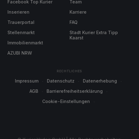
Facebook Top Kurier
Team
Inserieren
Karriere
Trauerportal
FAQ
Stellenmarkt
Stadt Kurier Extra Tipp
Kaarst
Immobilienmarkt
AZUBI NRW
RECHTLICHES
Impressum
Datenschutz
Datenerhebung
AGB
Barrierefreiheitserklärung
Cookie-Einstellungen