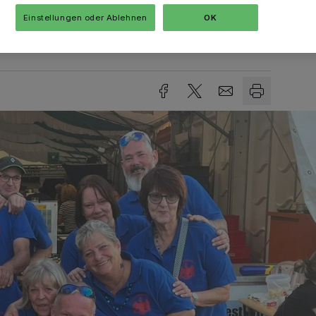
Einstellungen oder Ablehnen
OK
sezeit