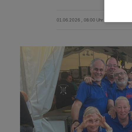
01.06.2026 , 08:00 Uhr
2 Minuten Le