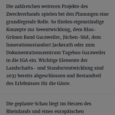
Die zahlreichen weiteren Projekte des
Zweckverbands spielen bei den Planungen eine
grundlegende Rolle. So fließen eigenständige
Konzepte zur Seeentwicklung, dem Blau-
Grünen Band Garzweiler, Jüchen-Süd, dem
Innovationsstandort Jackerath oder zum
Dokumentationszentrum Tagebau Garzweiler
in die IGA ein. Wichtige Elemente der
Landschafts- und Standortentwicklung sind
2037 bereits abgeschlossen und Bestandteil
des Erlebnisses für die Gäste.
Die geplante Schau liegt im Herzen des
Rheinlands und eines europäischen