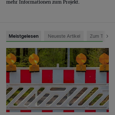
mehr Informationen zum Projekt.
Meistgelesen
Neueste Artikel
Zum Thema
Vollsperrung der Talstraße in Grevenbroich-Kapellen