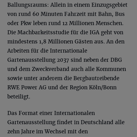
Ballungsraums: Allein in einem Einzugsgebiet
von rund 60 Minuten Fahrzeit mit Bahn, Bus
oder Pkw leben rund 12 Millionen Menschen.
Die Machbarkeitsstudie für die IGA geht von
mindestens 1,8 Millionen Gästen aus. An den
Arbeiten für die Internationale
Gartenausstellung 2037 sind neben der DBG
und dem Zweckverband auch alle Kommunen
sowie unter anderem die Bergbautreibende
RWE Power AG und der Region Köln/Bonn
beteiligt.
Das Format einer Internationalen
Gartenausstellung findet in Deutschland alle
zehn Jahre im Wechsel mit den