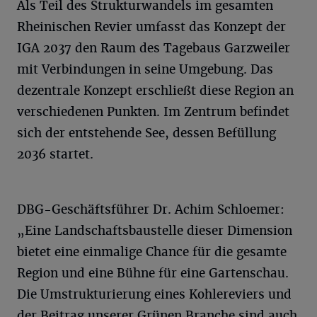
Als Teil des Strukturwandels im gesamten
Rheinischen Revier umfasst das Konzept der
IGA 2037 den Raum des Tagebaus Garzweiler
mit Verbindungen in seine Umgebung. Das
dezentrale Konzept erschließt diese Region an
verschiedenen Punkten. Im Zentrum befindet
sich der entstehende See, dessen Befüllung
2036 startet.
DBG-Geschäftsführer Dr. Achim Schloemer:
„Eine Landschaftsbaustelle dieser Dimension
bietet eine einmalige Chance für die gesamte
Region und eine Bühne für eine Gartenschau.
Die Umstrukturierung eines Kohlereviers und
der Beitrag unserer Grünen Branche sind auch