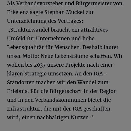
Als Verbandsvorsteher und Bürgermeister von
Erkelenz sagte Stephan Muckel zur
Unterzeichnung des Vertrages:
„Strukturwandel braucht ein attraktives
Umfeld für Unternehmen und hohe
Lebensqualität für Menschen. Deshalb lautet
unser Motto: Neue Lebensräume schaffen. Wir
wollen bis 2037 unsere Projekte nach einer
klaren Strategie umsetzen. An den IGA-
Standorten machen wir den Wandel zum
Erlebnis. Für die Bürgerschaft in der Region
und in den Verbandskommunen bietet die
Infrastruktur, die mit der IGA geschaffen
wird, einen nachhaltigen Nutzen.“