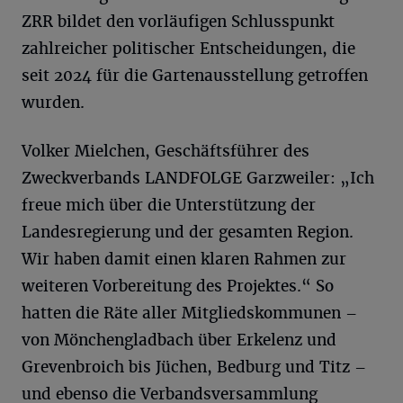
ZRR bildet den vorläufigen Schlusspunkt
zahlreicher politischer Entscheidungen, die
seit 2024 für die Gartenausstellung getroffen
wurden.
Volker Mielchen, Geschäftsführer des
Zweckverbands LANDFOLGE Garzweiler: „Ich
freue mich über die Unterstützung der
Landesregierung und der gesamten Region.
Wir haben damit einen klaren Rahmen zur
weiteren Vorbereitung des Projektes.“ So
hatten die Räte aller Mitgliedskommunen –
von Mönchengladbach über Erkelenz und
Grevenbroich bis Jüchen, Bedburg und Titz –
und ebenso die Verbandsversammlung