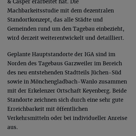
& Casper erarbeitet hat. Die
Machbarkeitsstudie mit dem dezentralen
Standortkonzept, das alle Städte und
Gemeinden rund um den Tagebau einbezieht,
wird derzeit weiterentwickelt und detailliert.
Geplante Hauptstandorte der IGA sind im
Norden des Tagebaus Garzweiler im Bereich
des neu entstehenden Stadtteils Jüchen-Süd
sowie in Mönchengladbach-Wanlo zusammen
mit der Erkelenzer Ortschaft Keyenberg. Beide
Standorte zeichnen sich durch eine sehr gute
Erreichbarkeit mit öffentlichen
Verkehrsmitteln oder bei individueller Anreise
aus.