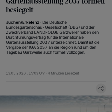
Gartenausstellung 2037 formell
besiegelt
Jüchen/Erkelenz
·
Die Deutsche
Bundesgartenschau-Gesellschaft (DBG) und der
Zweckverband LANDFOLGE Garzweiler haben den
Durchführungsvertrag für die Internationale
Gartenausstellung 2037 unterzeichnet. Damit ist die
Vergabe der IGA 2037 an die Region rund um den
Tagebau Garzweiler auch formell vollzogen.
13.05.2026 , 15:03 Uhr
4 Minuten Lesezeit