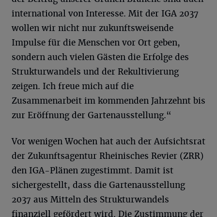
international von Interesse. Mit der IGA 2037
wollen wir nicht nur zukunftsweisende
Impulse für die Menschen vor Ort geben,
sondern auch vielen Gästen die Erfolge des
Strukturwandels und der Rekultivierung
zeigen. Ich freue mich auf die
Zusammenarbeit im kommenden Jahrzehnt bis
zur Eröffnung der Gartenausstellung.“
Vor wenigen Wochen hat auch der Aufsichtsrat
der Zukunftsagentur Rheinisches Revier (ZRR)
den IGA-Plänen zugestimmt. Damit ist
sichergestellt, dass die Gartenausstellung
2037 aus Mitteln des Strukturwandels
finanziell gefördert wird. Die Zustimmung der