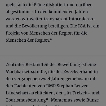
mehrfach die Pläne diskutiert und darüber
abgestimmt. „In den kommenden Jahren
werden wir weiter transparent informieren
und die Bevölkerung beteiligen. Die IGA ist ein
Projekt von Menschen der Region für die
Menschen der Region.“
Zentraler Bestandteil der Bewerbung ist eine
Machbarkeitsstudie, die der Zweckverband in
den vergangenen zwei Jahren gemeinsam mit
den Fachleuten von RMP Stephan Lenzen
Landschaftsarchitekten, der „ift Freizeit- und
Tourismusberatung“, Montenius sowie Runze