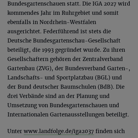
Bundesgartenschauen statt. Die IGA 2027 wird
kommendes Jahr im Ruhrgebiet und somit
ebenfalls in Nordrhein-Westfalen
ausgerichtet. Federführend ist stets die
Deutsche Bundesgartenschau-Gesellschaft
beteiligt, die 1993 gegründet wurde. Zu ihren
Gesellschaftern gehören der Zentralverband
Gartenbau (ZVG), der Bundesverband Garten-,
Landschafts- und Sportplatzbau (BGL) und
der Bund deutscher Baumschulen (BdB). Die
drei Verbände sind an der Planung und
Umsetzung von Bundesgartenschauen und
Internationalen Gartenausstellungen beteiligt.
Unter
www.landfolge.de/iga2037
finden sich