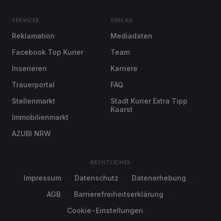
SERVICES
VERLAG
Reklamation
Mediadaten
Facebook Top Kurier
Team
Inserieren
Karriere
Trauerportal
FAQ
Stellenmarkt
Stadt Kurier Extra Tipp
Kaarst
Immobilienmarkt
AZUBI NRW
RECHTLICHES
Impressum
Datenschutz
Datenerhebung
AGB
Barrierefreiheitserklärung
Cookie-Einstellungen