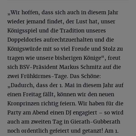
„Wir hoffen, dass sich auch in diesem Jahr
wieder jemand findet, der Lust hat, unser
Königsspiel und die Tradition unseres
Doppeldorfes aufrechtzuerhalten und die
Königswürde mit so viel Freude und Stolz zu
tragen wie unsere bisherigen Könige“, freut
sich BSV-Präsident Markus Schmitz auf die
zwei Frühkirmes-Tage. Das Schöne:
„Dadurch, dass der 1. Mai in diesem Jahr auf
einen Freitag fällt, können wir den neuen
Kronprinzen richtig feiern. Wir haben für die
Party am Abend einen DJ engagiert – so wird
auch am zweiten Tag in Gierath-Gubberath
noch ordentlich gefeiert und getanzt! Am 1.