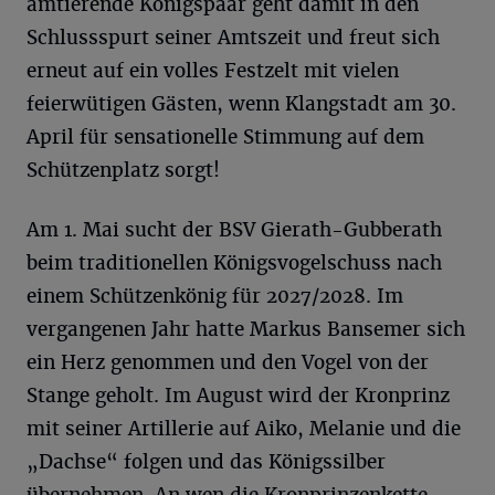
amtierende Königspaar geht damit in den
Schlussspurt seiner Amtszeit und freut sich
erneut auf ein volles Festzelt mit vielen
feierwütigen Gästen, wenn Klangstadt am 30.
April für sensationelle Stimmung auf dem
Schützenplatz sorgt!
Am 1. Mai sucht der BSV Gierath-Gubberath
beim traditionellen Königsvogelschuss nach
einem Schützenkönig für 2027/2028. Im
vergangenen Jahr hatte Markus Bansemer sich
ein Herz genommen und den Vogel von der
Stange geholt. Im August wird der Kronprinz
mit seiner Artillerie auf Aiko, Melanie und die
„Dachse“ folgen und das Königssilber