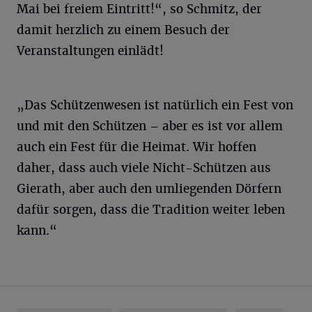
Mai bei freiem Eintritt!“, so Schmitz, der
damit herzlich zu einem Besuch der
Veranstaltungen einlädt!
„Das Schützenwesen ist natürlich ein Fest von
und mit den Schützen – aber es ist vor allem
auch ein Fest für die Heimat. Wir hoffen
daher, dass auch viele Nicht-Schützen aus
Gierath, aber auch den umliegenden Dörfern
dafür sorgen, dass die Tradition weiter leben
kann.“