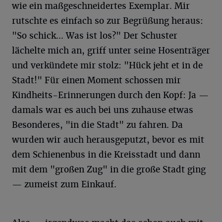
wie ein maßgeschneidertes Exemplar. Mir
rutschte es einfach so zur Begrüßung heraus:
"So schick... Was ist los?" Der Schuster
lächelte mich an, griff unter seine Hosenträger
und verkündete mir stolz: "Hück jeht et in de
Stadt!" Für einen Moment schossen mir
Kindheits-Erinnerungen durch den Kopf: Ja —
damals war es auch bei uns zuhause etwas
Besonderes, "in die Stadt" zu fahren. Da
wurden wir auch herausgeputzt, bevor es mit
dem Schienenbus in die Kreisstadt und dann
mit dem "großen Zug" in die große Stadt ging
— zumeist zum Einkauf.