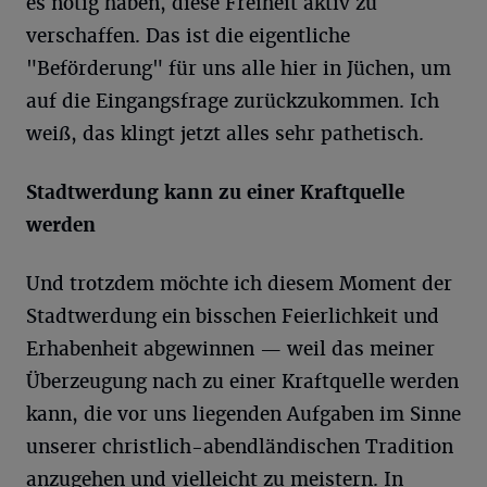
es nötig haben, diese Freiheit aktiv zu
verschaffen. Das ist die eigentliche
"Beförderung" für uns alle hier in Jüchen, um
auf die Eingangsfrage zurückzukommen. Ich
weiß, das klingt jetzt alles sehr pathetisch.
Stadtwerdung kann zu einer Kraftquelle
werden
Und trotzdem möchte ich diesem Moment der
Stadtwerdung ein bisschen Feierlichkeit und
Erhabenheit abgewinnen — weil das meiner
Überzeugung nach zu einer Kraftquelle werden
kann, die vor uns liegenden Aufgaben im Sinne
unserer christlich-abendländischen Tradition
anzugehen und vielleicht zu meistern. In