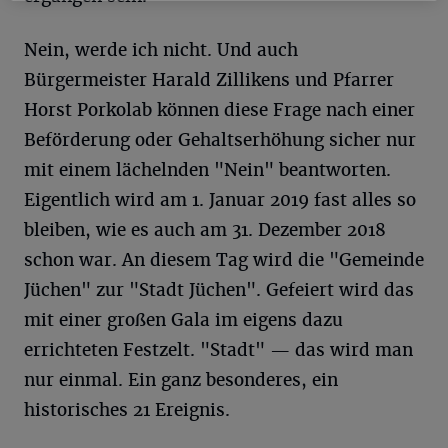
Nein, werde ich nicht. Und auch
Bürgermeister Harald Zillikens und Pfarrer
Horst Porkolab können diese Frage nach einer
Beförderung oder Gehaltserhöhung sicher nur
mit einem lächelnden "Nein" beantworten.
Eigentlich wird am 1. Januar 2019 fast alles so
bleiben, wie es auch am 31. Dezember 2018
schon war. An diesem Tag wird die "Gemeinde
Jüchen" zur "Stadt Jüchen". Gefeiert wird das
mit einer großen Gala im eigens dazu
errichteten Festzelt. "Stadt" — das wird man
nur einmal. Ein ganz besonderes, ein
historisches 21 Ereignis.