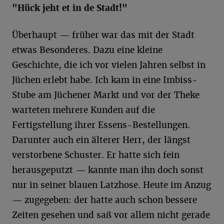
"Hück jeht et in de Stadt!"
Überhaupt — früher war das mit der Stadt
etwas Besonderes. Dazu eine kleine
Geschichte, die ich vor vielen Jahren selbst in
Jüchen erlebt habe. Ich kam in eine Imbiss-
Stube am Jüchener Markt und vor der Theke
warteten mehrere Kunden auf die
Fertigstellung ihrer Essens-Bestellungen.
Darunter auch ein älterer Herr, der längst
verstorbene Schuster. Er hatte sich fein
herausgeputzt — kannte man ihn doch sonst
nur in seiner blauen Latzhose. Heute im Anzug
— zugegeben: der hatte auch schon bessere
Zeiten gesehen und saß vor allem nicht gerade