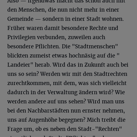
Also — irgendwas macht das schon auch mit
den Menschen, die nun nicht mehr in einer
Gemeinde — sondern in einer Stadt wohnen.
Früher waren damit besondere Rechte und
Privilegien verbunden, zuweilen auch
besondere Pflichten. Die "Stadtmenschen"
blickten zumeist etwas hochnäsig auf die "
Landeier" herab. Wird das in Zukunft auch bei
uns so sein? Werden wir mit den Stadtrechten
zurechtkommen, mit dem, was sich vielleicht
dadurch in der Verwaltung ändern wird? Wie
werden andere auf uns sehen? Wird man uns
bei den Nachbarstädten nun ernster nehmen,
uns auf Augenhöhe begegnen? Mich treibt die
Frage um, ob es neben den Stadt-"Rechten"