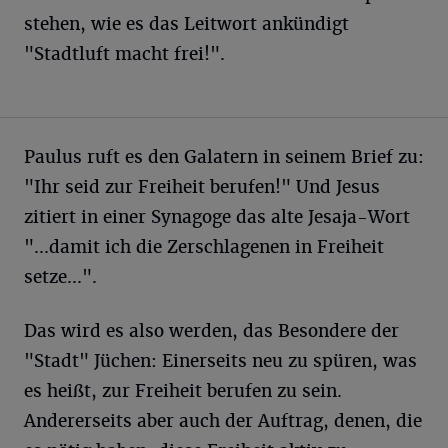
stehen, wie es das Leitwort ankündigt
"Stadtluft macht frei!".
Paulus ruft es den Galatern in seinem Brief zu:
"Ihr seid zur Freiheit berufen!" Und Jesus
zitiert in einer Synagoge das alte Jesaja-Wort
"...damit ich die Zerschlagenen in Freiheit
setze...".
Das wird es also werden, das Besondere der
"Stadt" Jüchen: Einerseits neu zu spüren, was
es heißt, zur Freiheit berufen zu sein.
Andererseits aber auch der Auftrag, denen, die