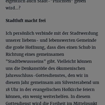
eigentlich auch Stadt-"Pflichten" geben
wird...?
Stadtluft macht frei
Ich persönlich verbinde mit der Stadtwerdung
unserer liebens- und lebenswerten Gemeinde
die große Hoffnung, dass dies einen Schub in
Richtung eines gemeinsamen
"Stadtbewussseins" gibt. Vielleicht können
uns die Denkanstöße des ökumenischen
Jahresschluss-Gottesdienstes, den wir in
diesem Jahr gemeinsam am Silvesterabend um
18 Uhr in der evangelischen Hofkirche feiern
können, ein wenig weiterhelfen. In diesem
Gottesdienst wird die Freiheit im Mittelpunkt