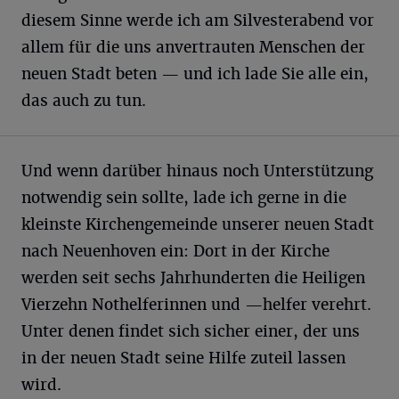
diesem Sinne werde ich am Silvesterabend vor
allem für die uns anvertrauten Menschen der
neuen Stadt beten — und ich lade Sie alle ein,
das auch zu tun.
Und wenn darüber hinaus noch Unterstützung
notwendig sein sollte, lade ich gerne in die
kleinste Kirchengemeinde unserer neuen Stadt
nach Neuenhoven ein: Dort in der Kirche
werden seit sechs Jahrhunderten die Heiligen
Vierzehn Nothelferinnen und —helfer verehrt.
Unter denen findet sich sicher einer, der uns
in der neuen Stadt seine Hilfe zuteil lassen
wird.