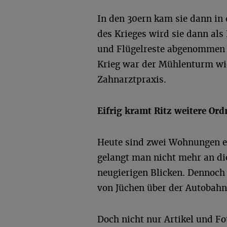
In den 30ern kam sie dann in
des Krieges wird sie dann als
und Flügelreste abgenommen 
Krieg war der Mühlenturm wi
Zahnarztpraxis.
Eifrig kramt Ritz weitere Ord
Heute sind zwei Wohnungen ei
gelangt man nicht mehr an di
neugierigen Blicken. Dennoch
von Jüchen über der Autobah
Doch nicht nur Artikel und F