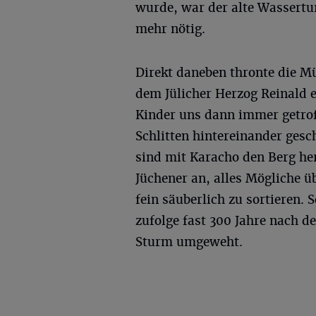
wurde, war der alte Wassertu
mehr nötig.
Direkt daneben thronte die Mü
dem Jülicher Herzog Reinald 
Kinder uns dann immer getrof
Schlitten hintereinander ges
sind mit Karacho den Berg her
Jüchener an, alles Mögliche 
fein säuberlich zu sortieren. 
zufolge fast 300 Jahre nach 
Sturm umgeweht.