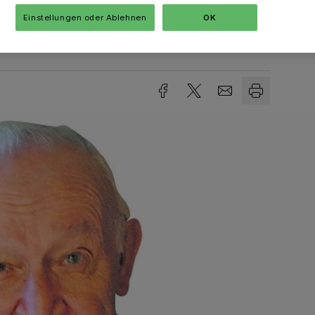
Einstellungen oder Ablehnen
OK
sezeit