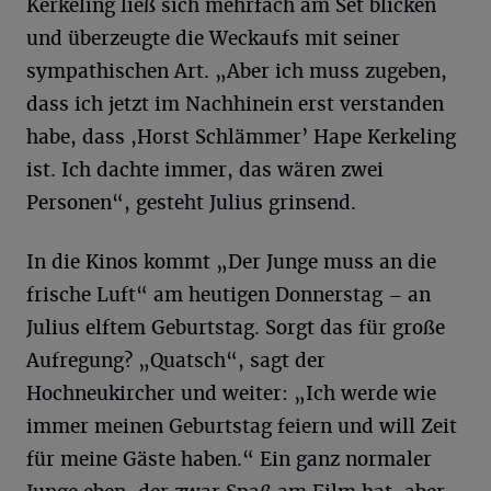
Kerkeling ließ sich mehrfach am Set blicken
und überzeugte die Weckaufs mit seiner
sympathischen Art. „Aber ich muss zugeben,
dass ich jetzt im Nachhinein erst verstanden
habe, dass ,Horst Schlämmer’ Hape Kerkeling
ist. Ich dachte immer, das wären zwei
Personen“, gesteht Julius grinsend.
In die Kinos kommt „Der Junge muss an die
frische Luft“ am heutigen Donnerstag – an
Julius elftem Geburtstag. Sorgt das für große
Aufregung? „Quatsch“, sagt der
Hochneukircher und weiter: „Ich werde wie
immer meinen Geburtstag feiern und will Zeit
für meine Gäste haben.“ Ein ganz normaler