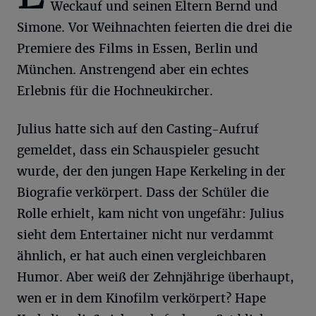
Weckauf und seinen Eltern Bernd und
Simone. Vor Weihnachten feierten die drei die
Premiere des Films in Essen, Berlin und
München. Anstrengend aber ein echtes
Erlebnis für die Hochneukircher.
Julius hatte sich auf den Casting-Aufruf
gemeldet, dass ein Schauspieler gesucht
wurde, der den jungen Hape Kerkeling in der
Biografie verkörpert. Dass der Schüler die
Rolle erhielt, kam nicht von ungefähr: Julius
sieht dem Entertainer nicht nur verdammt
ähnlich, er hat auch einen vergleichbaren
Humor. Aber weiß der Zehnjährige überhaupt,
wen er in dem Kinofilm verkörpert? Hape