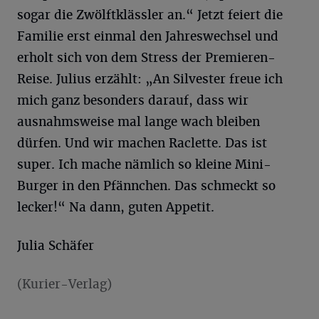
sogar die Zwölftklässler an.“ Jetzt feiert die
Familie erst einmal den Jahreswechsel und
erholt sich von dem Stress der Premieren-
Reise. Julius erzählt: „An Silvester freue ich
mich ganz besonders darauf, dass wir
ausnahmsweise mal lange wach bleiben
dürfen. Und wir machen Raclette. Das ist
super. Ich mache nämlich so kleine Mini-
Burger in den Pfännchen. Das schmeckt so
lecker!“ Na dann, guten Appetit.
Julia Schäfer
(Kurier-Verlag)