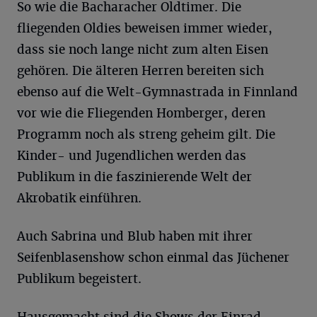
So wie die Bacharacher Oldtimer. Die
fliegenden Oldies beweisen immer wieder,
dass sie noch lange nicht zum alten Eisen
gehören. Die älteren Herren bereiten sich
ebenso auf die Welt-Gymnastrada in Finnland
vor wie die Fliegenden Homberger, deren
Programm noch als streng geheim gilt. Die
Kinder- und Jugendlichen werden das
Publikum in die faszinierende Welt der
Akrobatik einführen.
Auch Sabrina und Blub haben mit ihrer
Seifenblasenshow schon einmal das Jüchener
Publikum begeistert.