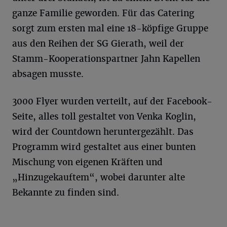
ganze Familie geworden. Für das Catering
sorgt zum ersten mal eine 18-köpfige Gruppe
aus den Reihen der SG Gierath, weil der
Stamm-Kooperationspartner Jahn Kapellen
absagen musste.
3000 Flyer wurden verteilt, auf der Facebook-
Seite, alles toll gestaltet von Venka Koglin,
wird der Countdown heruntergezählt. Das
Programm wird gestaltet aus einer bunten
Mischung von eigenen Kräften und
„Hinzugekauftem“, wobei darunter alte
Bekannte zu finden sind.