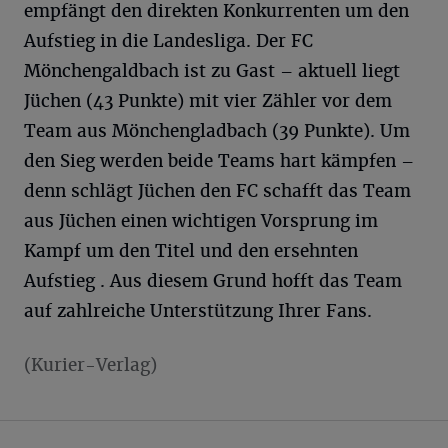
empfängt den direkten Konkurrenten um den
Aufstieg in die Landesliga. Der FC
Mönchengaldbach ist zu Gast – aktuell liegt
Jüchen (43 Punkte) mit vier Zähler vor dem
Team aus Mönchengladbach (39 Punkte). Um
den Sieg werden beide Teams hart kämpfen –
denn schlägt Jüchen den FC schafft das Team
aus Jüchen einen wichtigen Vorsprung im
Kampf um den Titel und den ersehnten
Aufstieg . Aus diesem Grund hofft das Team
auf zahlreiche Unterstützung Ihrer Fans.
(Kurier-Verlag)