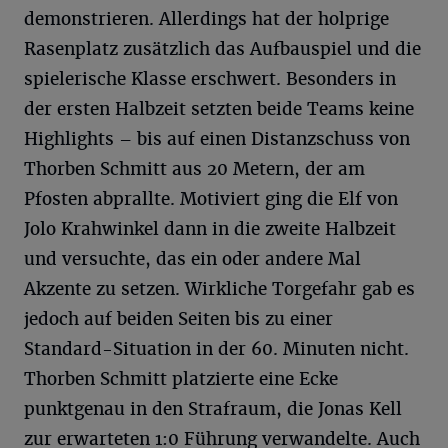
demonstrieren. Allerdings hat der holprige
Rasenplatz zusätzlich das Aufbauspiel und die
spielerische Klasse erschwert. Besonders in
der ersten Halbzeit setzten beide Teams keine
Highlights – bis auf einen Distanzschuss von
Thorben Schmitt aus 20 Metern, der am
Pfosten abprallte. Motiviert ging die Elf von
Jolo Krahwinkel dann in die zweite Halbzeit
und versuchte, das ein oder andere Mal
Akzente zu setzen. Wirkliche Torgefahr gab es
jedoch auf beiden Seiten bis zu einer
Standard-Situation in der 60. Minuten nicht.
Thorben Schmitt platzierte eine Ecke
punktgenau in den Strafraum, die Jonas Kell
zur erwarteten 1:0 Führung verwandelte. Auch