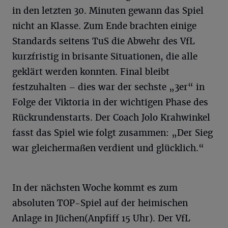
in den letzten 30. Minuten gewann das Spiel
nicht an Klasse. Zum Ende brachten einige
Standards seitens TuS die Abwehr des VfL
kurzfristig in brisante Situationen, die alle
geklärt werden konnten. Final bleibt
festzuhalten – dies war der sechste „3er“ in
Folge der Viktoria in der wichtigen Phase des
Rückrundenstarts. Der Coach Jolo Krahwinkel
fasst das Spiel wie folgt zusammen: „Der Sieg
war gleichermaßen verdient und glücklich.“
In der nächsten Woche kommt es zum
absoluten TOP-Spiel auf der heimischen
Anlage in Jüchen(Anpfiff 15 Uhr). Der VfL