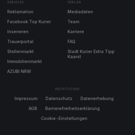
SERVICES
VERLAG
Reklamation
Mediadaten
Facebook Top Kurier
Team
Inserieren
Karriere
Trauerportal
FAQ
Stellenmarkt
Stadt Kurier Extra Tipp
Kaarst
Immobilienmarkt
AZUBI NRW
RECHTLICHES
Impressum
Datenschutz
Datenerhebung
AGB
Barrierefreiheitserklärung
Cookie-Einstellungen