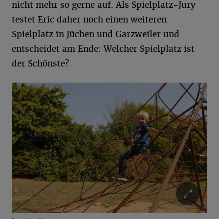
nicht mehr so gerne auf. Als Spielplatz-Jury
testet Eric daher noch einen weiteren
Spielplatz in Jüchen und Garzweiler und
entscheidet am Ende: Welcher Spielplatz ist
der Schönste?