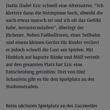
Dafür findet Eric schnell eine Alternative. "Ich
klettere dann die Netzspinne hoch, obwohl die
auch etwas morsch ist und ich oft das Gefühl
habe, herunterzufallen", überlegt der
Jüchener. Neben Fußballtoren, einer Seilbahn
und einem kleinen Gerüst für Kinder verliert
er jedoch schnell die Lust am Spielen. Mit
Hinblick auf kaputte Bänke und Müll verteilt
auf den gesamten Platz hat Eric eine
Entscheidung getroffen: Drei von fünf
Schaufeln gibt es für den Spielplatz an der
Stadionstraßen.
Beim nächsten Spielplatz an der Garzweiler