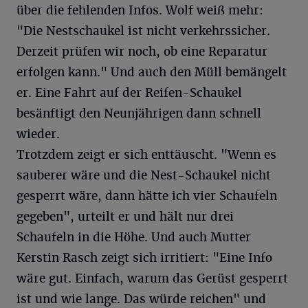
über die fehlenden Infos. Wolf weiß mehr:
"Die Nestschaukel ist nicht verkehrssicher.
Derzeit prüfen wir noch, ob eine Reparatur
erfolgen kann." Und auch den Müll bemängelt
er. Eine Fahrt auf der Reifen-Schaukel
besänftigt den Neunjährigen dann schnell
wieder.
Trotzdem zeigt er sich enttäuscht. "Wenn es
sauberer wäre und die Nest-Schaukel nicht
gesperrt wäre, dann hätte ich vier Schaufeln
gegeben", urteilt er und hält nur drei
Schaufeln in die Höhe. Und auch Mutter
Kerstin Rasch zeigt sich irritiert: "Eine Info
wäre gut. Einfach, warum das Gerüst gesperrt
ist und wie lange. Das würde reichen" und