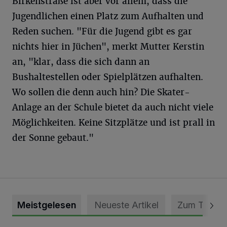
Birkenstraße ist aber vor allem, dass die
Jugendlichen einen Platz zum Aufhalten und
Reden suchen. "Für die Jugend gibt es gar
nichts hier in Jüchen", merkt Mutter Kerstin
an, "klar, dass die sich dann an
Bushaltestellen oder Spielplätzen aufhalten.
Wo sollen die denn auch hin? Die Skater-
Anlage an der Schule bietet da auch nicht viele
Möglichkeiten. Keine Sitzplätze und ist prall in
der Sonne gebaut."
Meistgelesen
Neueste Artikel
Zum Thema