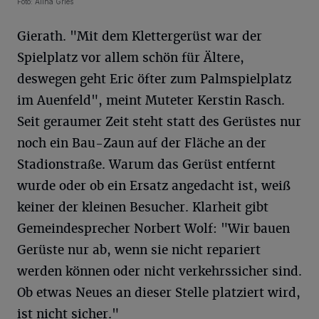
Foto: Alina Gries
Gierath. "Mit dem Klettergerüst war der
Spielplatz vor allem schön für Ältere,
deswegen geht Eric öfter zum Palmspielplatz
im Auenfeld", meint Muteter Kerstin Rasch.
Seit geraumer Zeit steht statt des Gerüstes nur
noch ein Bau-Zaun auf der Fläche an der
Stadionstraße. Warum das Gerüst entfernt
wurde oder ob ein Ersatz angedacht ist, weiß
keiner der kleinen Besucher. Klarheit gibt
Gemeindesprecher Norbert Wolf: "Wir bauen
Gerüste nur ab, wenn sie nicht repariert
werden können oder nicht verkehrssicher sind.
Ob etwas Neues an dieser Stelle platziert wird,
ist nicht sicher."