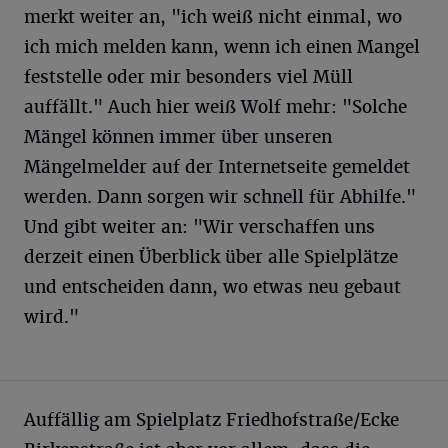
merkt weiter an, "ich weiß nicht einmal, wo
ich mich melden kann, wenn ich einen Mangel
feststelle oder mir besonders viel Müll
auffällt." Auch hier weiß Wolf mehr: "Solche
Mängel können immer über unseren
Mängelmelder auf der Internetseite gemeldet
werden. Dann sorgen wir schnell für Abhilfe."
Und gibt weiter an: "Wir verschaffen uns
derzeit einen Überblick über alle Spielplätze
und entscheiden dann, wo etwas neu gebaut
wird."
Auffällig am Spielplatz Friedhofstraße/Ecke