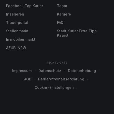
Facebook Top Kurier
Team
Inserieren
Karriere
Trauerportal
FAQ
Stellenmarkt
Stadt Kurier Extra Tipp
Kaarst
Immobilienmarkt
AZUBI NRW
RECHTLICHES
Impressum
Datenschutz
Datenerhebung
AGB
Barrierefreiheitserklärung
Cookie-Einstellungen