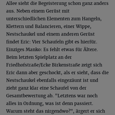
Allee sieht die Begeisterung schon ganz anders
aus. Neben einem Gerüst mit
unterschiedlichen Elementen zum Hangeln,
Klettern und Balancieren, einer Wippe,
Nestschaukel und einem anderen Gerüst
findet Eric: Vier Schaufeln gibt es hierfür.
Einziges Manko: Es fehlt etwas für Ältere.
Beim letzten Spielplatz an der
Friedhofstraße/Ecke Birkenstraße zeigt sich
Eric dann aber geschockt, als er sieht, dass die
Nestschaukel ebenfalls eingezäunt ist und
zieht ganz klar eine Schaufel von der
Gesamtbewertung ab. "Letztens war noch
alles in Ordnung, was ist denn passiert.
Warum steht das nirgendwo?", ärgert er sich