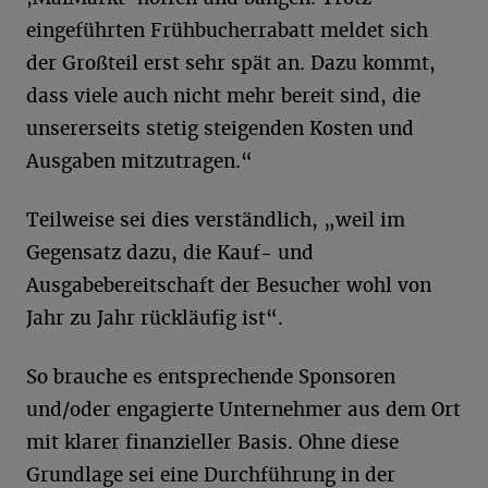
eingeführten Frühbucherrabatt meldet sich
der Großteil erst sehr spät an. Dazu kommt,
dass viele auch nicht mehr bereit sind, die
unsererseits stetig steigenden Kosten und
Ausgaben mitzutragen.“
Teilweise sei dies verständlich, „weil im
Gegensatz dazu, die Kauf- und
Ausgabebereitschaft der Besucher wohl von
Jahr zu Jahr rückläufig ist“.
So brauche es entsprechende Sponsoren
und/oder engagierte Unternehmer aus dem Ort
mit klarer finanzieller Basis. Ohne diese
Grundlage sei eine Durchführung in der