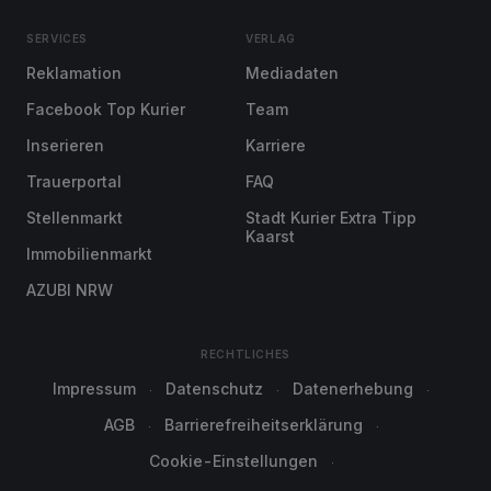
SERVICES
VERLAG
Reklamation
Mediadaten
Facebook Top Kurier
Team
Inserieren
Karriere
Trauerportal
FAQ
Stellenmarkt
Stadt Kurier Extra Tipp
Kaarst
Immobilienmarkt
AZUBI NRW
RECHTLICHES
Impressum
Datenschutz
Datenerhebung
AGB
Barrierefreiheitserklärung
Cookie-Einstellungen