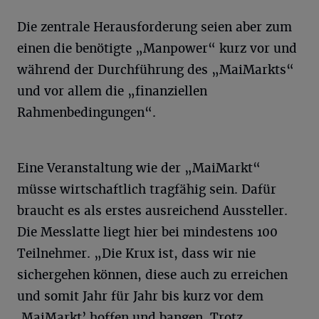
Die zentrale Herausforderung seien aber zum
einen die benötigte „Manpower“ kurz vor und
während der Durchführung des „MaiMarkts“
und vor allem die „finanziellen
Rahmenbedingungen“.
Eine Veranstaltung wie der „MaiMarkt“
müsse wirtschaftlich tragfähig sein. Dafür
braucht es als erstes ausreichend Aussteller.
Die Messlatte liegt hier bei mindestens 100
Teilnehmer. „Die Krux ist, dass wir nie
sichergehen können, diese auch zu erreichen
und somit Jahr für Jahr bis kurz vor dem
,MaiMarkt’ hoffen und bangen. Trotz