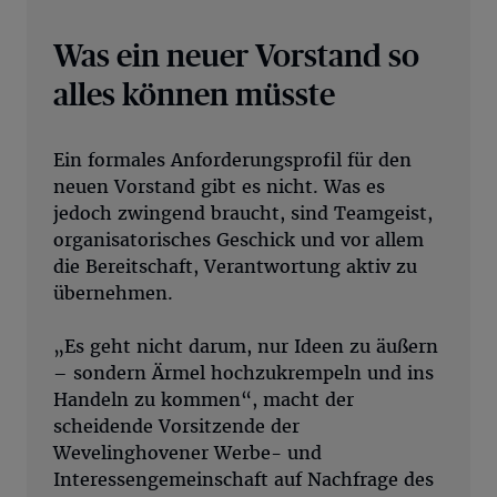
Was ein neuer Vorstand so
alles können müsste
Ein formales Anforderungsprofil für den
neuen Vorstand gibt es nicht. Was es
jedoch zwingend braucht, sind Teamgeist,
organisatorisches Geschick und vor allem
die Bereitschaft, Verantwortung aktiv zu
übernehmen.
„Es geht nicht darum, nur Ideen zu äußern
– sondern Ärmel hochzukrempeln und ins
Handeln zu kommen“, macht der
scheidende Vorsitzende der
Wevelinghovener Werbe- und
Interessengemeinschaft auf Nachfrage des