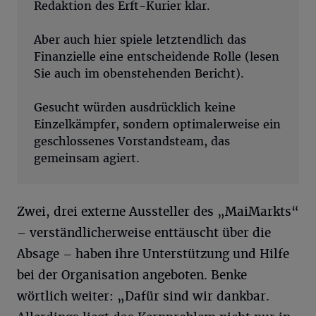
Redaktion des Erft-Kurier klar.
Aber auch hier spiele letztendlich das
Finanzielle eine entscheidende Rolle (lesen
Sie auch im obenstehenden Bericht).
Gesucht würden ausdrücklich keine
Einzelkämpfer, sondern optimalerweise ein
geschlossenes Vorstandsteam, das
gemeinsam agiert.
Zwei, drei externe Aussteller des „MaiMarkts“
– verständlicherweise enttäuscht über die
Absage – haben ihre Unterstützung und Hilfe
bei der Organisation angeboten. Benke
wörtlich weiter: „Dafür sind wir dankbar.