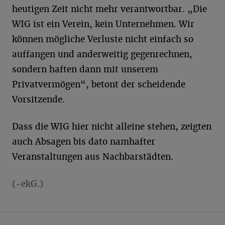
heutigen Zeit nicht mehr verantwortbar. „Die
WIG ist ein Verein, kein Unternehmen. Wir
können mögliche Verluste nicht einfach so
auffangen und anderweitig gegenrechnen,
sondern haften dann mit unserem
Privatvermögen“, betont der scheidende
Vorsitzende.
Dass die WIG hier nicht alleine stehen, zeigten
auch Absagen bis dato namhafter
Veranstaltungen aus Nachbarstädten.
(-ekG.)