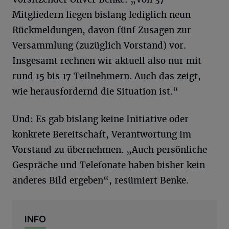
Mitgliedern liegen bislang lediglich neun
Rückmeldungen, davon fünf Zusagen zur
Versammlung (zuzüglich Vorstand) vor.
Insgesamt rechnen wir aktuell also nur mit
rund 15 bis 17 Teilnehmern. Auch das zeigt,
wie herausfordernd die Situation ist.“
Und: Es gab bislang keine Initiative oder
konkrete Bereitschaft, Verantwortung im
Vorstand zu übernehmen. „Auch persönliche
Gespräche und Telefonate haben bisher kein
anderes Bild ergeben“, resümiert Benke.
INFO