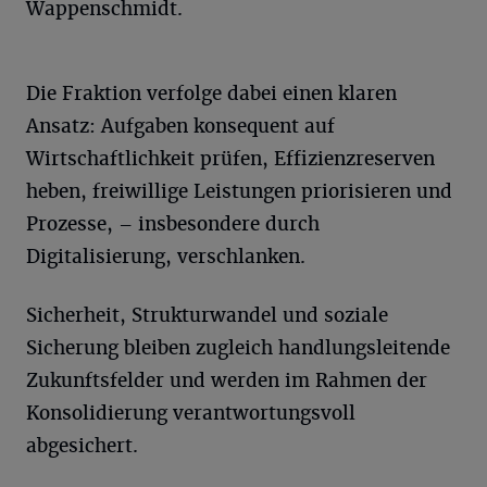
Wappenschmidt.
Die Fraktion verfolge dabei einen klaren
Ansatz: Aufgaben konsequent auf
Wirtschaftlichkeit prüfen, Effizienzreserven
heben, freiwillige Leistungen priorisieren und
Prozesse, – insbesondere durch
Digitalisierung, verschlanken.
Sicherheit, Strukturwandel und soziale
Sicherung bleiben zugleich handlungsleitende
Zukunftsfelder und werden im Rahmen der
Konsolidierung verantwortungsvoll
abgesichert.