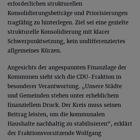
erforderlichen strukturellen
Konsolidierungsbeiträge und Priorisierungen
tragfähig zu hinterlegen. Ziel sei eine gezielte
strukturelle Konsolidierung mit klarer
Schwerpunktsetzung, kein undifferenziertes
allgemeines Kürzen.
Angesichts der angespannten Finanzlage der
Kommunen sieht sich die CDU-Fraktion in
besonderer Verantwortung. „Unsere Städte
und Gemeinden stehen unter erheblichem
finanziellem Druck. Der Kreis muss seinen
Beitrag leisten, um die kommunalen
Haushalte nachhaltig zu stabilisieren“, erklärt
der Fraktionsvorsitzende Wolfgang