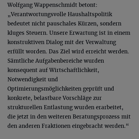
Wolfgang Wappenschmidt betont:
„Verantwortungsvolle Haushaltspolitik
bedeutet nicht pauschales Kürzen, sondern
kluges Steuern. Unsere Erwartung ist in einem
konstruktiven Dialog mit der Verwaltung
erfüllt worden. Das Ziel wird erreicht werden.
Sämtliche Aufgabenbereiche wurden
konsequent auf Wirtschaftlichkeit,
Notwendigkeit und
Optimierungsmöglichkeiten geprüft und
konkrete, belastbare Vorschläge zur
strukturellen Entlastung wurden erarbeitet,
die jetzt in den weiteren Beratungsprozess mit
den anderen Fraktionen eingebracht werden.“