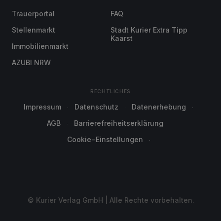
Trauerportal
FAQ
Stellenmarkt
Stadt Kurier Extra Tipp
Kaarst
Immobilienmarkt
AZUBI NRW
RECHTLICHES
Impressum
Datenschutz
Datenerhebung
AGB
Barrierefreiheitserklärung
Cookie-Einstellungen
© Kurier Verlag GmbH | Alle Rechte vorbehalten.