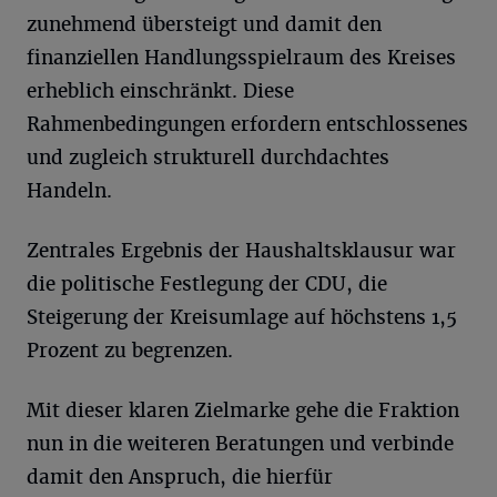
zunehmend übersteigt und damit den
finanziellen Handlungsspielraum des Kreises
erheblich einschränkt. Diese
Rahmenbedingungen erfordern entschlossenes
und zugleich strukturell durchdachtes
Handeln.
Zentrales Ergebnis der Haushaltsklausur war
die politische Festlegung der CDU, die
Steigerung der Kreisumlage auf höchstens 1,5
Prozent zu begrenzen.
Mit dieser klaren Zielmarke gehe die Fraktion
nun in die weiteren Beratungen und verbinde
damit den Anspruch, die hierfür