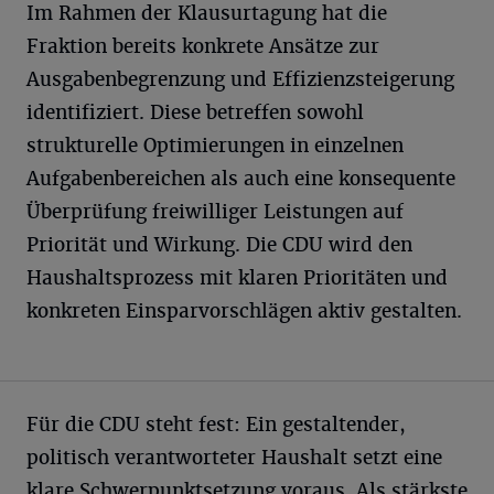
Im Rahmen der Klausurtagung hat die
Fraktion bereits konkrete Ansätze zur
Ausgabenbegrenzung und Effizienzsteigerung
identifiziert. Diese betreffen sowohl
strukturelle Optimierungen in einzelnen
Aufgabenbereichen als auch eine konsequente
Überprüfung freiwilliger Leistungen auf
Priorität und Wirkung. Die CDU wird den
Haushaltsprozess mit klaren Prioritäten und
konkreten Einsparvorschlägen aktiv gestalten.
Für die CDU steht fest: Ein gestaltender,
politisch verantworteter Haushalt setzt eine
klare Schwerpunktsetzung voraus. Als stärkste