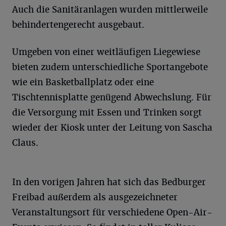
Auch die Sanitäranlagen wurden mittlerweile
behindertengerecht ausgebaut.
Umgeben von einer weitläufigen Liegewiese
bieten zudem unterschiedliche Sportangebote
wie ein Basketballplatz oder eine
Tischtennisplatte genügend Abwechslung. Für
die Versorgung mit Essen und Trinken sorgt
wieder der Kiosk unter der Leitung von Sascha
Claus.
In den vorigen Jahren hat sich das Bedburger
Freibad außerdem als ausgezeichneter
Veranstaltungsort für verschiedene Open-Air-