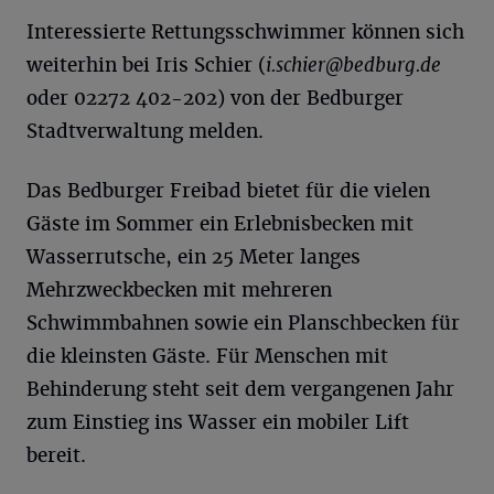
Interessierte Rettungsschwimmer können sich
weiterhin bei Iris Schier (
i.schier@bedburg.de
oder 02272 402-202) von der Bedburger
Stadtverwaltung melden.
Das Bedburger Freibad bietet für die vielen
Gäste im Sommer ein Erlebnisbecken mit
Wasserrutsche, ein 25 Meter langes
Mehrzweckbecken mit mehreren
Schwimmbahnen sowie ein Planschbecken für
die kleinsten Gäste. Für Menschen mit
Behinderung steht seit dem vergangenen Jahr
zum Einstieg ins Wasser ein mobiler Lift
bereit.