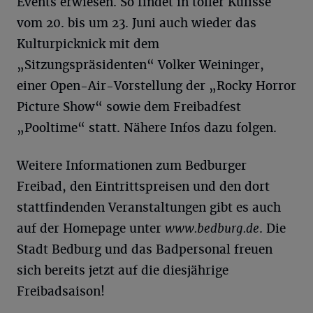
Events erwiesen. So findet in toller Kulisse
vom 20. bis um 23. Juni auch wieder das
Kulturpicknick mit dem
„Sitzungspräsidenten“ Volker Weininger,
einer Open-Air-Vorstellung der „Rocky Horror
Picture Show“ sowie dem Freibadfest
„Pooltime“ statt. Nähere Infos dazu folgen.
Weitere Informationen zum Bedburger
Freibad, den Eintrittspreisen und den dort
stattfindenden Veranstaltungen gibt es auch
auf der Homepage unter
www.bedburg.de
. Die
Stadt Bedburg und das Badpersonal freuen
sich bereits jetzt auf die diesjährige
Freibadsaison!