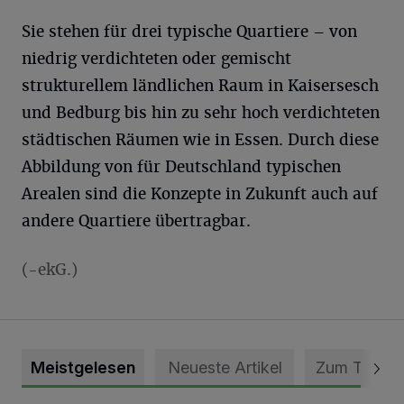
Sie stehen für drei typische Quartiere – von
niedrig verdichteten oder gemischt
strukturellem ländlichen Raum in Kaisersesch
und Bedburg bis hin zu sehr hoch verdichteten
städtischen Räumen wie in Essen. Durch diese
Abbildung von für Deutschland typischen
Arealen sind die Konzepte in Zukunft auch auf
andere Quartiere übertragbar.
(-ekG.)
Meistgelesen
Neueste Artikel
Zum Thema