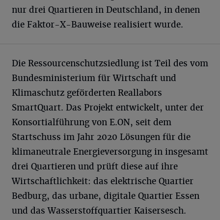
nur drei Quartieren in Deutschland, in denen
die Faktor-X-Bauweise realisiert wurde.
Die Ressourcenschutzsiedlung ist Teil des vom
Bundesministerium für Wirtschaft und
Klimaschutz geförderten Reallabors
SmartQuart. Das Projekt entwickelt, unter der
Konsortialführung von E.ON, seit dem
Startschuss im Jahr 2020 Lösungen für die
klimaneutrale Energieversorgung in insgesamt
drei Quartieren und prüft diese auf ihre
Wirtschaftlichkeit: das elektrische Quartier
Bedburg, das urbane, digitale Quartier Essen
und das Wasserstoffquartier Kaisersesch.