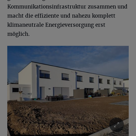
Kommunikationsinfrastruktur zusammen und
macht die effiziente und nahezu komplett
klimaneutrale Energieversorgung erst
möglich.