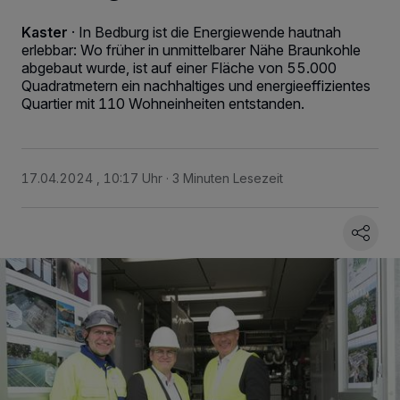
Kaster
·
In Bedburg ist die Energiewende hautnah
erlebbar: Wo früher in unmittelbarer Nähe Braunkohle
abgebaut wurde, ist auf einer Fläche von 55.000
Quadratmetern ein nachhaltiges und energieeffizientes
Quartier mit 110 Wohneinheiten entstanden.
17.04.2024 , 10:17 Uhr
3 Minuten Lesezeit