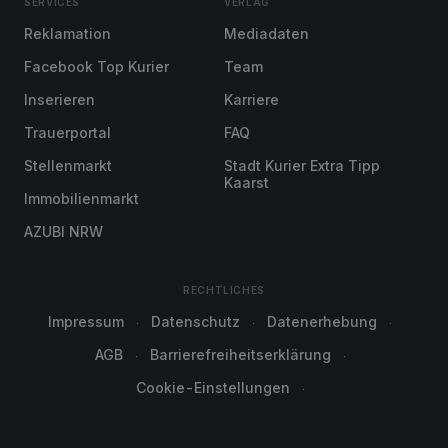
SERVICES
VERLAG
Reklamation
Mediadaten
Facebook Top Kurier
Team
Inserieren
Karriere
Trauerportal
FAQ
Stellenmarkt
Stadt Kurier Extra Tipp
Kaarst
Immobilienmarkt
AZUBI NRW
RECHTLICHES
Impressum
Datenschutz
Datenerhebung
AGB
Barrierefreiheitserklärung
Cookie-Einstellungen