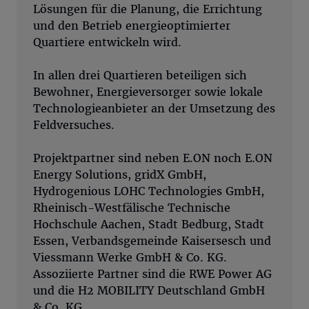
Lösungen für die Planung, die Errichtung
und den Betrieb energieoptimierter
Quartiere entwickeln wird.
In allen drei Quartieren beteiligen sich
Bewohner, Energieversorger sowie lokale
Technologieanbieter an der Umsetzung des
Feldversuches.
Projektpartner sind neben E.ON noch E.ON
Energy Solutions, gridX GmbH,
Hydrogenious LOHC Technologies GmbH,
Rheinisch-Westfälische Technische
Hochschule Aachen, Stadt Bedburg, Stadt
Essen, Verbandsgemeinde Kaisersesch und
Viessmann Werke GmbH & Co. KG.
Assoziierte Partner sind die RWE Power AG
und die H2 MOBILITY Deutschland GmbH
& Co. KG.