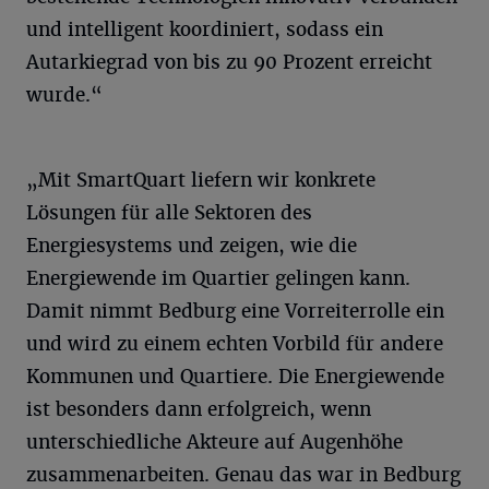
und intelligent koordiniert, sodass ein
Autarkiegrad von bis zu 90 Prozent erreicht
wurde.“
„Mit SmartQuart liefern wir konkrete
Lösungen für alle Sektoren des
Energiesystems und zeigen, wie die
Energiewende im Quartier gelingen kann.
Damit nimmt Bedburg eine Vorreiterrolle ein
und wird zu einem echten Vorbild für andere
Kommunen und Quartiere. Die Energiewende
ist besonders dann erfolgreich, wenn
unterschiedliche Akteure auf Augenhöhe
zusammenarbeiten. Genau das war in Bedburg