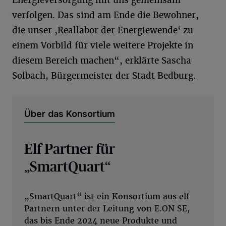
verfolgen. Das sind am Ende die Bewohner,
die unser ‚Reallabor der Energiewende‘ zu
einem Vorbild für viele weitere Projekte in
diesem Bereich machen“, erklärte Sascha
Solbach, Bürgermeister der Stadt Bedburg.
Über das Konsortium
Elf Partner für
„SmartQuart“
„SmartQuart“ ist ein Konsortium aus elf
Partnern unter der Leitung von E.ON SE,
das bis Ende 2024 neue Produkte und