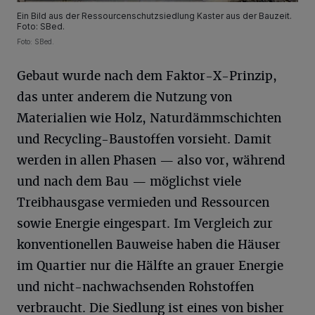
Ein Bild aus der Ressourcenschutzsiedlung Kaster aus der Bauzeit.
Foto: SBed.
Foto: SBed.
Gebaut wurde nach dem Faktor-X-Prinzip,
das unter anderem die Nutzung von
Materialien wie Holz, Naturdämmschichten
und Recycling-Baustoffen vorsieht. Damit
werden in allen Phasen — also vor, während
und nach dem Bau — möglichst viele
Treibhausgase vermieden und Ressourcen
sowie Energie eingespart. Im Vergleich zur
konventionellen Bauweise haben die Häuser
im Quartier nur die Hälfte an grauer Energie
und nicht-nachwachsenden Rohstoffen
verbraucht. Die Siedlung ist eines von bisher