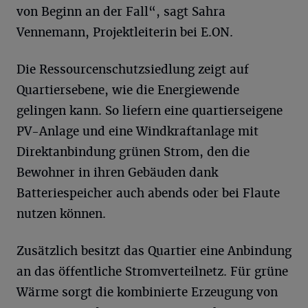
von Beginn an der Fall“, sagt Sahra
Vennemann, Projektleiterin bei E.ON.
Die Ressourcenschutzsiedlung zeigt auf
Quartiersebene, wie die Energiewende
gelingen kann. So liefern eine quartierseigene
PV-Anlage und eine Windkraftanlage mit
Direktanbindung grünen Strom, den die
Bewohner in ihren Gebäuden dank
Batteriespeicher auch abends oder bei Flaute
nutzen können.
Zusätzlich besitzt das Quartier eine Anbindung
an das öffentliche Stromverteilnetz. Für grüne
Wärme sorgt die kombinierte Erzeugung von