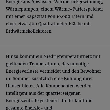
Energie aus Abwasser-Wärmerückgewinnung,
Wärmepumpen, einem Wärme-Pufferspeicher
mit einer Kapazität von 10.000 Litern und
einer etwa 400 Quadratmeter Fläche mit
Erdwärmekollektoren.
Hinzu kommt ein Niedrigtemperaturnetz mit
gleitenden Temperaturen, das unnötige
Energieverluste vermeidet und den Bewohner
im Sommer zusätzlich eine Kühlung ihrer
Häuser bietet. Alle Komponenten werden
intelligent aus der quartierseigenen
Energiezentrale gesteuert. In ihr läuft die
gesamte Energie- und