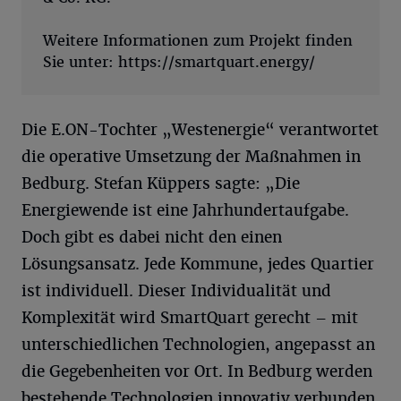
Weitere Informationen zum Projekt finden
Sie unter: https://smartquart.energy/
Die E.ON-Tochter „Westenergie“ verantwortet
die operative Umsetzung der Maßnahmen in
Bedburg. Stefan Küppers sagte: „Die
Energiewende ist eine Jahrhundertaufgabe.
Doch gibt es dabei nicht den einen
Lösungsansatz. Jede Kommune, jedes Quartier
ist individuell. Dieser Individualität und
Komplexität wird SmartQuart gerecht – mit
unterschiedlichen Technologien, angepasst an
die Gegebenheiten vor Ort. In Bedburg werden
bestehende Technologien innovativ verbunden