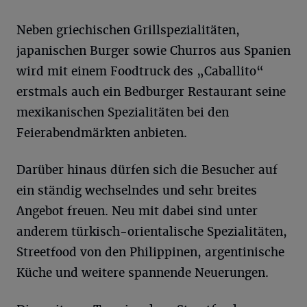
Neben griechischen Grillspezialitäten,
japanischen Burger sowie Churros aus Spanien
wird mit einem Foodtruck des „Caballito“
erstmals auch ein Bedburger Restaurant seine
mexikanischen Spezialitäten bei den
Feierabendmärkten anbieten.
Darüber hinaus dürfen sich die Besucher auf
ein ständig wechselndes und sehr breites
Angebot freuen. Neu mit dabei sind unter
anderem türkisch-orientalische Spezialitäten,
Streetfood von den Philippinen, argentinische
Küche und weitere spannende Neuerungen.