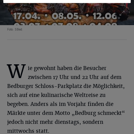
Foto: SBed.
W
ie gewohnt haben die Besucher
zwischen 17 Uhr und 22 Uhr auf dem
Bedburger Schloss-Parkplatz die Möglichkeit,
sich auf eine kulinarische Weltreise zu
begeben. Anders als im Vorjahr finden die
Märkte unter dem Motto „Bedburg schmeckt“
jedoch nicht mehr dienstags, sondern
mittwochs statt.