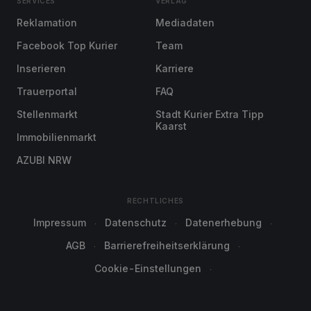
SERVICES
VERLAG
Reklamation
Mediadaten
Facebook Top Kurier
Team
Inserieren
Karriere
Trauerportal
FAQ
Stellenmarkt
Stadt Kurier Extra Tipp
Kaarst
Immobilienmarkt
AZUBI NRW
RECHTLICHES
Impressum
Datenschutz
Datenerhebung
AGB
Barrierefreiheitserklärung
Cookie-Einstellungen