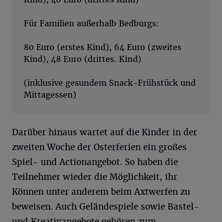
Für Familien außerhalb Bedburgs:
80 Euro (erstes Kind), 64 Euro (zweites
Kind), 48 Euro (drittes. Kind)
(inklusive gesundem Snack-Frühstück und
Mittagessen)
Darüber hinaus wartet auf die Kinder in der
zweiten Woche der Osterferien ein großes
Spiel- und Actionangebot. So haben die
Teilnehmer wieder die Möglichkeit, ihr
Können unter anderem beim Axtwerfen zu
beweisen. Auch Geländespiele sowie Bastel-
und Kreativangebote gehören zum