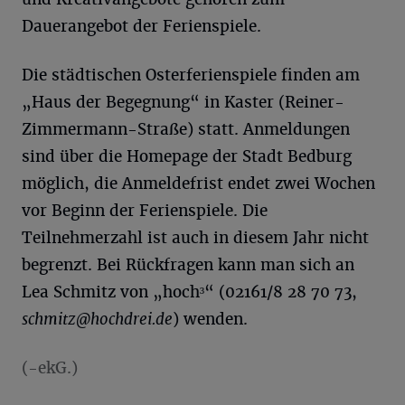
Dauerangebot der Ferienspiele.
Die städtischen Osterferienspiele finden am
„Haus der Begegnung“ in Kaster (Reiner-
Zimmermann-Straße) statt. Anmeldungen
sind über die Homepage der Stadt Bedburg
möglich, die Anmeldefrist endet zwei Wochen
vor Beginn der Ferienspiele. Die
Teilnehmerzahl ist auch in diesem Jahr nicht
begrenzt. Bei Rückfragen kann man sich an
Lea Schmitz von „hoch³“ (02161/8 28 70 73,
schmitz@hochdrei.de
) wenden.
(-ekG.)