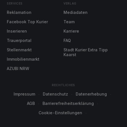
SERVICES
VERLAG
Reklamation
Mediadaten
Facebook Top Kurier
Team
Inserieren
Karriere
Trauerportal
FAQ
Stellenmarkt
Stadt Kurier Extra Tipp
Kaarst
Immobilienmarkt
AZUBI NRW
RECHTLICHES
Impressum
Datenschutz
Datenerhebung
AGB
Barrierefreiheitserklärung
Cookie-Einstellungen