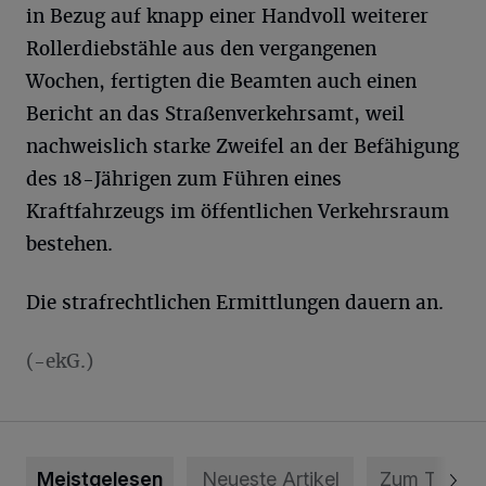
in Bezug auf knapp einer Handvoll weiterer
Rollerdiebstähle aus den vergangenen
Wochen, fertigten die Beamten auch einen
Bericht an das Straßenverkehrsamt, weil
nachweislich starke Zweifel an der Befähigung
des 18-Jährigen zum Führen eines
Kraftfahrzeugs im öffentlichen Verkehrsraum
bestehen.
Die strafrechtlichen Ermittlungen dauern an.
(-ekG.)
Meistgelesen
Neueste Artikel
Zum Thema