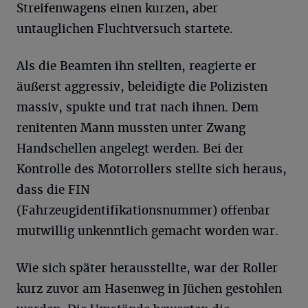
Streifenwagens einen kurzen, aber
untauglichen Fluchtversuch startete.
Als die Beamten ihn stellten, reagierte er
äußerst aggressiv, beleidigte die Polizisten
massiv, spukte und trat nach ihnen. Dem
renitenten Mann mussten unter Zwang
Handschellen angelegt werden. Bei der
Kontrolle des Motorrollers stellte sich heraus,
dass die FIN
(Fahrzeugidentifikationsnummer) offenbar
mutwillig unkenntlich gemacht worden war.
Wie sich später herausstellte, war der Roller
kurz zuvor am Hasenweg in Jüchen gestohlen