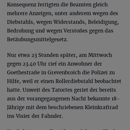
Konsequenz fertigten die Beamten gleich
mehrere Anzeigen, unter anderem wegen des
Diebstahls, wegen Widerstands, Beleidigung,
Bedrohung und wegen Verstoßes gegen das
Betäubungsmittelgesetz.
Nur etwa 23 Stunden später, am Mittwoch
gegen 23.40 Uhr rief ein Anwohner der
Goethestraße in Grevenbroich die Polizei zu
Hilfe, weil er einen Rollerdiebstahl beobachtet
hatte. Unweit des Tatortes geriet der bereits
aus der vorangegangenen Nacht bekannte 18-
Jährige mit dem beschriebenen Kleinkraftrad
ins Visier der Fahnder.