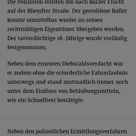
Die Polizisten stellten ihn nach kurzer Flucht
auf der Rheydter Straße. Der gestohlene Roller
konnte unmittelbar wieder an seinen
rechtmäßigen Eigentümer übergeben werden.
Der tatverdächtige 18-Jährige wurde vorläufig
festgenommen.
Neben dem erneuten Diebstahlsverdacht war
er zudem ohne die erforderliche Fahrerlaubnis
unterwegs und stand mutmaßlich immer noch
unter dem Einfluss von Betäubungsmitteln,
wie ein Schnelltest bestätigte.
Neben den polizeilichen Ermittlungsverfahren