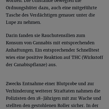
worden. Die Umstände bewegten die
Ordnungshüter dazu, auch eine mitgeführte
Tasche des Verdächtigen genauer unter die
Lupe zu nehmen.
Darin fanden sie Rauchutensilien zum
Konsum von Cannabis mit entsprechenden
Anhaftungen. Ein entsprechender Schnelltest
wies eine positive Reaktion auf THC (Wirkstoff
der Canabispflanze) aus.
Zwecks Entnahme einer Blutprobe und zur
Verhinderung weiterer Straftaten nahmen die
Polizisten den 18-Jährigen mit zur Wache und
stellten den gestohlenen Roller sicher. In der