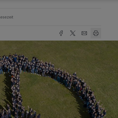
Lesezeit