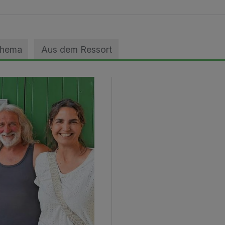
Thema
Aus dem Ressort