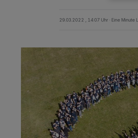
29.03.2022 , 14:07 Uhr
Eine Minute 