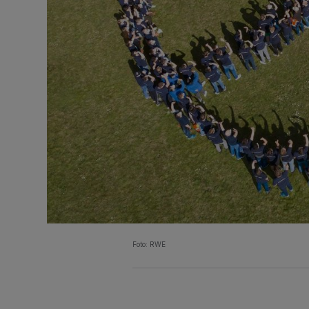
Foto: RWE