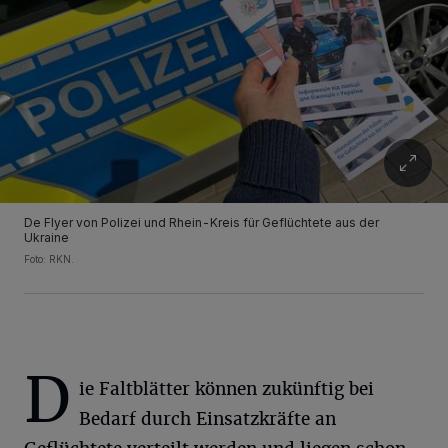
De Flyer von Polizei und Rhein-Kreis für Geflüchtete aus der
Ukraine
Foto: RKN.
D
ie Faltblätter können zukünftig bei
Bedarf durch Einsatzkräfte an