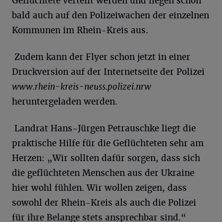
Geflüchtete verteilt werden und liegen schon
bald auch auf den Polizeiwachen der einzelnen
Kommunen im Rhein-Kreis aus.
Zudem kann der Flyer schon jetzt in einer
Druckversion auf der Internetseite der Polizei
www.rhein-kreis-neuss.polizei.nrw
heruntergeladen werden.
Landrat Hans-Jürgen Petrauschke liegt die
praktische Hilfe für die Geflüchteten sehr am
Herzen: „Wir sollten dafür sorgen, dass sich
die geflüchteten Menschen aus der Ukraine
hier wohl fühlen. Wir wollen zeigen, dass
sowohl der Rhein-Kreis als auch die Polizei
für ihre Belange stets ansprechbar sind.“