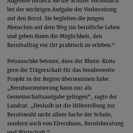
Angebote fördern Sie die Schüler vorbildlich
bei der wichtigen Aufgabe der Vorbereitung
auf den Beruf. Sie begleiten die jungen
Menschen auf dem Weg ins berufliche Leben
und geben ihnen die Möglichkeit, den
Berufsalltag vor Ort praktisch zu erleben.“
Petrauschke betonte, dass der Rhein-Kreis
gern die Trägerschaft für das bundesweite
Projekt in der Region übernommen habe.
„Berufsorientierung kann nur als
Gemeinschaftsaufgabe gelingen“, sagte der
Landrat. „Deshalb ist die Hilfestellung zur
Berufswahl nicht allein Sache der Schule,
sondern auch von Elternhaus, Berufsberatung
und Wirtschaft.“