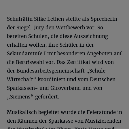
Schulrätin Silke Lethen stellte als Sprecherin
der Siegel-Jury den Wettbewerb vor. So
bereiten Schulen, die diese Auszeichnung
erhalten wollen, ihre Schüler in der
Sekundarstufe I mit besonderen Angeboten auf
die Berufswahl vor. Das Zertifikat wird von
der Bundesarbeitsgemeinschaft „Schule
Wirtschaft“ koordiniert und vom Deutschen
Sparkassen- und Giroverband und von
„Siemens“ gefördert.
Musikalisch begleitet wurde die Feierstunde in
den Räumen der Sparkasse von Musizierenden