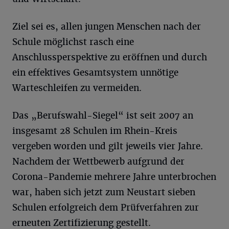
Ziel sei es, allen jungen Menschen nach der
Schule möglichst rasch eine
Anschlussperspektive zu eröffnen und durch
ein effektives Gesamtsystem unnötige
Warteschleifen zu vermeiden.
Das „Berufswahl-Siegel“ ist seit 2007 an
insgesamt 28 Schulen im Rhein-Kreis
vergeben worden und gilt jeweils vier Jahre.
Nachdem der Wettbewerb aufgrund der
Corona-Pandemie mehrere Jahre unterbrochen
war, haben sich jetzt zum Neustart sieben
Schulen erfolgreich dem Prüfverfahren zur
erneuten Zertifizierung gestellt.