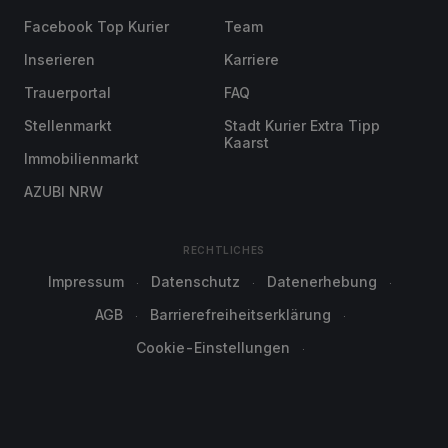
Facebook Top Kurier
Team
Inserieren
Karriere
Trauerportal
FAQ
Stellenmarkt
Stadt Kurier Extra Tipp
Kaarst
Immobilienmarkt
AZUBI NRW
RECHTLICHES
Impressum
Datenschutz
Datenerhebung
AGB
Barrierefreiheitserklärung
Cookie-Einstellungen