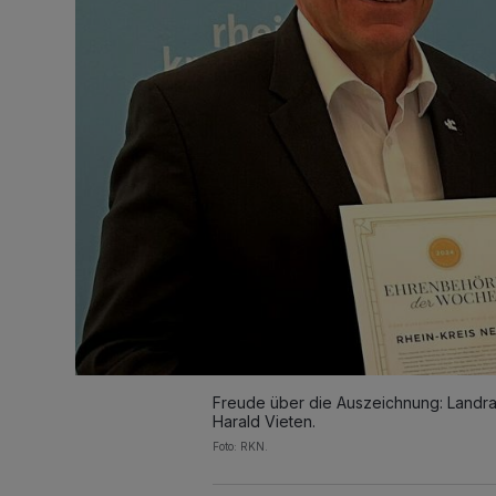
Freude über die Auszeichnung: Landra
Harald Vieten.
Foto: RKN.