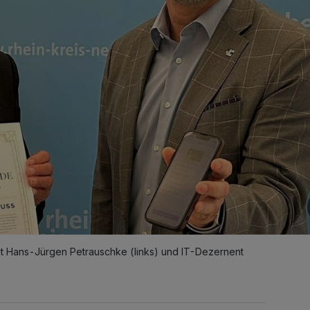
t Hans-Jürgen Petrauschke (links) und IT-Dezernent