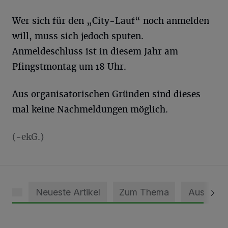
Wer sich für den „City-Lauf“ noch anmelden
will, muss sich jedoch sputen.
Anmeldeschluss ist in diesem Jahr am
Pfingstmontag um 18 Uhr.
Aus organisatorischen Gründen sind dieses
mal keine Nachmeldungen möglich.
(-ekG.)
Neueste Artikel
Zum Thema
Aus dem 