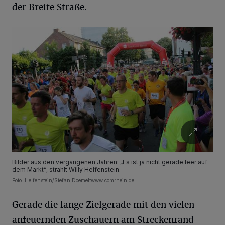
der Breite Straße.
Bilder aus den vergangenen Jahren: „Es ist ja nicht gerade leer auf
dem Markt“, strahlt Willy Helfenstein.
Foto: Helfenstein/Stefan Doemeltwww.comrhein.de
Gerade die lange Zielgerade mit den vielen
anfeuernden Zuschauern am Streckenrand