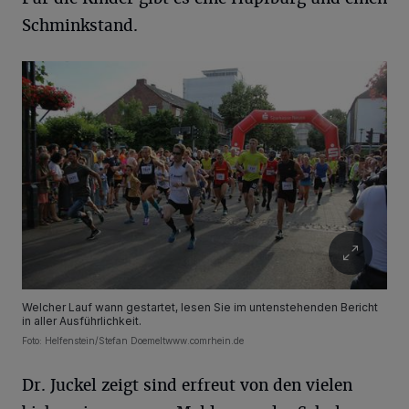
Schminkstand.
Welcher Lauf wann gestartet, lesen Sie im untenstehenden Bericht
in aller Ausführlichkeit.
Foto: Helfenstein/Stefan Doemeltwww.comrhein.de
Dr. Juckel zeigt sind erfreut von den vielen