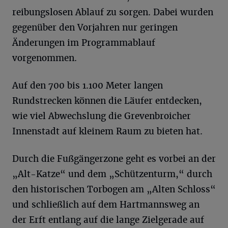
reibungslosen Ablauf zu sorgen. Dabei wurden
gegenüber den Vorjahren nur geringen
Änderungen im Programmablauf
vorgenommen.
Auf den 700 bis 1.100 Meter langen
Rundstrecken können die Läufer entdecken,
wie viel Abwechslung die Grevenbroicher
Innenstadt auf kleinem Raum zu bieten hat.
Durch die Fußgängerzone geht es vorbei an der
„Alt-Katze“ und dem „Schützenturm,“ durch
den historischen Torbogen am „Alten Schloss“
und schließlich auf dem Hartmannsweg an
der Erft entlang auf die lange Zielgerade auf