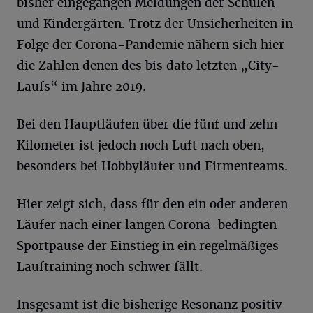
bisher eingegangen Meldungen der Schulen
und Kindergärten. Trotz der Unsicherheiten in
Folge der Corona-Pandemie nähern sich hier
die Zahlen denen des bis dato letzten „City-
Laufs“ im Jahre 2019.
Bei den Hauptläufen über die fünf und zehn
Kilometer ist jedoch noch Luft nach oben,
besonders bei Hobbyläufer und Firmenteams.
Hier zeigt sich, dass für den ein oder anderen
Läufer nach einer langen Corona-bedingten
Sportpause der Einstieg in ein regelmäßiges
Lauftraining noch schwer fällt.
Insgesamt ist die bisherige Resonanz positiv