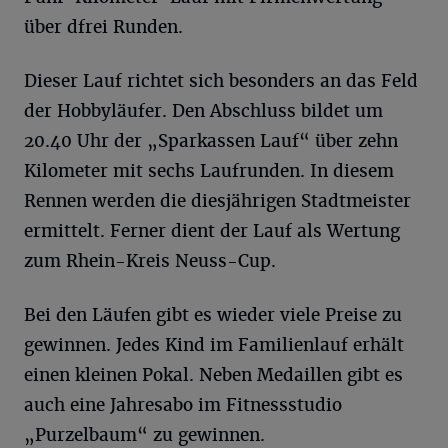
über dfrei Runden.
Dieser Lauf richtet sich besonders an das Feld
der Hobbyläufer. Den Abschluss bildet um
20.40 Uhr der „Sparkassen Lauf“ über zehn
Kilometer mit sechs Laufrunden. In diesem
Rennen werden die diesjährigen Stadtmeister
ermittelt. Ferner dient der Lauf als Wertung
zum Rhein-Kreis Neuss-Cup.
Bei den Läufen gibt es wieder viele Preise zu
gewinnen. Jedes Kind im Familienlauf erhält
einen kleinen Pokal. Neben Medaillen gibt es
auch eine Jahresabo im Fitnessstudio
„Purzelbaum“ zu gewinnen.