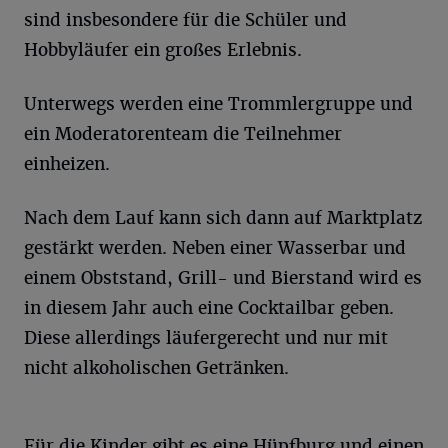
sind insbesondere für die Schüler und
Hobbyläufer ein großes Erlebnis.
Unterwegs werden eine Trommlergruppe und
ein Moderatorenteam die Teilnehmer
einheizen.
Nach dem Lauf kann sich dann auf Marktplatz
gestärkt werden. Neben einer Wasserbar und
einem Obststand, Grill- und Bierstand wird es
in diesem Jahr auch eine Cocktailbar geben.
Diese allerdings läufergerecht und nur mit
nicht alkoholischen Getränken.
Für die Kinder gibt es eine Hüpfburg und einen