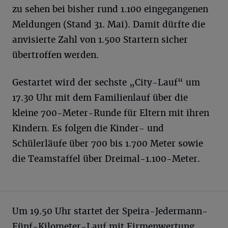
zu sehen bei bisher rund 1.100 eingegangenen
Meldungen (Stand 31. Mai). Damit dürfte die
anvisierte Zahl von 1.500 Startern sicher
übertroffen werden.
Gestartet wird der sechste „City-Lauf“ um
17.30 Uhr mit dem Familienlauf über die
kleine 700-Meter-Runde für Eltern mit ihren
Kindern. Es folgen die Kinder- und
Schülerläufe über 700 bis 1.700 Meter sowie
die Teamstaffel über Dreimal-1.100-Meter.
Um 19.50 Uhr startet der Speira-Jedermann-
Fünf-Kilometer-Lauf mit Firmenwertung