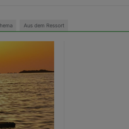
Thema
Aus dem Ressort