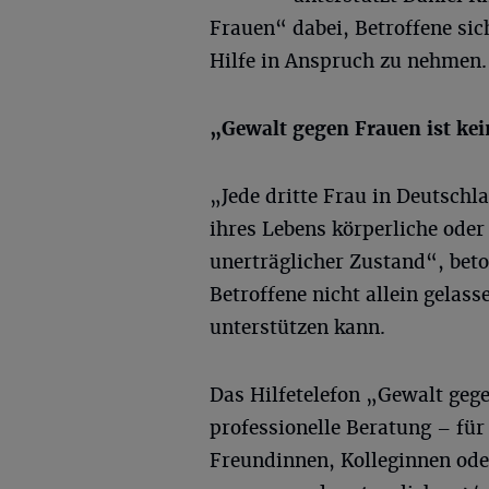
Frauen“ dabei, Betroffene si
Hilfe in Anspruch zu nehmen.
„Gewalt gegen Frauen ist kei
„Jede dritte Frau in Deutschl
ihres Lebens körperliche oder 
unerträglicher Zustand“, beto
Betroffene nicht allein gelas
unterstützen kann.
Das Hilfetelefon „Gewalt gege
professionelle Beratung – für
Freundinnen, Kolleginnen ode