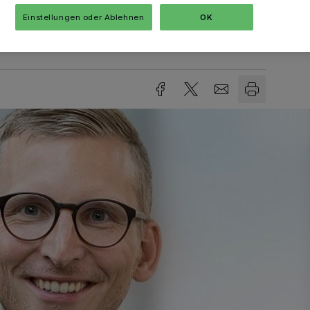
Einstellungen oder Ablehnen
OK
sezeit