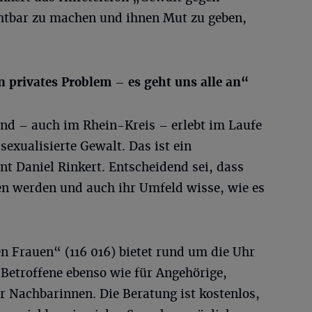
chtbar zu machen und ihnen Mut zu geben,
n privates Problem – es geht uns alle an“
and – auch im Rhein-Kreis – erlebt im Laufe
sexualisierte Gewalt. Das ist ein
nt Daniel Rinkert. Entscheidend sei, dass
sen werden und auch ihr Umfeld wisse, wie es
n Frauen“ (116 016) bietet rund um die Uhr
 Betroffene ebenso wie für Angehörige,
r Nachbarinnen. Die Beratung ist kostenlos,