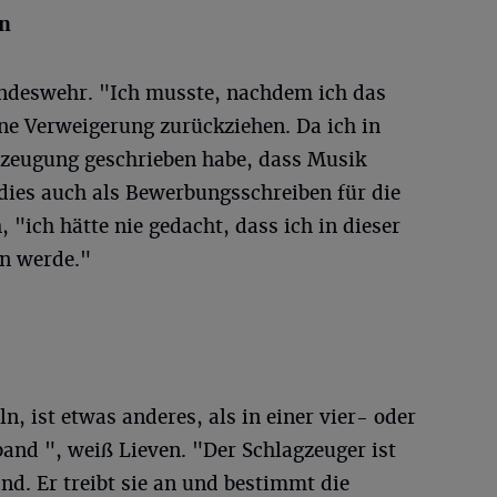
in
undeswehr. "Ich musste, nachdem ich das
ne Verweigerung zurückziehen. Da ich in
rzeugung geschrieben habe, dass Musik
dies auch als Bewerbungsschreiben für die
 "ich hätte nie gedacht, dass ich in dieser
n werde."
, ist etwas anderes, als in einer vier- oder
and ", weiß Lieven. "Der Schlagzeuger ist
d. Er treibt sie an und bestimmt die