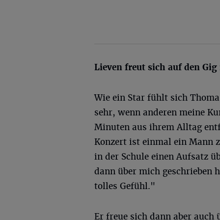
Lieven freut sich auf den Gi
Wie ein Star fühlt sich Thoma
sehr, wenn anderen meine Kuns
Minuten aus ihrem Alltag ent
Konzert ist einmal ein Mann 
in der Schule einen Aufsatz üb
dann über mich geschrieben h
tolles Gefühl."
Er freue sich dann aber auch ü