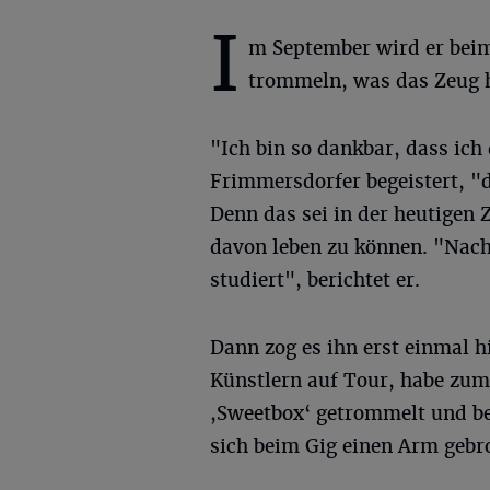
I
m September wird er beim
trommeln, was das Zeug h
"Ich bin so dankbar, dass ich
Frimmersdorfer begeistert, 
Denn das sei in der heutigen Z
davon leben zu können. "Nach
studiert", berichtet er.
Dann zog es ihn erst einmal h
Künstlern auf Tour, habe zum
,Sweetbox‘ getrommelt und be
sich beim Gig einen Arm gebr