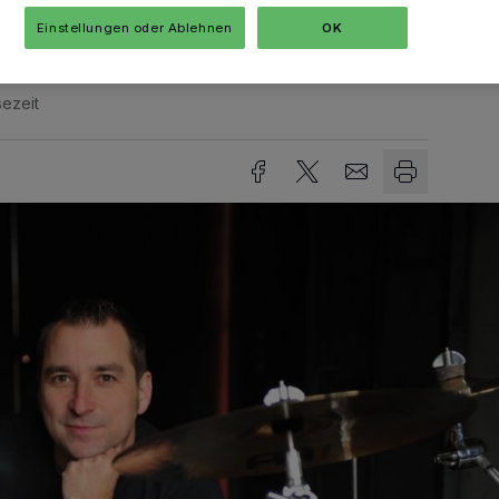
Einstellungen oder Ablehnen
OK
sezeit